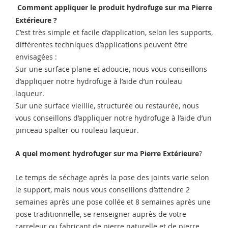
Comment appliquer le produit hydrofuge sur ma Pierre
Extérieure ?
C’est très simple et facile d’application, selon les supports,
différentes techniques d’applications peuvent être
envisagées :
Sur une surface plane et adoucie, nous vous conseillons
d’appliquer notre hydrofuge à l’aide d’un rouleau
laqueur.
Sur une surface vieillie, structurée ou restaurée, nous
vous conseillons d’appliquer notre hydrofuge à l’aide d’un
pinceau spalter ou rouleau laqueur.
A quel moment hydrofuger sur ma
Pierre Extérieure
?
Le temps de séchage après la pose des joints varie selon
le support, mais nous vous conseillons d’attendre 2
semaines après une pose collée et 8 semaines après une
pose traditionnelle, se renseigner auprès de votre
carreleur ou fabricant de pierre naturelle et de pierre