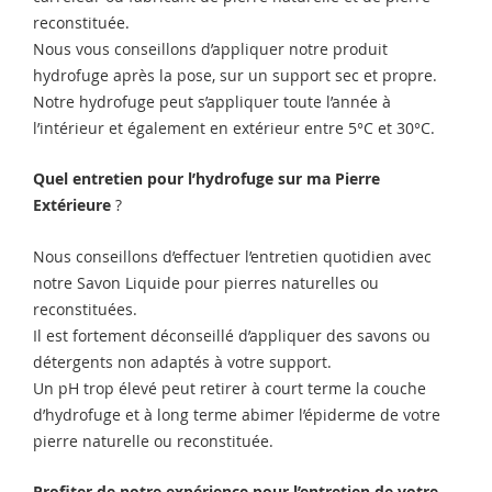
reconstituée.
Nous vous conseillons d’appliquer notre produit
hydrofuge après la pose, sur un support sec et propre.
Notre hydrofuge peut s’appliquer toute l’année à
l’intérieur et également en extérieur entre 5°C et 30°C.
Quel entretien pour l’hydrofuge sur ma
Pierre
Extérieure
?
Nous conseillons d’effectuer l’entretien quotidien avec
notre Savon Liquide pour pierres naturelles ou
reconstituées.
Il est fortement déconseillé d’appliquer des savons ou
détergents non adaptés à votre support.
Un pH trop élevé peut retirer à court terme la couche
d’hydrofuge et à long terme abimer l’épiderme de votre
pierre naturelle ou reconstituée.
Profiter de notre expérience pour l’entretien de votre