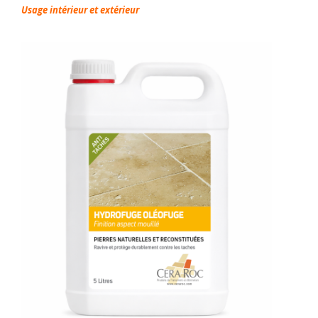
Usage intérieur et extérieur