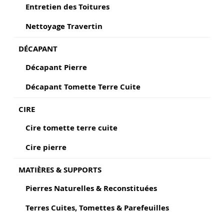
Entretien des Toitures
Nettoyage Travertin
DÉCAPANT
Décapant Pierre
Décapant Tomette Terre Cuite
CIRE
Cire tomette terre cuite
Cire pierre
MATIÈRES & SUPPORTS
Pierres Naturelles & Reconstituées
Terres Cuites, Tomettes & Parefeuilles