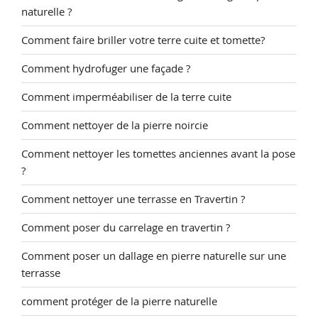
naturelle ?
Comment faire briller votre terre cuite et tomette?
Comment hydrofuger une façade ?
Comment imperméabiliser de la terre cuite
Comment nettoyer de la pierre noircie
Comment nettoyer les tomettes anciennes avant la pose
?
Comment nettoyer une terrasse en Travertin ?
Comment poser du carrelage en travertin ?
Comment poser un dallage en pierre naturelle sur une
terrasse
comment protéger de la pierre naturelle