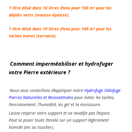
1 litre dilué dans 10 litres d’eau pour 100 m² pour les
dépôts verts (mousse épaisse).
1 litre dilué dans 10 litres d’eau pour 100 m² pour les
taches noires (terrasse).
Comment imperméabiliser et hydrofuger
votre Pierre extérieure
?
Nous vous conseillons d’appliquer notre
Hydrofuge Oléofuge
Pierres Naturelles et Reconstituées
pour éviter les taches,
l’encrassement, l’humidité, les gel et la moisissure.
Laisse respirer votre support et ne modifie pas l’aspect.
Peut se poser toute l’année sur un support légèrement
humide (sec au toucher).