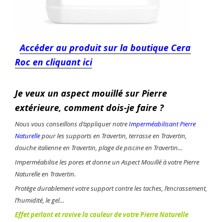
Accéder au produit sur la boutique Cera
Roc en cliquant ici
Je veux un aspect mouillé sur
Pierre
extérieure
, comment dois-je faire ?
Nous vous conseillons d’appliquer notre
Imperméabilisant Pierre
Naturelle
pour les supports en Travertin, terrasse en Travertin,
douche italienne en Travertin, plage de piscine en Travertin…
Imperméabilise les pores et donne un Aspect Mouillé à votre Pierre
Naturelle en Travertin.
Protège durablement votre support contre les taches, l’encrassement,
l’humidité, le gel…
Effet perlant et ravive la couleur de votre Pierre Naturelle