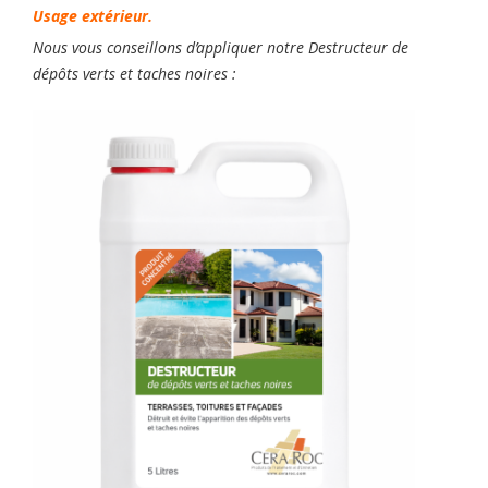
Usage extérieur.
Nous vous conseillons d’appliquer notre Destructeur de
dépôts verts et taches noires :