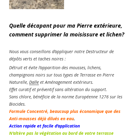
Quelle décapant pour ma Pierre extérieure,
comment supprimer la moisissure et lichen?
Nous vous conseillons d’appliquer notre Destructeur de
dépôts verts et taches noires :
Détruit et évite l’apparition des mousses, lichens,
champignons noirs sur tous types de Terrasse en Pierre
Naturelle,
Dalle
et Aménagement extérieurs.
Effet curatif et préventif sans altération du support.
Sans chlore, bénéficie de la norme Européenne 1276 sur les
Biocides.
Formule Concentré, beaucoup plus économique que des
Anti-mousses déjà dilués en eau
.
Action rapide et facile d’application
N’altère pas la végétation au bord de votre terrasse