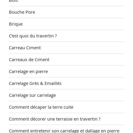
Bois
Bouche Pore
Brique
C’est quoi du travertin ?
Carreau Ciment
Carreaux de Ciment
Carrelage en pierre
Carrelage Grès & Emaillés
Carrelage sur carrelage
Comment décaper la terre cuite
Comment décorer une terrasse en travertin ?
Comment entretenir son carrelage et dallage en pierre