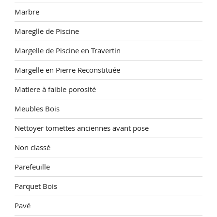
Marbre
Mareglle de Piscine
Margelle de Piscine en Travertin
Margelle en Pierre Reconstituée
Matiere à faible porosité
Meubles Bois
Nettoyer tomettes anciennes avant pose
Non classé
Parefeuille
Parquet Bois
Pavé