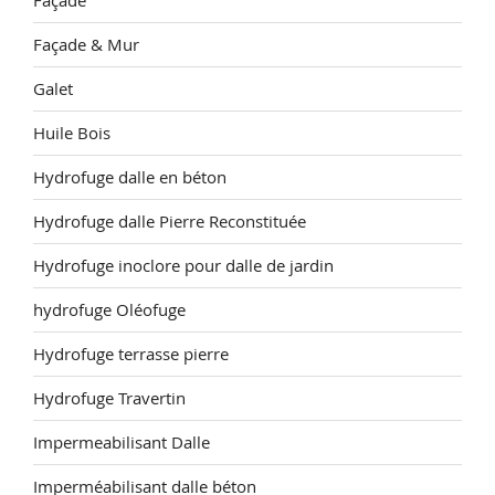
Façade
Façade & Mur
Galet
Huile Bois
Hydrofuge dalle en béton
Hydrofuge dalle Pierre Reconstituée
Hydrofuge inoclore pour dalle de jardin
hydrofuge Oléofuge
Hydrofuge terrasse pierre
Hydrofuge Travertin
Impermeabilisant Dalle
Imperméabilisant dalle béton