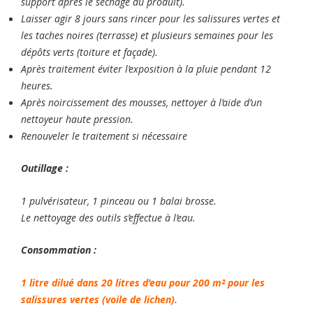
support après le séchage du produit).
Laisser agir 8 jours sans rincer pour les salissures vertes et
les taches noires (terrasse) et plusieurs semaines pour les
dépôts verts (toiture et façade).
Après traitement éviter l’exposition à la pluie pendant 12
heures.
Après noircissement des mousses, nettoyer à l’aide d’un
nettoyeur haute pression.
Renouveler le traitement si nécessaire
Outillage :
1 pulvérisateur, 1 pinceau ou 1 balai brosse.
Le nettoyage des outils s’effectue à l’eau.
Consommation :
1 litre dilué dans 20 litres d’eau pour 200 m² pour les
salissures vertes (voile de lichen).