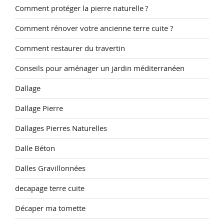
Comment protéger la pierre naturelle ?
Comment rénover votre ancienne terre cuite ?
Comment restaurer du travertin
Conseils pour aménager un jardin méditerranéen
Dallage
Dallage Pierre
Dallages Pierres Naturelles
Dalle Béton
Dalles Gravillonnées
decapage terre cuite
Décaper ma tomette