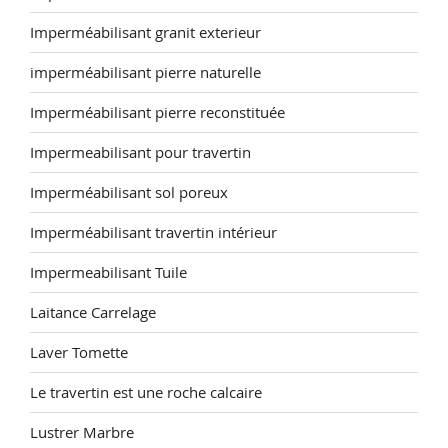
Imperméabilisant granit exterieur
imperméabilisant pierre naturelle
Imperméabilisant pierre reconstituée
Impermeabilisant pour travertin
Imperméabilisant sol poreux
Imperméabilisant travertin intérieur
Impermeabilisant Tuile
Laitance Carrelage
Laver Tomette
Le travertin est une roche calcaire
Lustrer Marbre