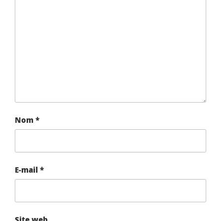
Nom
*
E-mail
*
Site web