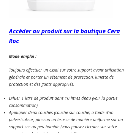
Accéder au produit sur la boutique Cera
Roc
Mode emploi :
Toujours effectuer un essai sur votre support avant utilisation
générale et porter un vêtement de protection, lunette de
protection et des gants appropriés.
Diluer 1 litre de produit dans 10 litres d’eau (voir la partie
consommation).
Appliquer deux couches (couche sur couche) à l’aide d’un
pulvérisateur, pinceau ou brosse de manière uniforme sur un
support sec ou peu humide (vous pouvez circuler sur votre