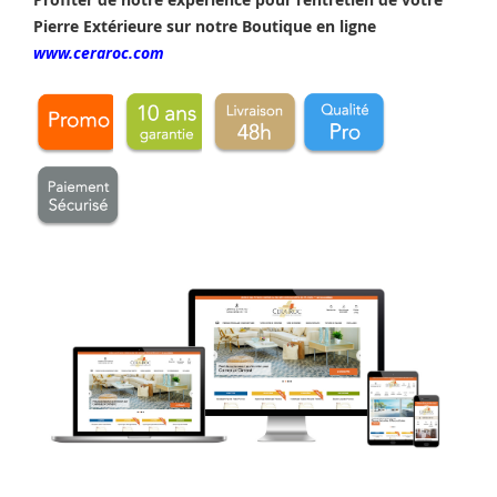
Pierre Extérieure sur notre Boutique en ligne
www.ceraroc.com