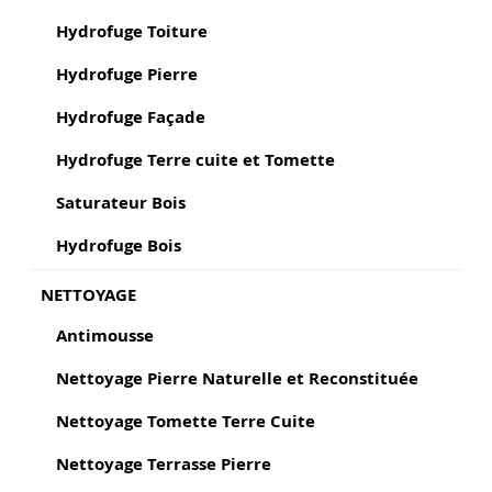
Hydrofuge Toiture
Hydrofuge Pierre
Hydrofuge Façade
Hydrofuge Terre cuite et Tomette
Saturateur Bois
Hydrofuge Bois
NETTOYAGE
Antimousse
Nettoyage Pierre Naturelle et Reconstituée
Nettoyage Tomette Terre Cuite
Nettoyage Terrasse Pierre