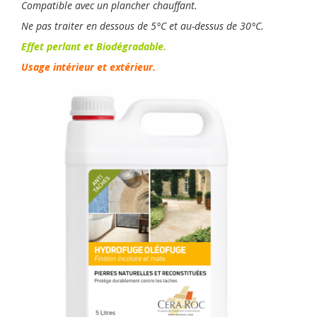
Compatible avec un plancher chauffant.
Ne pas traiter en dessous de 5°C et au-dessus de 30°C.
Effet perlant et Biodégradable.
Usage intérieur et extérieur.