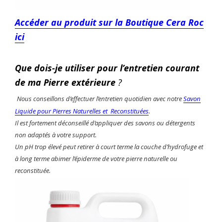
Accéder au produit sur la Boutique Cera Roc
ici
Que dois-je utiliser pour l’entretien courant
de
ma
Pierre extérieure
?
Nous conseillons d’effectuer l’entretien quotidien avec notre
Savon
Liquide pour Pierres Naturelles et Reconstituées
.
Il est fortement déconseillé d’appliquer des savons ou détergents
non adaptés à votre support.
Un pH trop élevé peut retirer à court terme la couche d’hydrofuge et
à long terme abimer l’épiderme de votre pierre naturelle ou
reconstituée.