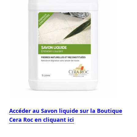
Accéder au Savon liquide sur la Boutique
Cera Roc en cliquant ici