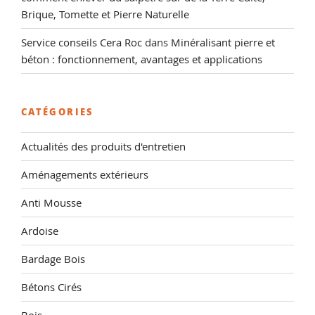
Brique, Tomette et Pierre Naturelle
Service conseils Cera Roc
dans
Minéralisant pierre et
béton : fonctionnement, avantages et applications
CATÉGORIES
Actualités des produits d'entretien
Aménagements extérieurs
Anti Mousse
Ardoise
Bardage Bois
Bétons Cirés