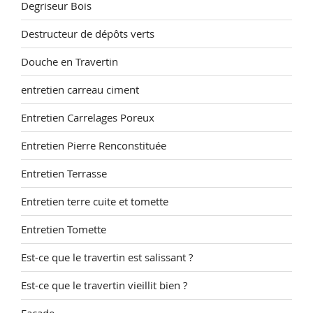
Degriseur Bois
Destructeur de dépôts verts
Douche en Travertin
entretien carreau ciment
Entretien Carrelages Poreux
Entretien Pierre Renconstituée
Entretien Terrasse
Entretien terre cuite et tomette
Entretien Tomette
Est-ce que le travertin est salissant ?
Est-ce que le travertin vieillit bien ?