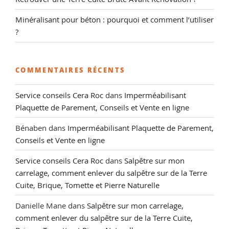
Minéralisant pour béton : pourquoi et comment l’utiliser
?
COMMENTAIRES RÉCENTS
Service conseils Cera Roc
dans
Imperméabilisant
Plaquette de Parement, Conseils et Vente en ligne
Bénaben
dans
Imperméabilisant Plaquette de Parement,
Conseils et Vente en ligne
Service conseils Cera Roc
dans
Salpêtre sur mon
carrelage, comment enlever du salpêtre sur de la Terre
Cuite, Brique, Tomette et Pierre Naturelle
Danielle Mane
dans
Salpêtre sur mon carrelage,
comment enlever du salpêtre sur de la Terre Cuite,