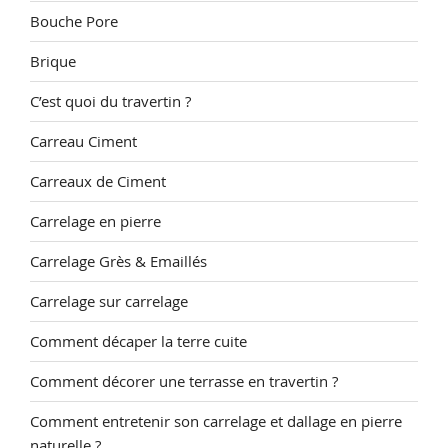
Bouche Pore
Brique
C’est quoi du travertin ?
Carreau Ciment
Carreaux de Ciment
Carrelage en pierre
Carrelage Grès & Emaillés
Carrelage sur carrelage
Comment décaper la terre cuite
Comment décorer une terrasse en travertin ?
Comment entretenir son carrelage et dallage en pierre
naturelle ?