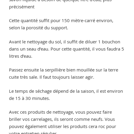
précisément
Cette quantité suffit pour 150 mètre-carré environ,
selon la porosité du support.
Avant le nettoyage du sol, il suffit de diluer 1 bouchon
dans un seau d’eau. Pour cette quantité, il vous faudra 5
litres d’eau.
Passez ensuite la serpillière bien mouillée sur la terre
cuite très sale. Il faut toujours laisser agir.
Le temps de séchage dépend de la saison, il est environ
de 15 à 30 minutes.
Avec ces produits de nettoyage, vous pouvez faire
briller vos carrelages, ils seront comme neufs. Vous
pouvez également utiliser les produits cera roc pour
votre entretien régulier.