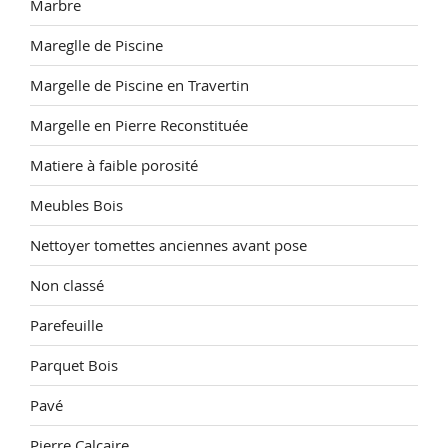
Marbre
Mareglle de Piscine
Margelle de Piscine en Travertin
Margelle en Pierre Reconstituée
Matiere à faible porosité
Meubles Bois
Nettoyer tomettes anciennes avant pose
Non classé
Parefeuille
Parquet Bois
Pavé
Pierre Calcaire