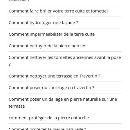
Comment faire briller votre terre cuite et tomette?
Comment hydrofuger une façade ?
Comment imperméabiliser de la terre cuite
Comment nettoyer de la pierre noircie
Comment nettoyer les tomettes anciennes avant la pose
?
Comment nettoyer une terrasse en Travertin ?
Comment poser du carrelage en travertin ?
Comment poser un dallage en pierre naturelle sur une
terrasse
comment protéger de la pierre naturelle
Comment protéger la pierre naturelle ?