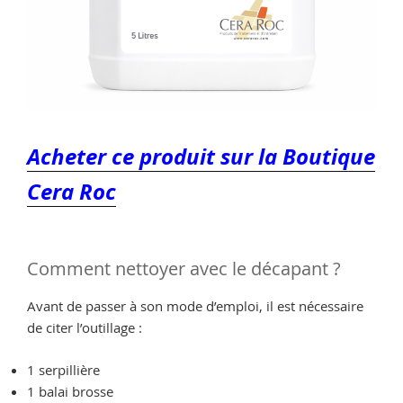
Acheter ce produit sur la Boutique
Cera Roc
Comment nettoyer avec le décapant ?
Avant de passer à son mode d’emploi, il est nécessaire
de citer l’outillage :
1 serpillière
1 balai brosse