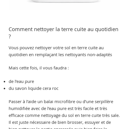
Comment nettoyer la terre cuite au quotidien
?
Vous pouvez nettoyer votre sol en terre cuite au
quotidien en remplaçant les nettoyants non-adaptés
Mais cette fois, il vous faudra :
de l’eau pure
du savon liquide cera roc
Passer à l’aide un balai microfibre ou d’une serpillère
humidifiée avec de l’eau pure est très facile et très
efficace comme nettoyage du sol en terre cuite très sale.
Il est juste nécessaire de bien brosser, essuyer et de