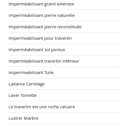
Imperméabilisant granit exterieur
imperméabilisant pierre naturelle
Imperméabilisant pierre reconstituée
Impermeabilisant pour travertin
Imperméabilisant sol poreux
Imperméabilisant travertin intérieur
Impermeabilisant Tuile
Laitance Carrelage
Laver Tomette
Le travertin est une roche calcaire
Lustrer Marbre