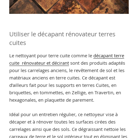
Utiliser le décapant rénovateur terres
cuites
Le nettoyant pour terre cuite comme le
décapant terre
cuite rénovateur et décirant
sont des produits adaptés
pour les carrelages anciens, le revêtement de sol et les
matériaux anciens en terre cuites. Ce décapant est
d’ailleurs fait pour les supports en terres Cuites, en
briquettes, en tommettes, en Zellige, en Travertin, en
hexagonales, en plaquette de parement.
Idéal pour un entretien régulier, ce nettoyeur vise à
décaper et à rénover toutes les surfaces cirées des
carrelages ainsi que des sols. Ce dégraissant nettoie les
carreaux de terre et le sol intérieur tout en éliminant les