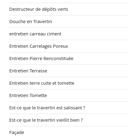
Destructeur de dépôts verts
Douche en Travertin
entretien carreau ciment
Entretien Carrelages Poreux
Entretien Pierre Renconstituée
Entretien Terrasse
Entretien terre cuite et tomette
Entretien Tomette
Est-ce que le travertin est salissant ?
Est-ce que le travertin vieillit bien ?
Façade