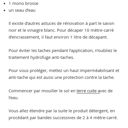
1 mono brosse
un seau d’eau
Il existe d’autres astuces de rénovation à part le savon
noir et le vinaigre blanc. Pour décaper 10 mètre-carré
d’encrassement, il faut environ 1 litre de décapant.
Pour éviter les taches pendant l’application, n’oubliez le
traitement hydrofuge anti-taches.
Pour vous protéger, mettez un haut imperméabilisant et
anti-tache qui est aussi une protection contre la tache.
Commencer par mouiller le sol en
terre cuite a
vec de
l’eau.
Vous allez étendre par la suite le produit détergent, en
procédant par bandes successives de 2 à 4 mètre-carré.