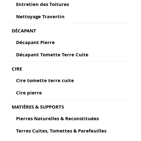
Entretien des Toitures
Nettoyage Travertin
DÉCAPANT
Décapant Pierre
Décapant Tomette Terre Cuite
CIRE
Cire tomette terre cuite
Cire pierre
MATIÈRES & SUPPORTS
Pierres Naturelles & Reconstituées
Terres Cuites, Tomettes & Parefeuilles