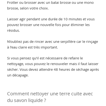
Frotter ou brosser avec un balai brosse ou une mono
brosse, selon votre choix.
Laisser agir pendant une durée de 10 minutes et vous
pouvez brosser une nouvelle fois pour éliminer les
résidus.
N’oubliez pas de rincer avec une serpillère car le rinçage
à l’eau claire est très important.
Si vous pensez qu’il est nécessaire de refaire le
nettoyage, vous pouvez le renouveler mais il faut laisser
sécher. Vous devez attendre 48 heures de séchage après
un décapage.
Comment nettoyer une terre cuite avec
du savon liquide ?