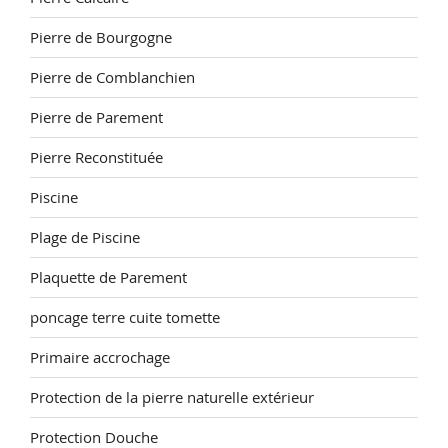
Pierre de Bourgogne
Pierre de Comblanchien
Pierre de Parement
Pierre Reconstituée
Piscine
Plage de Piscine
Plaquette de Parement
poncage terre cuite tomette
Primaire accrochage
Protection de la pierre naturelle extérieur
Protection Douche