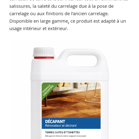
salissures, la saleté du carrelage due à la pose de
carrelage ou aux finitions de l’ancien carrelage.
Disponible en large gamme
,
ce produit est adapté à un
usage intérieur et extérieur.