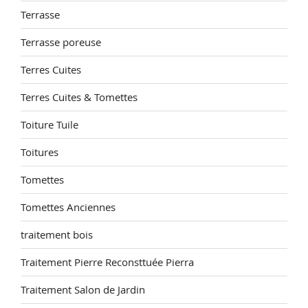
Terrasse
Terrasse poreuse
Terres Cuites
Terres Cuites & Tomettes
Toiture Tuile
Toitures
Tomettes
Tomettes Anciennes
traitement bois
Traitement Pierre Reconsttuée Pierra
Traitement Salon de Jardin