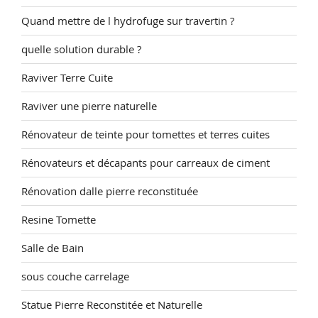
Quand mettre de l hydrofuge sur travertin ?
quelle solution durable ?
Raviver Terre Cuite
Raviver une pierre naturelle
Rénovateur de teinte pour tomettes et terres cuites
Rénovateurs et décapants pour carreaux de ciment
Rénovation dalle pierre reconstituée
Resine Tomette
Salle de Bain
sous couche carrelage
Statue Pierre Reconstitée et Naturelle