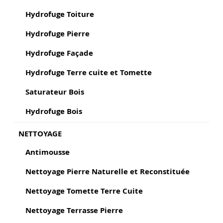
Hydrofuge Toiture
Hydrofuge Pierre
Hydrofuge Façade
Hydrofuge Terre cuite et Tomette
Saturateur Bois
Hydrofuge Bois
NETTOYAGE
Antimousse
Nettoyage Pierre Naturelle et Reconstituée
Nettoyage Tomette Terre Cuite
Nettoyage Terrasse Pierre