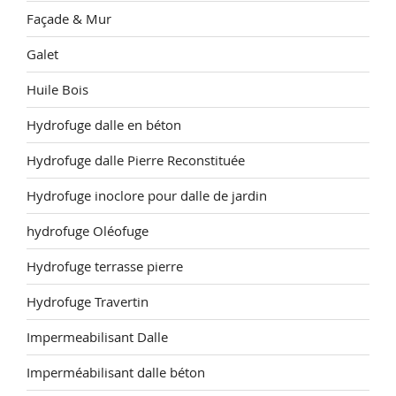
Façade & Mur
Galet
Huile Bois
Hydrofuge dalle en béton
Hydrofuge dalle Pierre Reconstituée
Hydrofuge inoclore pour dalle de jardin
hydrofuge Oléofuge
Hydrofuge terrasse pierre
Hydrofuge Travertin
Impermeabilisant Dalle
Imperméabilisant dalle béton