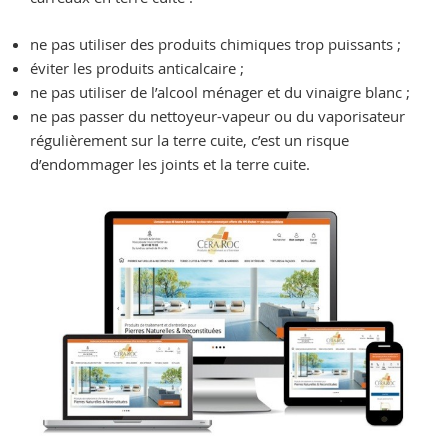
ne pas utiliser des produits chimiques trop puissants ;
éviter les produits anticalcaire ;
ne pas utiliser de l’alcool ménager et du vinaigre blanc ;
ne pas passer du nettoyeur-vapeur ou du vaporisateur
régulièrement sur la terre cuite, c’est un risque
d’endommager les joints et la terre cuite.