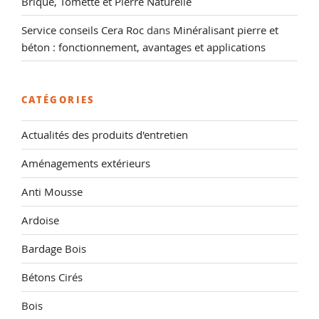
Brique, Tomette et Pierre Naturelle
Service conseils Cera Roc
dans
Minéralisant pierre et
béton : fonctionnement, avantages et applications
CATÉGORIES
Actualités des produits d'entretien
Aménagements extérieurs
Anti Mousse
Ardoise
Bardage Bois
Bétons Cirés
Bois