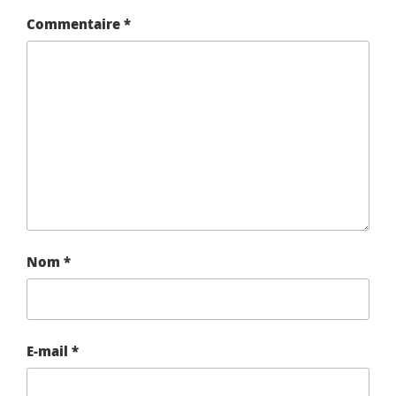
Commentaire
*
Nom
*
E-mail
*