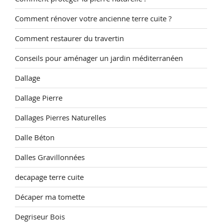
Comment rénover votre ancienne terre cuite ?
Comment restaurer du travertin
Conseils pour aménager un jardin méditerranéen
Dallage
Dallage Pierre
Dallages Pierres Naturelles
Dalle Béton
Dalles Gravillonnées
decapage terre cuite
Décaper ma tomette
Degriseur Bois