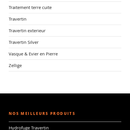
Traitement terre cuite
Travertin
Travertin exterieur
Travertin Silver
Vasque & Evier en Pierre
Zellige
NOS MEILLEURS PRODUITS
Hydrofuge Travertin