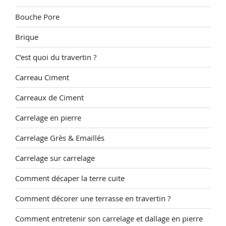
Bouche Pore
Brique
C’est quoi du travertin ?
Carreau Ciment
Carreaux de Ciment
Carrelage en pierre
Carrelage Grès & Emaillés
Carrelage sur carrelage
Comment décaper la terre cuite
Comment décorer une terrasse en travertin ?
Comment entretenir son carrelage et dallage en pierre