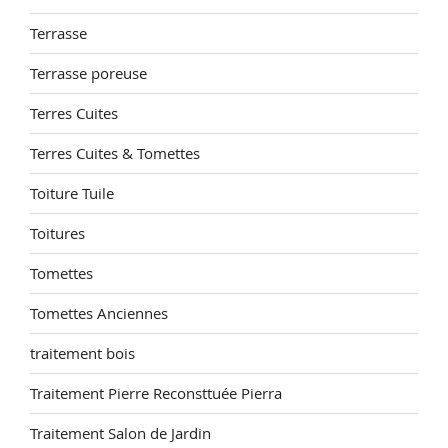
Terrasse
Terrasse poreuse
Terres Cuites
Terres Cuites & Tomettes
Toiture Tuile
Toitures
Tomettes
Tomettes Anciennes
traitement bois
Traitement Pierre Reconsttuée Pierra
Traitement Salon de Jardin