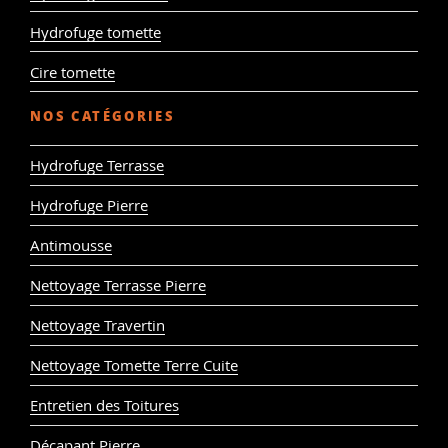
Hydrofuge tomette
Cire tomette
NOS CATÉGORIES
Hydrofuge Terrasse
Hydrofuge Pierre
Antimousse
Nettoyage Terrasse Pierre
Nettoyage Travertin
Nettoyage Tomette Terre Cuite
Entretien des Toitures
Décapant Pierre