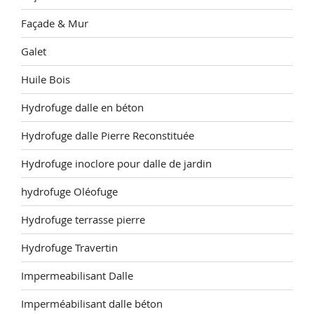
Façade & Mur
Galet
Huile Bois
Hydrofuge dalle en béton
Hydrofuge dalle Pierre Reconstituée
Hydrofuge inoclore pour dalle de jardin
hydrofuge Oléofuge
Hydrofuge terrasse pierre
Hydrofuge Travertin
Impermeabilisant Dalle
Imperméabilisant dalle béton