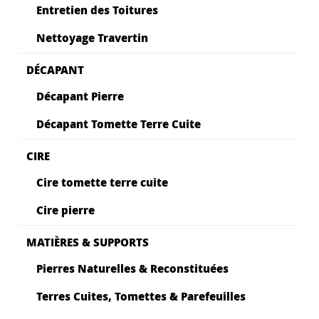
Entretien des Toitures
Nettoyage Travertin
DÉCAPANT
Décapant Pierre
Décapant Tomette Terre Cuite
CIRE
Cire tomette terre cuite
Cire pierre
MATIÈRES & SUPPORTS
Pierres Naturelles & Reconstituées
Terres Cuites, Tomettes & Parefeuilles