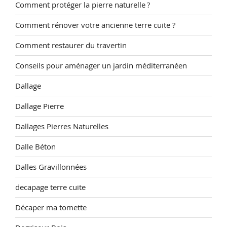
Comment protéger la pierre naturelle ?
Comment rénover votre ancienne terre cuite ?
Comment restaurer du travertin
Conseils pour aménager un jardin méditerranéen
Dallage
Dallage Pierre
Dallages Pierres Naturelles
Dalle Béton
Dalles Gravillonnées
decapage terre cuite
Décaper ma tomette