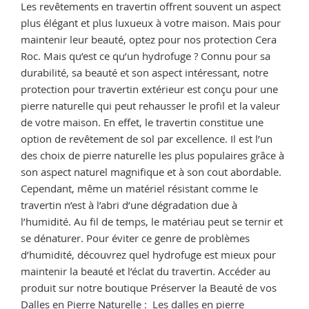
Les revêtements en travertin offrent souvent un aspect
plus élégant et plus luxueux à votre maison. Mais pour
maintenir leur beauté, optez pour nos protection Cera
Roc. Mais qu’est ce qu’un hydrofuge ? Connu pour sa
durabilité, sa beauté et son aspect intéressant, notre
protection pour travertin extérieur est conçu pour une
pierre naturelle qui peut rehausser le profil et la valeur
de votre maison. En effet, le travertin constitue une
option de revêtement de sol par excellence. Il est l’un
des choix de pierre naturelle les plus populaires grâce à
son aspect naturel magnifique et à son cout abordable.
Cependant, même un matériel résistant comme le
travertin n’est à l’abri d’une dégradation due à
l’humidité. Au fil de temps, le matériau peut se ternir et
se dénaturer. Pour éviter ce genre de problèmes
d’humidité, découvrez quel hydrofuge est mieux pour
maintenir la beauté et l’éclat du travertin. Accéder au
produit sur notre boutique Préserver la Beauté de vos
Dalles en Pierre Naturelle : Les dalles en pierre