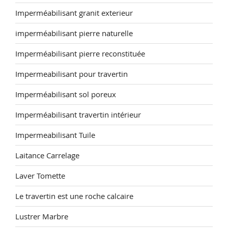
Imperméabilisant granit exterieur
imperméabilisant pierre naturelle
Imperméabilisant pierre reconstituée
Impermeabilisant pour travertin
Imperméabilisant sol poreux
Imperméabilisant travertin intérieur
Impermeabilisant Tuile
Laitance Carrelage
Laver Tomette
Le travertin est une roche calcaire
Lustrer Marbre