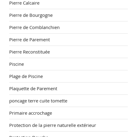
Pierre Calcaire
Pierre de Bourgogne
Pierre de Comblanchien
Pierre de Parement
Pierre Reconstituée
Piscine
Plage de Piscine
Plaquette de Parement
poncage terre cuite tomette
Primaire accrochage
Protection de la pierre naturelle extérieur