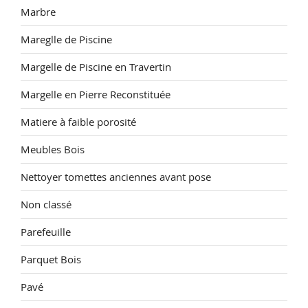
Marbre
Mareglle de Piscine
Margelle de Piscine en Travertin
Margelle en Pierre Reconstituée
Matiere à faible porosité
Meubles Bois
Nettoyer tomettes anciennes avant pose
Non classé
Parefeuille
Parquet Bois
Pavé