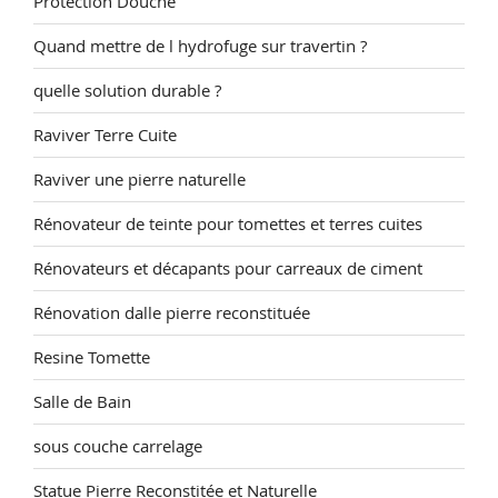
Protection Douche
Quand mettre de l hydrofuge sur travertin ?
quelle solution durable ?
Raviver Terre Cuite
Raviver une pierre naturelle
Rénovateur de teinte pour tomettes et terres cuites
Rénovateurs et décapants pour carreaux de ciment
Rénovation dalle pierre reconstituée
Resine Tomette
Salle de Bain
sous couche carrelage
Statue Pierre Reconstitée et Naturelle