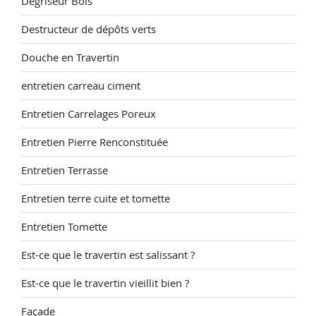
Degriseur Bois
Destructeur de dépôts verts
Douche en Travertin
entretien carreau ciment
Entretien Carrelages Poreux
Entretien Pierre Renconstituée
Entretien Terrasse
Entretien terre cuite et tomette
Entretien Tomette
Est-ce que le travertin est salissant ?
Est-ce que le travertin vieillit bien ?
Façade