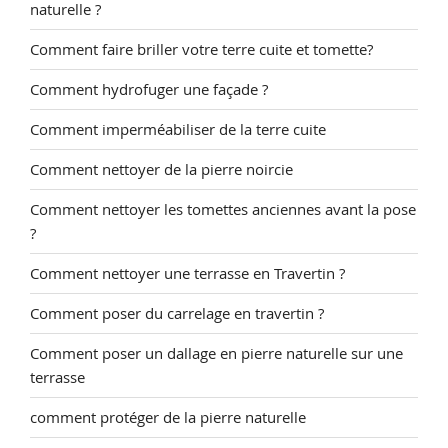
naturelle ?
Comment faire briller votre terre cuite et tomette?
Comment hydrofuger une façade ?
Comment imperméabiliser de la terre cuite
Comment nettoyer de la pierre noircie
Comment nettoyer les tomettes anciennes avant la pose
?
Comment nettoyer une terrasse en Travertin ?
Comment poser du carrelage en travertin ?
Comment poser un dallage en pierre naturelle sur une
terrasse
comment protéger de la pierre naturelle