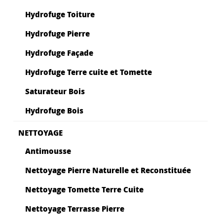
Hydrofuge Toiture
Hydrofuge Pierre
Hydrofuge Façade
Hydrofuge Terre cuite et Tomette
Saturateur Bois
Hydrofuge Bois
NETTOYAGE
Antimousse
Nettoyage Pierre Naturelle et Reconstituée
Nettoyage Tomette Terre Cuite
Nettoyage Terrasse Pierre