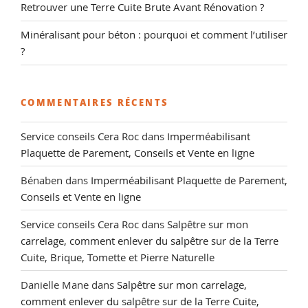
Retrouver une Terre Cuite Brute Avant Rénovation ?
Minéralisant pour béton : pourquoi et comment l’utiliser
?
COMMENTAIRES RÉCENTS
Service conseils Cera Roc
dans
Imperméabilisant
Plaquette de Parement, Conseils et Vente en ligne
Bénaben
dans
Imperméabilisant Plaquette de Parement,
Conseils et Vente en ligne
Service conseils Cera Roc
dans
Salpêtre sur mon
carrelage, comment enlever du salpêtre sur de la Terre
Cuite, Brique, Tomette et Pierre Naturelle
Danielle Mane
dans
Salpêtre sur mon carrelage,
comment enlever du salpêtre sur de la Terre Cuite,