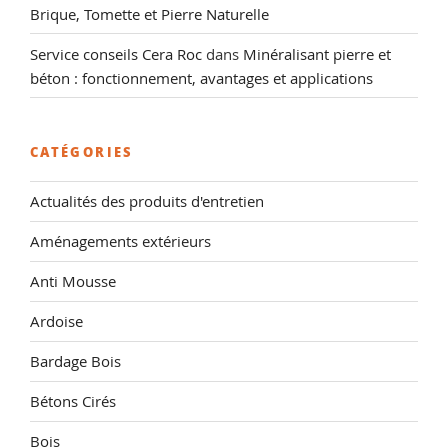
Brique, Tomette et Pierre Naturelle
Service conseils Cera Roc
dans
Minéralisant pierre et
béton : fonctionnement, avantages et applications
CATÉGORIES
Actualités des produits d'entretien
Aménagements extérieurs
Anti Mousse
Ardoise
Bardage Bois
Bétons Cirés
Bois