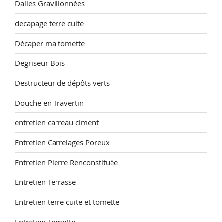
Dalles Gravillonnées
decapage terre cuite
Décaper ma tomette
Degriseur Bois
Destructeur de dépôts verts
Douche en Travertin
entretien carreau ciment
Entretien Carrelages Poreux
Entretien Pierre Renconstituée
Entretien Terrasse
Entretien terre cuite et tomette
Entretien Tomette