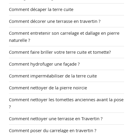
Comment décaper la terre cuite
Comment décorer une terrasse en travertin ?
Comment entretenir son carrelage et dallage en pierre
naturelle ?
Comment faire briller votre terre cuite et tomette?
Comment hydrofuger une façade ?
Comment imperméabiliser de la terre cuite
Comment nettoyer de la pierre noircie
Comment nettoyer les tomettes anciennes avant la pose
?
Comment nettoyer une terrasse en Travertin ?
Comment poser du carrelage en travertin ?