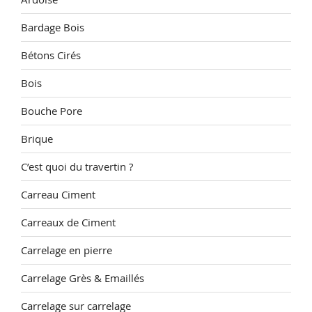
Bardage Bois
Bétons Cirés
Bois
Bouche Pore
Brique
C’est quoi du travertin ?
Carreau Ciment
Carreaux de Ciment
Carrelage en pierre
Carrelage Grès & Emaillés
Carrelage sur carrelage