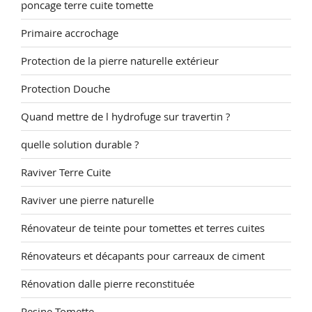
poncage terre cuite tomette
Primaire accrochage
Protection de la pierre naturelle extérieur
Protection Douche
Quand mettre de l hydrofuge sur travertin ?
quelle solution durable ?
Raviver Terre Cuite
Raviver une pierre naturelle
Rénovateur de teinte pour tomettes et terres cuites
Rénovateurs et décapants pour carreaux de ciment
Rénovation dalle pierre reconstituée
Resine Tomette