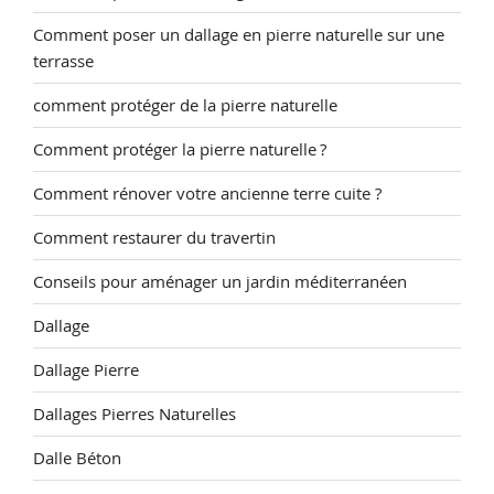
Comment poser un dallage en pierre naturelle sur une
terrasse
comment protéger de la pierre naturelle
Comment protéger la pierre naturelle ?
Comment rénover votre ancienne terre cuite ?
Comment restaurer du travertin
Conseils pour aménager un jardin méditerranéen
Dallage
Dallage Pierre
Dallages Pierres Naturelles
Dalle Béton