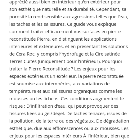
apprécié aussi bien en intérieur qu’en extérieur pour
son esthétique naturelle et sa durabilité. Cependant, sa
porosité la rend sensible aux agressions telles que l’eau,
les taches et les salissures. Ce guide vous explique
comment traiter efficacement vos surfaces en pierre
reconstituée Pierra, en distinguant les applications
intérieures et extérieures, et en présentant les solutions
de Cera Roc, y compris l’hydrofuge et la Cire satinée
Terres Cuites (uniquement pour l’intérieur). Pourquoi
traiter la Pierre Reconstituée ? Les enjeux pour les
espaces extérieurs En extérieur, la pierre reconstituée
est soumise aux intempéries, aux variations de
température et aux salissures organiques comme les
mousses ou les lichens. Ces conditions augmentent le
risque : D’infiltration d’eau, qui peut provoquer des
fissures liées au gel/dégel. De taches tenaces, issues de
la pollution, de la terre ou des végétaux. De dégradation
esthétique, due aux efflorescences ou aux mousses. Les
enjeux pour les espaces intérieurs À l’intérieur, bien que