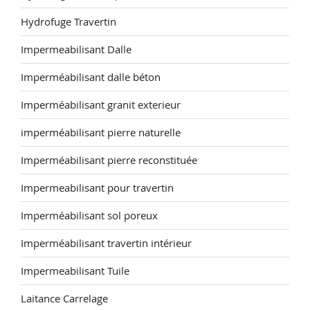
Hydrofuge Travertin
Impermeabilisant Dalle
Imperméabilisant dalle béton
Imperméabilisant granit exterieur
imperméabilisant pierre naturelle
Imperméabilisant pierre reconstituée
Impermeabilisant pour travertin
Imperméabilisant sol poreux
Imperméabilisant travertin intérieur
Impermeabilisant Tuile
Laitance Carrelage