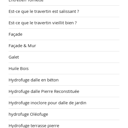
Est-ce que le travertin est salissant ?
Est-ce que le travertin vieillit bien ?
Façade
Façade & Mur
Galet
Huile Bois
Hydrofuge dalle en béton
Hydrofuge dalle Pierre Reconstituée
Hydrofuge inoclore pour dalle de jardin
hydrofuge Oléofuge
Hydrofuge terrasse pierre