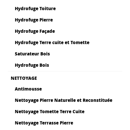
Hydrofuge Toiture
Hydrofuge Pierre
Hydrofuge Façade
Hydrofuge Terre cuite et Tomette
Saturateur Bois
Hydrofuge Bois
NETTOYAGE
Antimousse
Nettoyage Pierre Naturelle et Reconstituée
Nettoyage Tomette Terre Cuite
Nettoyage Terrasse Pierre