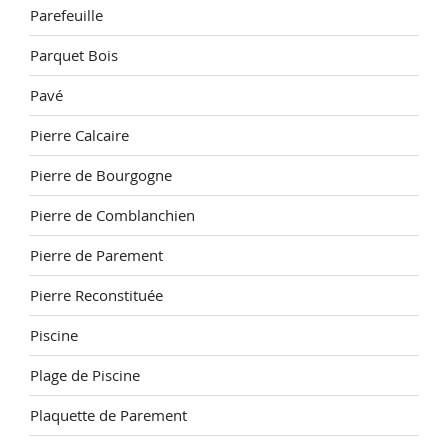
Parefeuille
Parquet Bois
Pavé
Pierre Calcaire
Pierre de Bourgogne
Pierre de Comblanchien
Pierre de Parement
Pierre Reconstituée
Piscine
Plage de Piscine
Plaquette de Parement