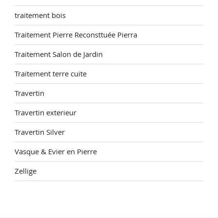
traitement bois
Traitement Pierre Reconsttuée Pierra
Traitement Salon de Jardin
Traitement terre cuite
Travertin
Travertin exterieur
Travertin Silver
Vasque & Evier en Pierre
Zellige