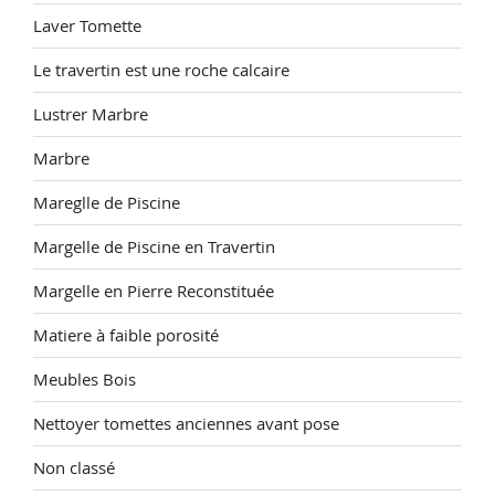
Laver Tomette
Le travertin est une roche calcaire
Lustrer Marbre
Marbre
Mareglle de Piscine
Margelle de Piscine en Travertin
Margelle en Pierre Reconstituée
Matiere à faible porosité
Meubles Bois
Nettoyer tomettes anciennes avant pose
Non classé