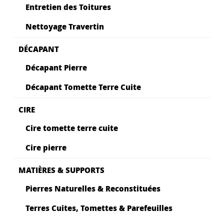
Entretien des Toitures
Nettoyage Travertin
DÉCAPANT
Décapant Pierre
Décapant Tomette Terre Cuite
CIRE
Cire tomette terre cuite
Cire pierre
MATIÈRES & SUPPORTS
Pierres Naturelles & Reconstituées
Terres Cuites, Tomettes & Parefeuilles