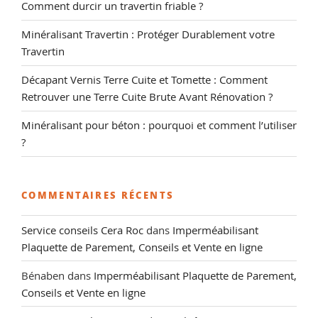
Comment durcir un travertin friable ?
Minéralisant Travertin : Protéger Durablement votre
Travertin
Décapant Vernis Terre Cuite et Tomette : Comment
Retrouver une Terre Cuite Brute Avant Rénovation ?
Minéralisant pour béton : pourquoi et comment l’utiliser
?
COMMENTAIRES RÉCENTS
Service conseils Cera Roc
dans
Imperméabilisant
Plaquette de Parement, Conseils et Vente en ligne
Bénaben
dans
Imperméabilisant Plaquette de Parement,
Conseils et Vente en ligne