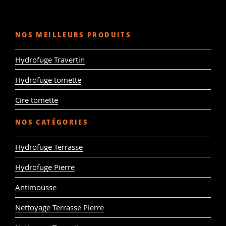
NOS MEILLEURS PRODUITS
Hydrofuge Travertin
Hydrofuge tomette
Cire tomette
NOS CATÉGORIES
Hydrofuge Terrasse
Hydrofuge Pierre
Antimousse
Nettoyage Terrasse Pierre