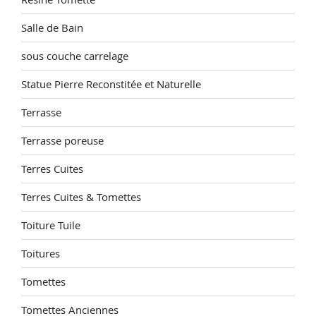
Salle de Bain
sous couche carrelage
Statue Pierre Reconstitée et Naturelle
Terrasse
Terrasse poreuse
Terres Cuites
Terres Cuites & Tomettes
Toiture Tuile
Toitures
Tomettes
Tomettes Anciennes