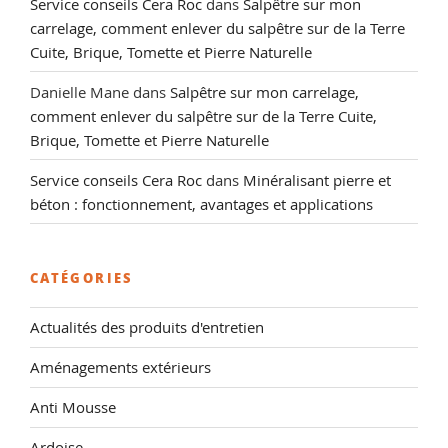
Service conseils Cera Roc
dans
Salpêtre sur mon
carrelage, comment enlever du salpêtre sur de la Terre
Cuite, Brique, Tomette et Pierre Naturelle
Danielle Mane
dans
Salpêtre sur mon carrelage,
comment enlever du salpêtre sur de la Terre Cuite,
Brique, Tomette et Pierre Naturelle
Service conseils Cera Roc
dans
Minéralisant pierre et
béton : fonctionnement, avantages et applications
CATÉGORIES
Actualités des produits d'entretien
Aménagements extérieurs
Anti Mousse
Ardoise