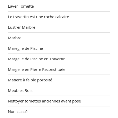
Laver Tomette
Le travertin est une roche calcaire
Lustrer Marbre
Marbre
Mareglle de Piscine
Margelle de Piscine en Travertin
Margelle en Pierre Reconstituée
Matiere à faible porosité
Meubles Bois
Nettoyer tomettes anciennes avant pose
Non classé