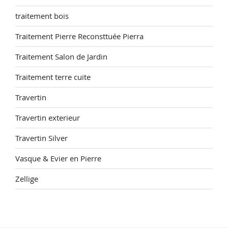
traitement bois
Traitement Pierre Reconsttuée Pierra
Traitement Salon de Jardin
Traitement terre cuite
Travertin
Travertin exterieur
Travertin Silver
Vasque & Evier en Pierre
Zellige