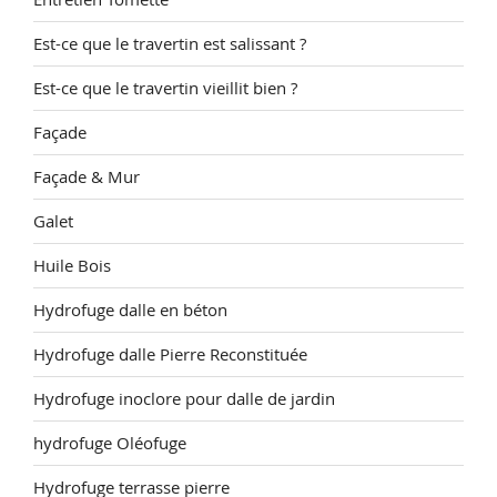
Est-ce que le travertin est salissant ?
Est-ce que le travertin vieillit bien ?
Façade
Façade & Mur
Galet
Huile Bois
Hydrofuge dalle en béton
Hydrofuge dalle Pierre Reconstituée
Hydrofuge inoclore pour dalle de jardin
hydrofuge Oléofuge
Hydrofuge terrasse pierre