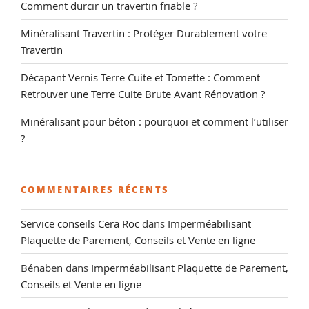
Comment durcir un travertin friable ?
Minéralisant Travertin : Protéger Durablement votre
Travertin
Décapant Vernis Terre Cuite et Tomette : Comment
Retrouver une Terre Cuite Brute Avant Rénovation ?
Minéralisant pour béton : pourquoi et comment l’utiliser
?
COMMENTAIRES RÉCENTS
Service conseils Cera Roc
dans
Imperméabilisant
Plaquette de Parement, Conseils et Vente en ligne
Bénaben
dans
Imperméabilisant Plaquette de Parement,
Conseils et Vente en ligne