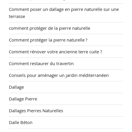
Comment poser un dallage en pierre naturelle sur une
terrasse
comment protéger de la pierre naturelle
Comment protéger la pierre naturelle ?
Comment rénover votre ancienne terre cuite ?
Comment restaurer du travertin
Conseils pour aménager un jardin méditerranéen
Dallage
Dallage Pierre
Dallages Pierres Naturelles
Dalle Béton