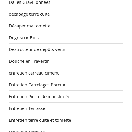
Dalles Gravillonnées
decapage terre cuite
Décaper ma tomette
Degriseur Bois
Destructeur de dépôts verts
Douche en Travertin
entretien carreau ciment
Entretien Carrelages Poreux
Entretien Pierre Renconstituée
Entretien Terrasse
Entretien terre cuite et tomette
Entretien Tomette