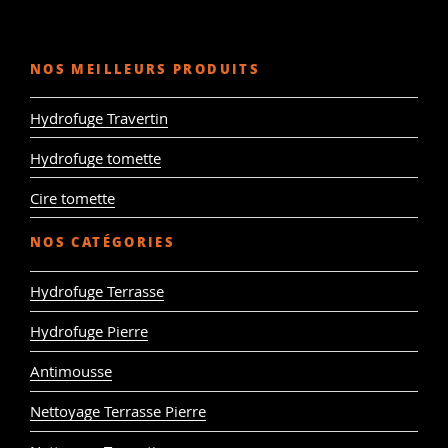
NOS MEILLEURS PRODUITS
Hydrofuge Travertin
Hydrofuge tomette
Cire tomette
NOS CATÉGORIES
Hydrofuge Terrasse
Hydrofuge Pierre
Antimousse
Nettoyage Terrasse Pierre