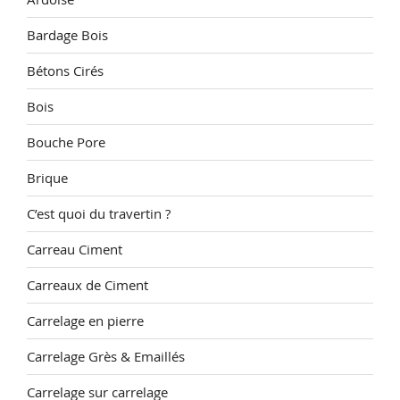
Bardage Bois
Bétons Cirés
Bois
Bouche Pore
Brique
C’est quoi du travertin ?
Carreau Ciment
Carreaux de Ciment
Carrelage en pierre
Carrelage Grès & Emaillés
Carrelage sur carrelage