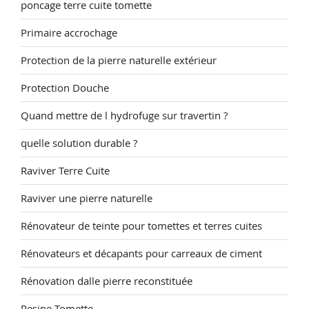
poncage terre cuite tomette
Primaire accrochage
Protection de la pierre naturelle extérieur
Protection Douche
Quand mettre de l hydrofuge sur travertin ?
quelle solution durable ?
Raviver Terre Cuite
Raviver une pierre naturelle
Rénovateur de teinte pour tomettes et terres cuites
Rénovateurs et décapants pour carreaux de ciment
Rénovation dalle pierre reconstituée
Resine Tomette