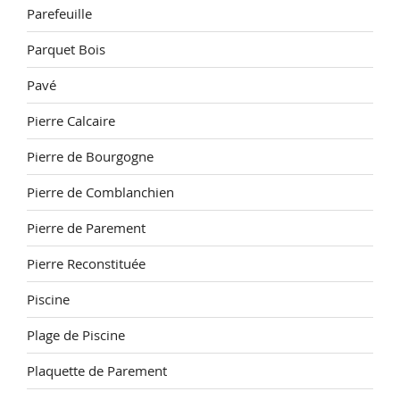
Parefeuille
Parquet Bois
Pavé
Pierre Calcaire
Pierre de Bourgogne
Pierre de Comblanchien
Pierre de Parement
Pierre Reconstituée
Piscine
Plage de Piscine
Plaquette de Parement