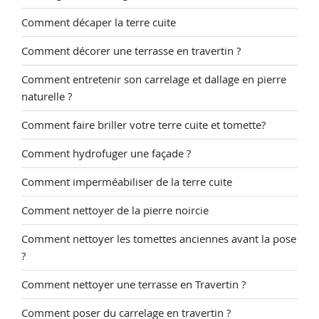
Comment décaper la terre cuite
Comment décorer une terrasse en travertin ?
Comment entretenir son carrelage et dallage en pierre
naturelle ?
Comment faire briller votre terre cuite et tomette?
Comment hydrofuger une façade ?
Comment imperméabiliser de la terre cuite
Comment nettoyer de la pierre noircie
Comment nettoyer les tomettes anciennes avant la pose
?
Comment nettoyer une terrasse en Travertin ?
Comment poser du carrelage en travertin ?