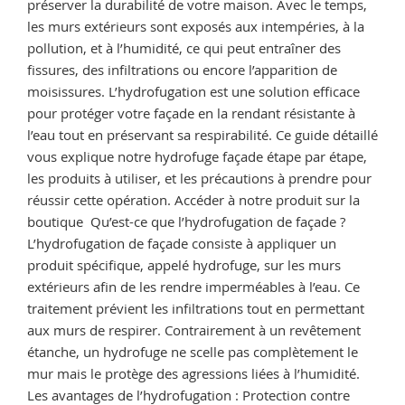
préserver la durabilité de votre maison. Avec le temps,
les murs extérieurs sont exposés aux intempéries, à la
pollution, et à l’humidité, ce qui peut entraîner des
fissures, des infiltrations ou encore l’apparition de
moisissures. L’hydrofugation est une solution efficace
pour protéger votre façade en la rendant résistante à
l’eau tout en préservant sa respirabilité. Ce guide détaillé
vous explique notre hydrofuge façade étape par étape,
les produits à utiliser, et les précautions à prendre pour
réussir cette opération. Accéder à notre produit sur la
boutique Qu’est-ce que l’hydrofugation de façade ?
L’hydrofugation de façade consiste à appliquer un
produit spécifique, appelé hydrofuge, sur les murs
extérieurs afin de les rendre imperméables à l’eau. Ce
traitement prévient les infiltrations tout en permettant
aux murs de respirer. Contrairement à un revêtement
étanche, un hydrofuge ne scelle pas complètement le
mur mais le protège des agressions liées à l’humidité.
Les avantages de l’hydrofugation : Protection contre