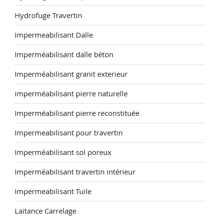
Hydrofuge Travertin
Impermeabilisant Dalle
Imperméabilisant dalle béton
Imperméabilisant granit exterieur
imperméabilisant pierre naturelle
Imperméabilisant pierre reconstituée
Impermeabilisant pour travertin
Imperméabilisant sol poreux
Imperméabilisant travertin intérieur
Impermeabilisant Tuile
Laitance Carrelage