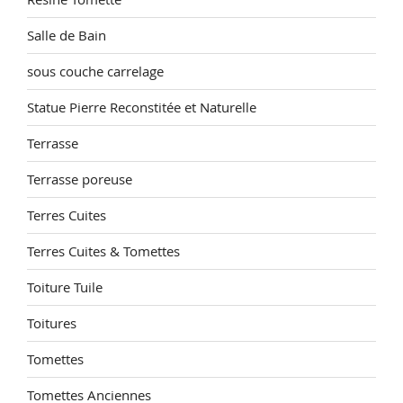
Salle de Bain
sous couche carrelage
Statue Pierre Reconstitée et Naturelle
Terrasse
Terrasse poreuse
Terres Cuites
Terres Cuites & Tomettes
Toiture Tuile
Toitures
Tomettes
Tomettes Anciennes