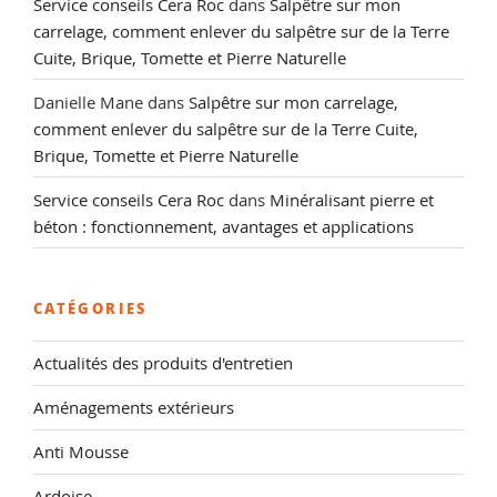
Service conseils Cera Roc
dans
Salpêtre sur mon
carrelage, comment enlever du salpêtre sur de la Terre
Cuite, Brique, Tomette et Pierre Naturelle
Danielle Mane
dans
Salpêtre sur mon carrelage,
comment enlever du salpêtre sur de la Terre Cuite,
Brique, Tomette et Pierre Naturelle
Service conseils Cera Roc
dans
Minéralisant pierre et
béton : fonctionnement, avantages et applications
CATÉGORIES
Actualités des produits d'entretien
Aménagements extérieurs
Anti Mousse
Ardoise