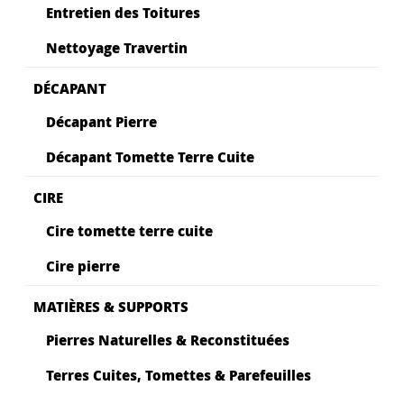
Entretien des Toitures
Nettoyage Travertin
DÉCAPANT
Décapant Pierre
Décapant Tomette Terre Cuite
CIRE
Cire tomette terre cuite
Cire pierre
MATIÈRES & SUPPORTS
Pierres Naturelles & Reconstituées
Terres Cuites, Tomettes & Parefeuilles