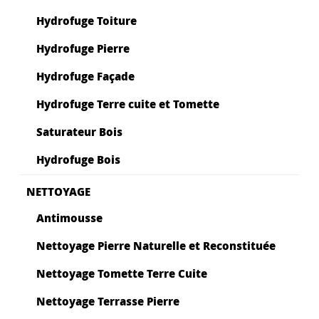
Hydrofuge Toiture
Hydrofuge Pierre
Hydrofuge Façade
Hydrofuge Terre cuite et Tomette
Saturateur Bois
Hydrofuge Bois
NETTOYAGE
Antimousse
Nettoyage Pierre Naturelle et Reconstituée
Nettoyage Tomette Terre Cuite
Nettoyage Terrasse Pierre