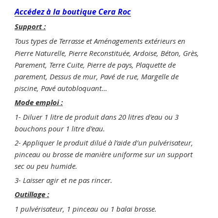
Accédez à la boutique Cera Roc
Support :
Tous types de Terrasse et Aménagements extérieurs en
Pierre Naturelle, Pierre Reconstituée, Ardoise, Béton, Grès,
Parement, Terre Cuite, Pierre de pays, Plaquette de
parement, Dessus de mur, Pavé de rue, Margelle de
piscine, Pavé autobloquant…
Mode emploi :
1- Diluer 1 litre de produit dans 20 litres d’eau ou 3
bouchons pour 1 litre d’eau.
2- Appliquer le produit dilué à l’aide d’un pulvérisateur,
pinceau ou brosse de manière uniforme sur un support
sec ou peu humide.
3- Laisser agir et ne pas rincer.
Outillage :
1 pulvérisateur, 1 pinceau ou 1 balai brosse.