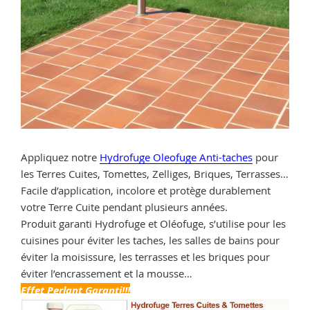
Appliquez notre
Hydrofuge Oleofuge Anti-taches
pour
les Terres Cuites, Tomettes, Zelliges, Briques, Terrasses…
Facile d’application, incolore et protège durablement
votre Terre Cuite pendant plusieurs années.
Produit garanti Hydrofuge et Oléofuge, s’utilise pour les
cuisines pour éviter les taches, les salles de bains pour
éviter la moisissure, les terrasses et les briques pour
éviter l’encrassement et la mousse…
Effet Perlant Garanti!!!