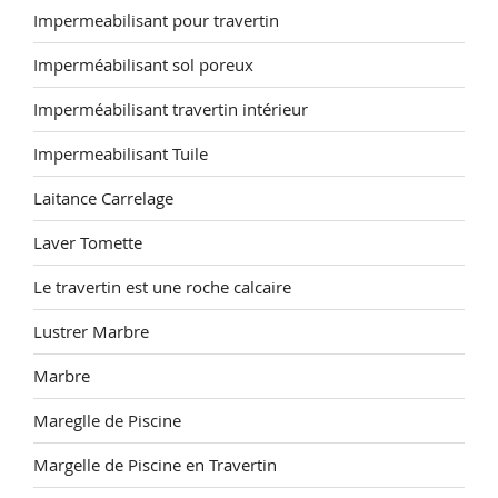
Impermeabilisant pour travertin
Imperméabilisant sol poreux
Imperméabilisant travertin intérieur
Impermeabilisant Tuile
Laitance Carrelage
Laver Tomette
Le travertin est une roche calcaire
Lustrer Marbre
Marbre
Mareglle de Piscine
Margelle de Piscine en Travertin