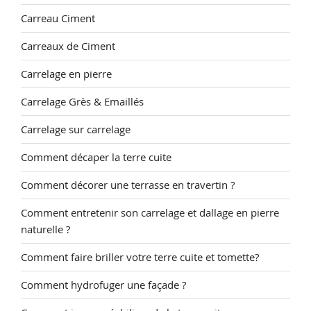
Carreau Ciment
Carreaux de Ciment
Carrelage en pierre
Carrelage Grès & Emaillés
Carrelage sur carrelage
Comment décaper la terre cuite
Comment décorer une terrasse en travertin ?
Comment entretenir son carrelage et dallage en pierre
naturelle ?
Comment faire briller votre terre cuite et tomette?
Comment hydrofuger une façade ?