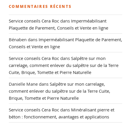
COMMENTAIRES RÉCENTS
Service conseils Cera Roc
dans
Imperméabilisant
Plaquette de Parement, Conseils et Vente en ligne
Bénaben
dans
Imperméabilisant Plaquette de Parement,
Conseils et Vente en ligne
Service conseils Cera Roc
dans
Salpêtre sur mon
carrelage, comment enlever du salpêtre sur de la Terre
Cuite, Brique, Tomette et Pierre Naturelle
Danielle Mane
dans
Salpêtre sur mon carrelage,
comment enlever du salpêtre sur de la Terre Cuite,
Brique, Tomette et Pierre Naturelle
Service conseils Cera Roc
dans
Minéralisant pierre et
béton : fonctionnement, avantages et applications