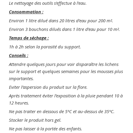
Le nettoyage des outils s’effectue à l’eau.
Consommation :
Environ 1 litre dilué dans 20 litres d’eau pour 200 m².
Environ 3 bouchons dilués dans 1 litre d’eau pour 10 m².
Temps de séchage :
1h à 2h selon la porosité du support.
Conseils :
Attendre quelques jours pour voir disparaître les lichens
sur le support et quelques semaines pour les mousses plus
importantes.
Eviter l’aspersion du produit sur la flore.
Après traitement éviter l’exposition à la pluie pendant 10 à
12 heures.
Ne pas traiter en dessous de 5°C et au-dessus de 35°C.
Stocker le produit hors gel.
Ne pas laisser à la portée des enfants.