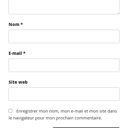
Nom
*
E-mail
*
Site web
Enregistrer mon nom, mon e-mail et mon site dans
le navigateur pour mon prochain commentaire.