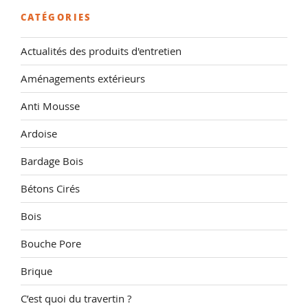
CATÉGORIES
Actualités des produits d'entretien
Aménagements extérieurs
Anti Mousse
Ardoise
Bardage Bois
Bétons Cirés
Bois
Bouche Pore
Brique
C’est quoi du travertin ?