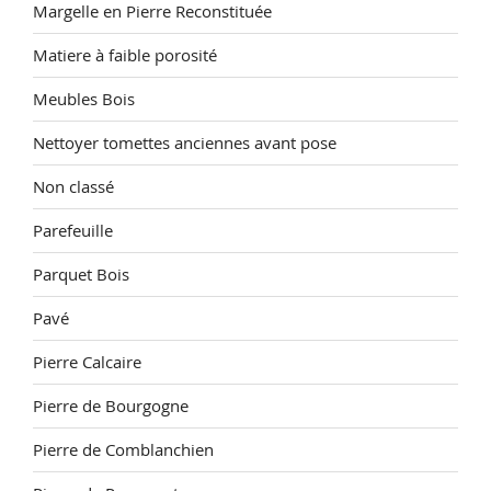
Margelle en Pierre Reconstituée
Matiere à faible porosité
Meubles Bois
Nettoyer tomettes anciennes avant pose
Non classé
Parefeuille
Parquet Bois
Pavé
Pierre Calcaire
Pierre de Bourgogne
Pierre de Comblanchien