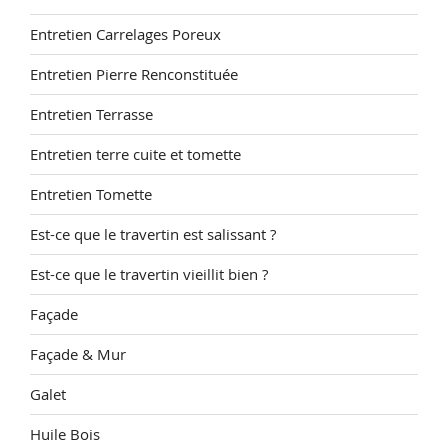
Entretien Carrelages Poreux
Entretien Pierre Renconstituée
Entretien Terrasse
Entretien terre cuite et tomette
Entretien Tomette
Est-ce que le travertin est salissant ?
Est-ce que le travertin vieillit bien ?
Façade
Façade & Mur
Galet
Huile Bois