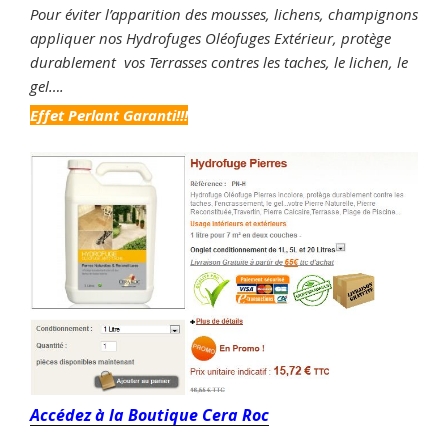
Pour éviter l’apparition des mousses, lichens, champignons
appliquer nos Hydrofuges Oléofuges Extérieur, protège
durablement vos Terrasses contres les taches, le lichen, le
gel….
Effet Perlant Garanti!!!
Accédez à la Boutique Cera Roc