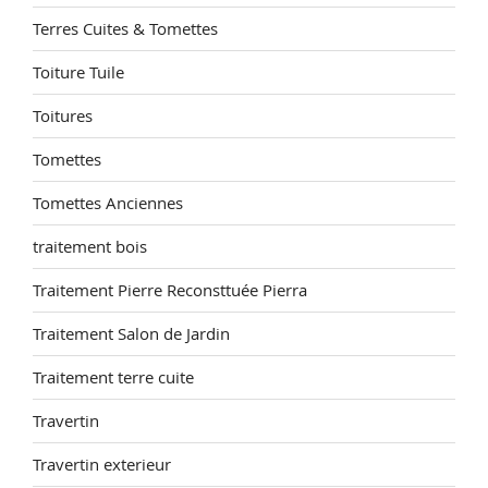
Terres Cuites & Tomettes
Toiture Tuile
Toitures
Tomettes
Tomettes Anciennes
traitement bois
Traitement Pierre Reconsttuée Pierra
Traitement Salon de Jardin
Traitement terre cuite
Travertin
Travertin exterieur