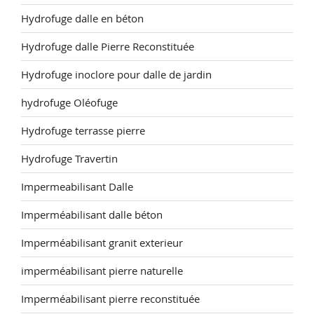
Hydrofuge dalle en béton
Hydrofuge dalle Pierre Reconstituée
Hydrofuge inoclore pour dalle de jardin
hydrofuge Oléofuge
Hydrofuge terrasse pierre
Hydrofuge Travertin
Impermeabilisant Dalle
Imperméabilisant dalle béton
Imperméabilisant granit exterieur
imperméabilisant pierre naturelle
Imperméabilisant pierre reconstituée