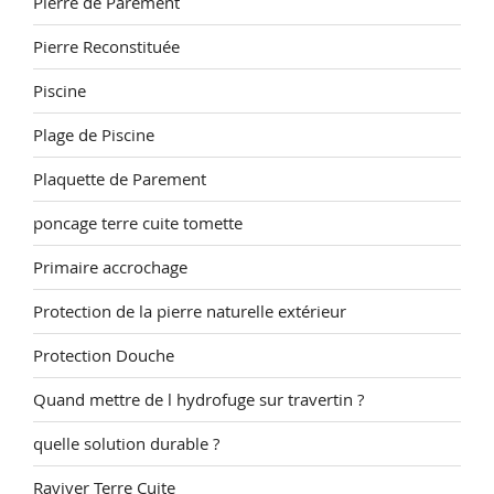
Pierre de Parement
Pierre Reconstituée
Piscine
Plage de Piscine
Plaquette de Parement
poncage terre cuite tomette
Primaire accrochage
Protection de la pierre naturelle extérieur
Protection Douche
Quand mettre de l hydrofuge sur travertin ?
quelle solution durable ?
Raviver Terre Cuite