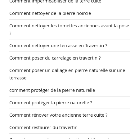
Comment imperméabiliser de la terre cuite
Comment nettoyer de la pierre noircie
Comment nettoyer les tomettes anciennes avant la pose
?
Comment nettoyer une terrasse en Travertin ?
Comment poser du carrelage en travertin ?
Comment poser un dallage en pierre naturelle sur une
terrasse
comment protéger de la pierre naturelle
Comment protéger la pierre naturelle ?
Comment rénover votre ancienne terre cuite ?
Comment restaurer du travertin