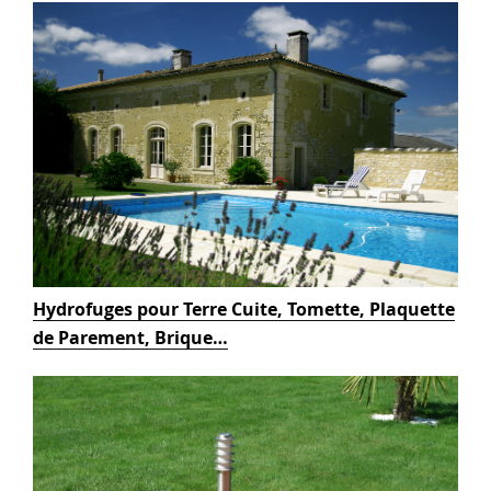
Hydrofuges pour Terre Cuite, Tomette, Plaquette
de Parement, Brique…