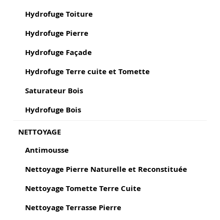
Hydrofuge Toiture
Hydrofuge Pierre
Hydrofuge Façade
Hydrofuge Terre cuite et Tomette
Saturateur Bois
Hydrofuge Bois
NETTOYAGE
Antimousse
Nettoyage Pierre Naturelle et Reconstituée
Nettoyage Tomette Terre Cuite
Nettoyage Terrasse Pierre