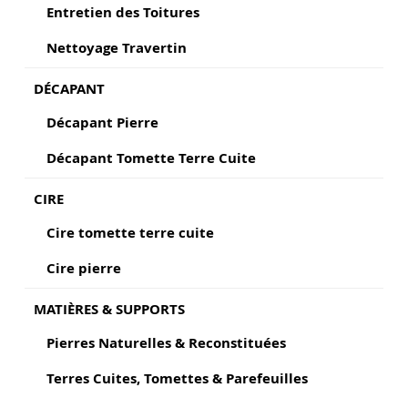
Entretien des Toitures
Nettoyage Travertin
DÉCAPANT
Décapant Pierre
Décapant Tomette Terre Cuite
CIRE
Cire tomette terre cuite
Cire pierre
MATIÈRES & SUPPORTS
Pierres Naturelles & Reconstituées
Terres Cuites, Tomettes & Parefeuilles