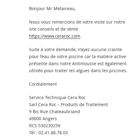
Bonjour Mr Metaireau,
Nous vous remercions de votre visite sur notre
site conseils et de vente
https://www.ceraroc.com
.
Suite à votre demande, n’ayez aucune crainte
pour l’eau de votre piscine car la matière active
présente dans notre Antimousse est également
utlisée pour traiter les algues dans les piscines.
Cordialement
Service Technique Cera Roc
Sarl Cera Roc – Produits de Traitement
9 Bis Rue Chateaubriand
49000 Angers
RCS 530230259
Tél : 02.41.88.78.03