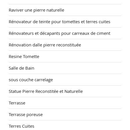
Raviver une pierre naturelle
Rénovateur de teinte pour tomettes et terres cuites
Rénovateurs et décapants pour carreaux de ciment
Rénovation dalle pierre reconstituée
Resine Tomette
Salle de Bain
sous couche carrelage
Statue Pierre Reconstitée et Naturelle
Terrasse
Terrasse poreuse
Terres Cuites