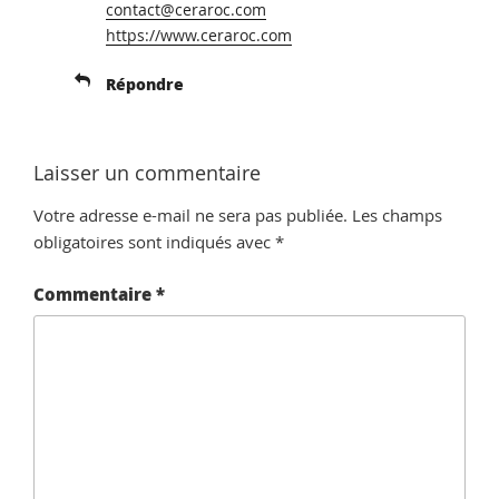
contact@ceraroc.com
https://www.ceraroc.com
Répondre
Laisser un commentaire
Votre adresse e-mail ne sera pas publiée.
Les champs
obligatoires sont indiqués avec
*
Commentaire
*