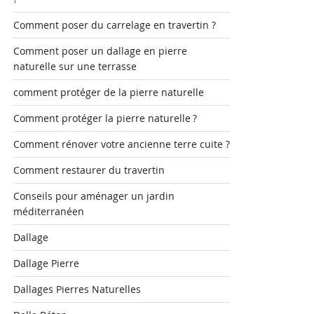
Comment poser du carrelage en travertin ?
Comment poser un dallage en pierre
naturelle sur une terrasse
comment protéger de la pierre naturelle
Comment protéger la pierre naturelle ?
Comment rénover votre ancienne terre cuite ?
Comment restaurer du travertin
Conseils pour aménager un jardin
méditerranéen
Dallage
Dallage Pierre
Dallages Pierres Naturelles