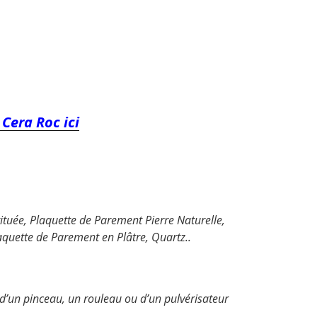
 Cera Roc ici
ituée, Plaquette de Parement Pierre Naturelle,
Plaquette de Parement en Plâtre, Quartz..
de d’un pinceau, un rouleau ou d’un pulvérisateur