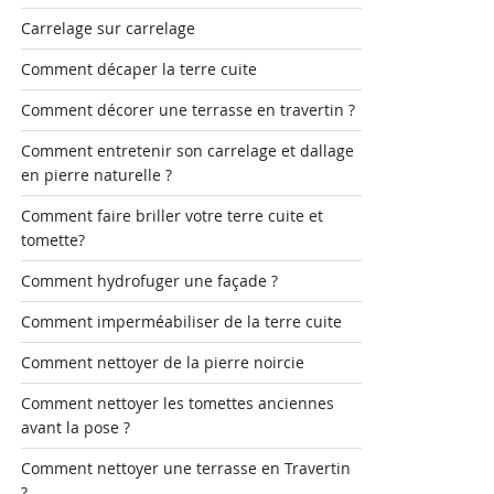
Carrelage sur carrelage
Comment décaper la terre cuite
Comment décorer une terrasse en travertin ?
Comment entretenir son carrelage et dallage
en pierre naturelle ?
Comment faire briller votre terre cuite et
tomette?
Comment hydrofuger une façade ?
Comment imperméabiliser de la terre cuite
Comment nettoyer de la pierre noircie
Comment nettoyer les tomettes anciennes
avant la pose ?
Comment nettoyer une terrasse en Travertin
?