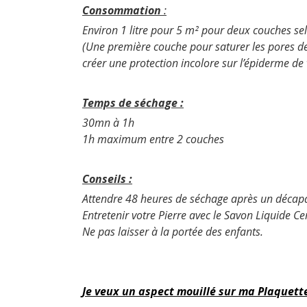
Consommation
:
Environ 1 litre pour 5 m² pour deux couches sel
(Une première couche pour saturer les pores d
créer une protection incolore sur l’épiderme de 
Temps de séchage :
30mn à 1h
1h maximum entre 2 couches
Conseils :
Attendre 48 heures de séchage après un décapa
Entretenir votre Pierre avec le Savon Liquide Ce
Ne pas laisser à la portée des enfants.
Je veux un aspect mouillé sur ma Plaquett