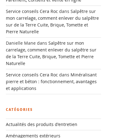
Service conseils Cera Roc
dans
Salpêtre sur
mon carrelage, comment enlever du salpêtre
sur de la Terre Cuite, Brique, Tomette et
Pierre Naturelle
Danielle Mane
dans
Salpêtre sur mon
carrelage, comment enlever du salpêtre sur
de la Terre Cuite, Brique, Tomette et Pierre
Naturelle
Service conseils Cera Roc
dans
Minéralisant
pierre et béton : fonctionnement, avantages
et applications
CATÉGORIES
Actualités des produits d'entretien
Aménagements extérieurs