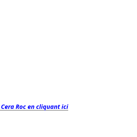
 Cera Roc en cliquant ici