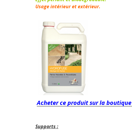
Usage intérieur et extérieur.
Acheter ce produit sur la boutique
Supports :