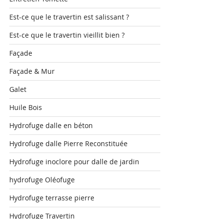
Est-ce que le travertin est salissant ?
Est-ce que le travertin vieillit bien ?
Façade
Façade & Mur
Galet
Huile Bois
Hydrofuge dalle en béton
Hydrofuge dalle Pierre Reconstituée
Hydrofuge inoclore pour dalle de jardin
hydrofuge Oléofuge
Hydrofuge terrasse pierre
Hydrofuge Travertin