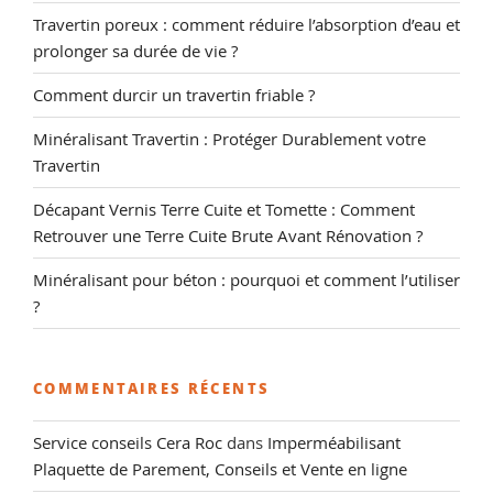
Travertin poreux : comment réduire l’absorption d’eau et
prolonger sa durée de vie ?
Comment durcir un travertin friable ?
Minéralisant Travertin : Protéger Durablement votre
Travertin
Décapant Vernis Terre Cuite et Tomette : Comment
Retrouver une Terre Cuite Brute Avant Rénovation ?
Minéralisant pour béton : pourquoi et comment l’utiliser
?
COMMENTAIRES RÉCENTS
Service conseils Cera Roc
dans
Imperméabilisant
Plaquette de Parement, Conseils et Vente en ligne