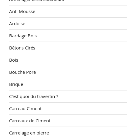
Anti Mousse
Ardoise
Bardage Bois
Bétons Cirés
Bois
Bouche Pore
Brique
C’est quoi du travertin ?
Carreau Ciment
Carreaux de Ciment
Carrelage en pierre