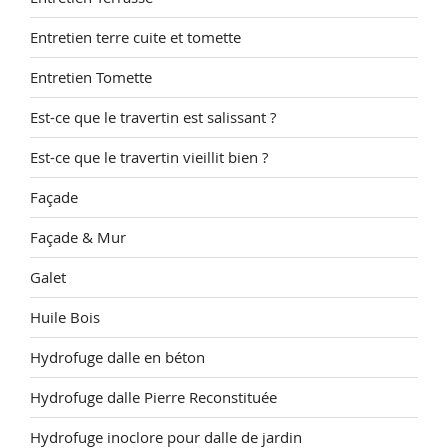
Entretien terre cuite et tomette
Entretien Tomette
Est-ce que le travertin est salissant ?
Est-ce que le travertin vieillit bien ?
Façade
Façade & Mur
Galet
Huile Bois
Hydrofuge dalle en béton
Hydrofuge dalle Pierre Reconstituée
Hydrofuge inoclore pour dalle de jardin