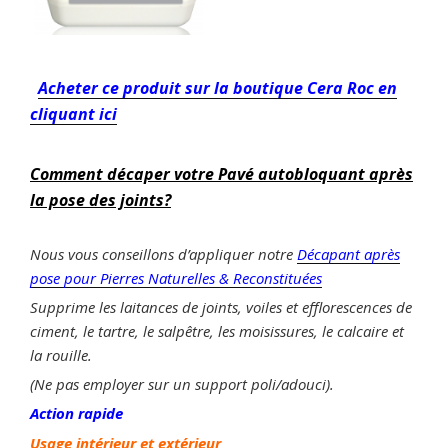
Acheter ce produit sur la boutique Cera Roc en
cliquant ici
Comment décaper votre Pavé autobloquant après
la pose des joints?
Nous vous conseillons d’appliquer notre
Décapant après
pose pour Pierres Naturelles & Reconstituées
Supprime les laitances de joints, voiles et efflorescences de
ciment, le tartre, le salpêtre, les moisissures, le calcaire et
la rouille.
(Ne pas employer sur un support poli/adouci).
Action rapide
Usage intérieur et extérieur