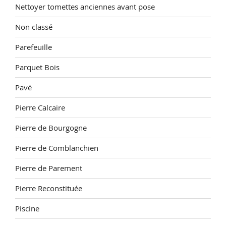
Nettoyer tomettes anciennes avant pose
Non classé
Parefeuille
Parquet Bois
Pavé
Pierre Calcaire
Pierre de Bourgogne
Pierre de Comblanchien
Pierre de Parement
Pierre Reconstituée
Piscine