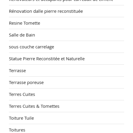
Rénovation dalle pierre reconstituée
Resine Tomette
Salle de Bain
sous couche carrelage
Statue Pierre Reconstitée et Naturelle
Terrasse
Terrasse poreuse
Terres Cuites
Terres Cuites & Tomettes
Toiture Tuile
Toitures