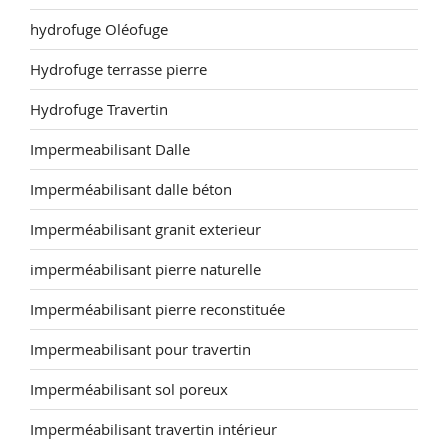
hydrofuge Oléofuge
Hydrofuge terrasse pierre
Hydrofuge Travertin
Impermeabilisant Dalle
Imperméabilisant dalle béton
Imperméabilisant granit exterieur
imperméabilisant pierre naturelle
Imperméabilisant pierre reconstituée
Impermeabilisant pour travertin
Imperméabilisant sol poreux
Imperméabilisant travertin intérieur