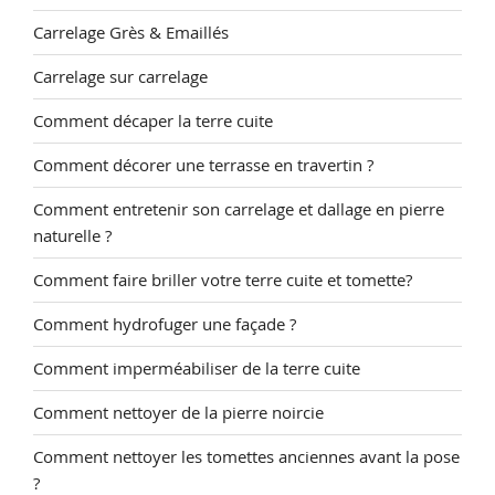
Carrelage Grès & Emaillés
Carrelage sur carrelage
Comment décaper la terre cuite
Comment décorer une terrasse en travertin ?
Comment entretenir son carrelage et dallage en pierre
naturelle ?
Comment faire briller votre terre cuite et tomette?
Comment hydrofuger une façade ?
Comment imperméabiliser de la terre cuite
Comment nettoyer de la pierre noircie
Comment nettoyer les tomettes anciennes avant la pose
?