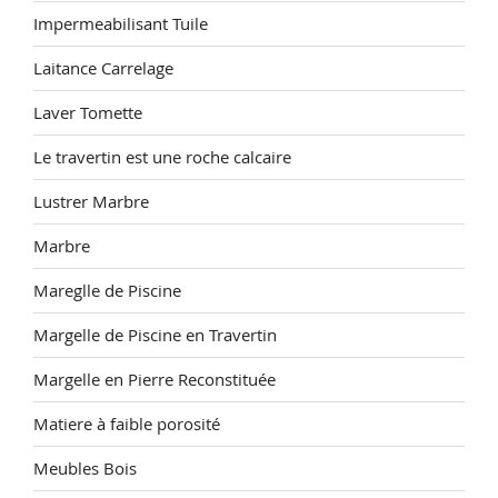
Impermeabilisant Tuile
Laitance Carrelage
Laver Tomette
Le travertin est une roche calcaire
Lustrer Marbre
Marbre
Mareglle de Piscine
Margelle de Piscine en Travertin
Margelle en Pierre Reconstituée
Matiere à faible porosité
Meubles Bois