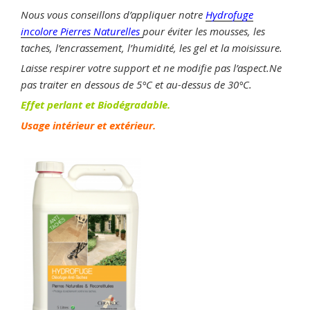
Nous vous conseillons d’appliquer notre
Hydrofuge
incolore Pierres Naturelles
pour éviter les mousses, les
taches, l’encrassement, l’humidité, les gel et la moisissure.
Laisse respirer votre support et ne modifie pas l’aspect.Ne
pas traiter en dessous de 5°C et au-dessus de 30°C.
Effet perlant et Biodégradable.
Usage intérieur et extérieur.