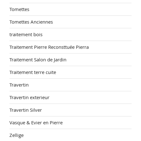
Tomettes
Tomettes Anciennes
traitement bois
Traitement Pierre Reconsttuée Pierra
Traitement Salon de Jardin
Traitement terre cuite
Travertin
Travertin exterieur
Travertin Silver
Vasque & Evier en Pierre
Zellige