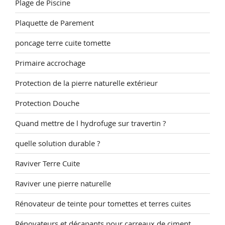
Plage de Piscine
Plaquette de Parement
poncage terre cuite tomette
Primaire accrochage
Protection de la pierre naturelle extérieur
Protection Douche
Quand mettre de l hydrofuge sur travertin ?
quelle solution durable ?
Raviver Terre Cuite
Raviver une pierre naturelle
Rénovateur de teinte pour tomettes et terres cuites
Rénovateurs et décapants pour carreaux de ciment