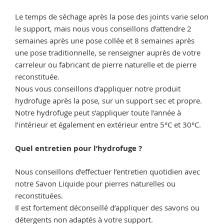
Le temps de séchage après la pose des joints varie selon
le support, mais nous vous conseillons d’attendre 2
semaines après une pose collée et 8 semaines après
une pose traditionnelle, se renseigner auprès de votre
carreleur ou fabricant de pierre naturelle et de pierre
reconstituée.
Nous vous conseillons d’appliquer notre produit
hydrofuge après la pose, sur un support sec et propre.
Notre hydrofuge peut s’appliquer toute l’année à
l’intérieur et également en extérieur entre 5°C et 30°C.
Quel entretien pour l’hydrofuge ?
Nous conseillons d’effectuer l’entretien quotidien avec
notre Savon Liquide pour pierres naturelles ou
reconstituées.
Il est fortement déconseillé d’appliquer des savons ou
détergents non adaptés à votre support.