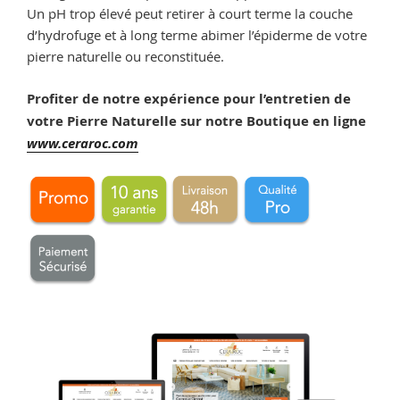
Un pH trop élevé peut retirer à court terme la couche
d’hydrofuge et à long terme abimer l’épiderme de votre
pierre naturelle ou reconstituée.
Profiter de notre expérience pour l’entretien de
votre Pierre Naturelle sur
notre Boutique en ligne
www.ceraroc.com