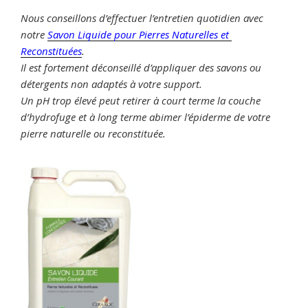
Nous conseillons d’effectuer l’entretien quotidien avec
notre
Savon Liquide pour Pierres Naturelles et
Reconstituées
.
Il est fortement déconseillé d’appliquer des savons ou
détergents non adaptés à votre support.
Un pH trop élevé peut retirer à court terme la couche
d’hydrofuge et à long terme abimer l’épiderme de votre
pierre naturelle ou reconstituée.