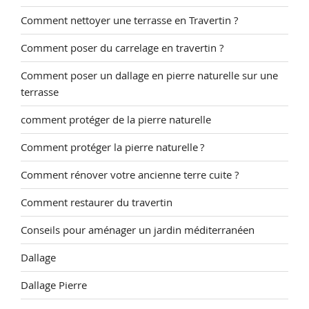
Comment nettoyer une terrasse en Travertin ?
Comment poser du carrelage en travertin ?
Comment poser un dallage en pierre naturelle sur une
terrasse
comment protéger de la pierre naturelle
Comment protéger la pierre naturelle ?
Comment rénover votre ancienne terre cuite ?
Comment restaurer du travertin
Conseils pour aménager un jardin méditerranéen
Dallage
Dallage Pierre