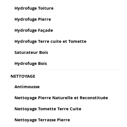
Hydrofuge Toiture
Hydrofuge Pierre
Hydrofuge Façade
Hydrofuge Terre cuite et Tomette
Saturateur Bois
Hydrofuge Bois
NETTOYAGE
Antimousse
Nettoyage Pierre Naturelle et Reconstituée
Nettoyage Tomette Terre Cuite
Nettoyage Terrasse Pierre