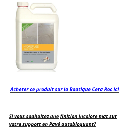
Acheter ce produit sur la Boutique Cera Roc ici
Si vous souhaitez une finition incolore mat sur
votre support en Pavé autobloquant?