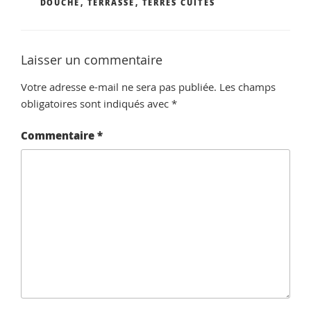
DOUCHE
,
TERRASSE
,
TERRES CUITES
Laisser un commentaire
Votre adresse e-mail ne sera pas publiée.
Les champs
obligatoires sont indiqués avec
*
Commentaire
*