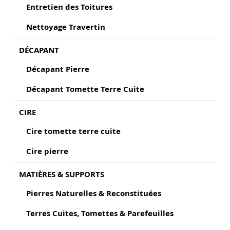
Entretien des Toitures
Nettoyage Travertin
DÉCAPANT
Décapant Pierre
Décapant Tomette Terre Cuite
CIRE
Cire tomette terre cuite
Cire pierre
MATIÈRES & SUPPORTS
Pierres Naturelles & Reconstituées
Terres Cuites, Tomettes & Parefeuilles