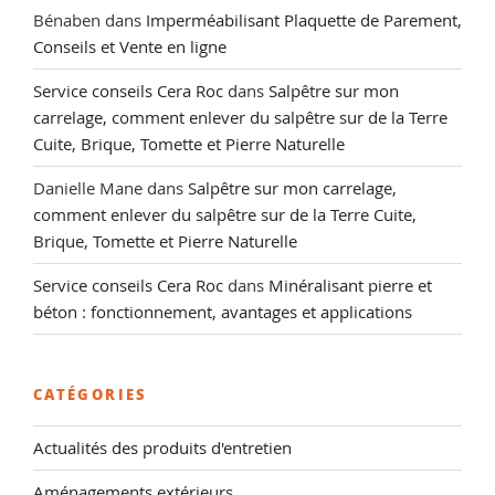
Bénaben
dans
Imperméabilisant Plaquette de Parement,
Conseils et Vente en ligne
Service conseils Cera Roc
dans
Salpêtre sur mon
carrelage, comment enlever du salpêtre sur de la Terre
Cuite, Brique, Tomette et Pierre Naturelle
Danielle Mane
dans
Salpêtre sur mon carrelage,
comment enlever du salpêtre sur de la Terre Cuite,
Brique, Tomette et Pierre Naturelle
Service conseils Cera Roc
dans
Minéralisant pierre et
béton : fonctionnement, avantages et applications
CATÉGORIES
Actualités des produits d'entretien
Aménagements extérieurs