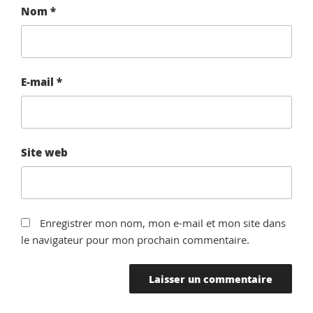
Nom
*
E-mail
*
Site web
Enregistrer mon nom, mon e-mail et mon site dans
le navigateur pour mon prochain commentaire.