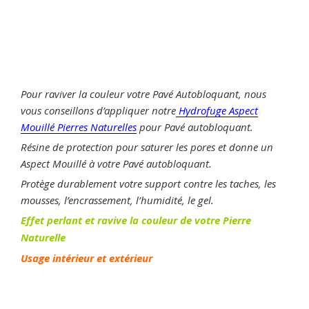
Pour raviver la couleur votre Pavé Autobloquant, nous
vous conseillons d’appliquer notre
Hydrofuge Aspect
Mouillé Pierres Naturelles
pour Pavé autobloquant.
Résine de protection pour saturer les pores et donne un
Aspect Mouillé à votre Pavé autobloquant.
Protège durablement votre support contre les taches, les
mousses, l’encrassement, l’humidité, le gel.
Effet perlant et ravive la couleur de votre Pierre
Naturelle
Usage intérieur et extérieur