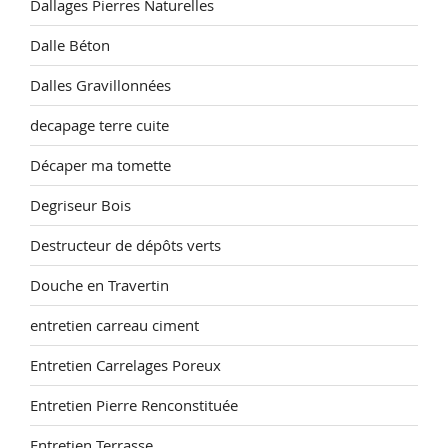
Dallages Pierres Naturelles
Dalle Béton
Dalles Gravillonnées
decapage terre cuite
Décaper ma tomette
Degriseur Bois
Destructeur de dépôts verts
Douche en Travertin
entretien carreau ciment
Entretien Carrelages Poreux
Entretien Pierre Renconstituée
Entretien Terrasse