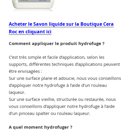
Acheter le Savon liquide sur la Boutique Cera
Roc en cliquant ici
Comment appliquer le produit hydrofuge ?
C’est très simple et facile d’application, selon les
supports, différentes techniques d’applications peuvent
être envisagées :
Sur une surface plane et adoucie, nous vous conseillons
d’appliquer notre hydrofuge à l’aide d’un rouleau
laqueur.
Sur une surface vieillie, structurée ou restaurée, nous
vous conseillons d’appliquer notre hydrofuge à l’aide
d’un pinceau spalter ou rouleau laqueur.
A quel moment hydrofuger ?