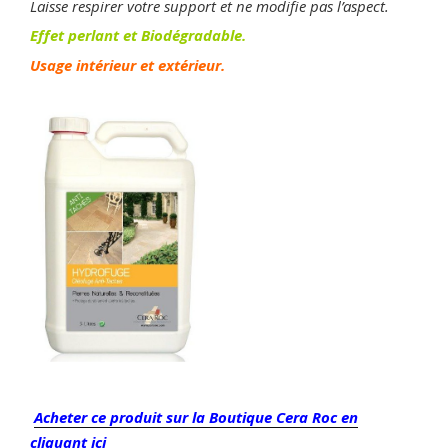
Laisse respirer votre support et ne modifie pas l’aspect.
Effet perlant et Biodégradable.
Usage intérieur et extérieur.
Acheter ce produit sur la Boutique Cera Roc en
cliquant ici