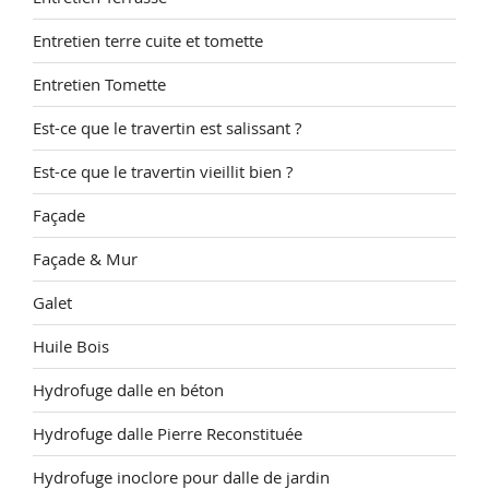
Entretien terre cuite et tomette
Entretien Tomette
Est-ce que le travertin est salissant ?
Est-ce que le travertin vieillit bien ?
Façade
Façade & Mur
Galet
Huile Bois
Hydrofuge dalle en béton
Hydrofuge dalle Pierre Reconstituée
Hydrofuge inoclore pour dalle de jardin