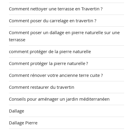
Comment nettoyer une terrasse en Travertin ?
Comment poser du carrelage en travertin ?
Comment poser un dallage en pierre naturelle sur une
terrasse
comment protéger de la pierre naturelle
Comment protéger la pierre naturelle ?
Comment rénover votre ancienne terre cuite ?
Comment restaurer du travertin
Conseils pour aménager un jardin méditerranéen
Dallage
Dallage Pierre