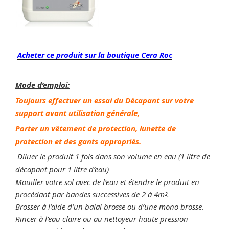
Acheter ce produit sur la boutique Cera Roc
Mode d’emploi:
Toujours effectuer un essai du Décapant sur votre
support avant utilisation générale,
P
orter un vêtement de protection, lunette de
protection et des gants appropriés.
Diluer le produit 1 fois dans son volume en eau (1 litre de
décapant pour 1 litre d’eau)
Mouiller votre sol avec de l’eau et étendre le produit en
procédant par bandes successives de 2 à 4m².
Brosser à l’aide d’un balai brosse ou d’une mono brosse.
Rincer à l’eau claire ou au nettoyeur haute pression