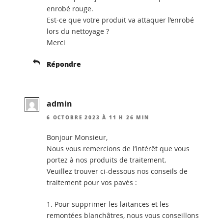
enrobé rouge.
Est-ce que votre produit va attaquer l’enrobé
lors du nettoyage ?
Merci
Répondre
admin
6 OCTOBRE 2023 À 11 H 26 MIN
Bonjour Monsieur,
Nous vous remercions de l’intérêt que vous
portez à nos produits de traitement.
Veuillez trouver ci-dessous nos conseils de
traitement pour vos pavés :
1. Pour supprimer les laitances et les
remontées blanchâtres, nous vous conseillons