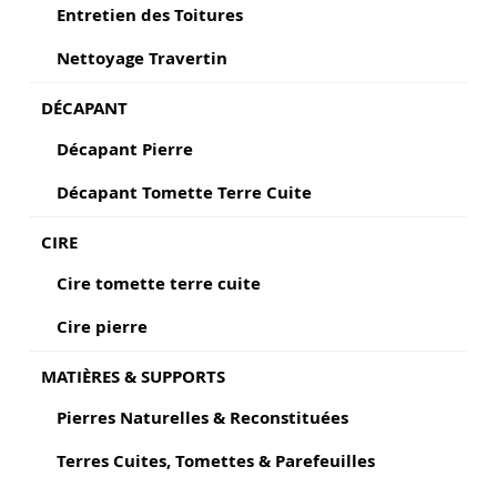
Entretien des Toitures
Nettoyage Travertin
DÉCAPANT
Décapant Pierre
Décapant Tomette Terre Cuite
CIRE
Cire tomette terre cuite
Cire pierre
MATIÈRES & SUPPORTS
Pierres Naturelles & Reconstituées
Terres Cuites, Tomettes & Parefeuilles