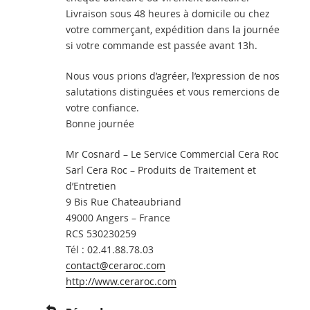
Livraison sous 48 heures à domicile ou chez
votre commerçant, expédition dans la journée
si votre commande est passée avant 13h.
Nous vous prions d’agréer, l’expression de nos
salutations distinguées et vous remercions de
votre confiance.
Bonne journée
Mr Cosnard – Le Service Commercial Cera Roc
Sarl Cera Roc – Produits de Traitement et
d’Entretien
9 Bis Rue Chateaubriand
49000 Angers – France
RCS 530230259
Tél : 02.41.88.78.03
contact@ceraroc.com
http://www.ceraroc.com