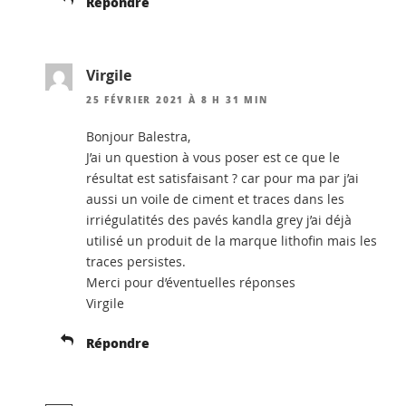
Répondre
Virgile
25 FÉVRIER 2021 À 8 H 31 MIN
Bonjour Balestra,
J’ai un question à vous poser est ce que le
résultat est satisfaisant ? car pour ma par j’ai
aussi un voile de ciment et traces dans les
irriégulatités des pavés kandla grey j’ai déjà
utilisé un produit de la marque lithofin mais les
traces persistes.
Merci pour d’éventuelles réponses
Virgile
Répondre