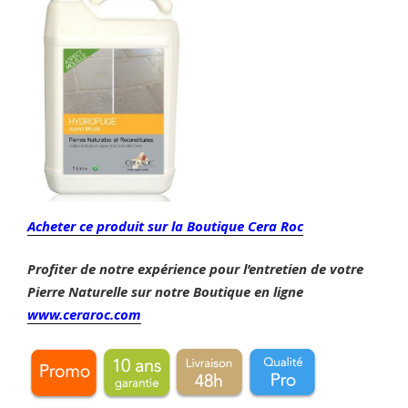
Acheter ce produit sur la Boutique Cera Roc
Profiter de notre expérience pour l’entretien de votre
Pierre Naturelle sur
notre Boutique en ligne
www.ceraroc.com