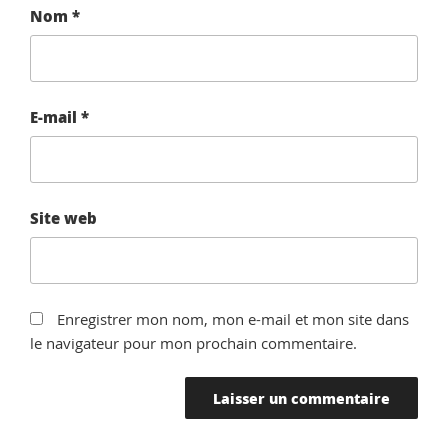
Nom
*
E-mail
*
Site web
Enregistrer mon nom, mon e-mail et mon site dans
le navigateur pour mon prochain commentaire.