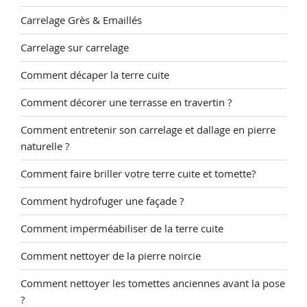
Carrelage Grès & Emaillés
Carrelage sur carrelage
Comment décaper la terre cuite
Comment décorer une terrasse en travertin ?
Comment entretenir son carrelage et dallage en pierre
naturelle ?
Comment faire briller votre terre cuite et tomette?
Comment hydrofuger une façade ?
Comment imperméabiliser de la terre cuite
Comment nettoyer de la pierre noircie
Comment nettoyer les tomettes anciennes avant la pose
?