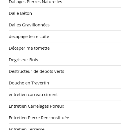
Dallages Pierres Naturelles
Dalle Béton
Dalles Gravillonnées
decapage terre cuite
Décaper ma tomette
Degriseur Bois
Destructeur de dépôts verts
Douche en Travertin
entretien carreau ciment
Entretien Carrelages Poreux
Entretien Pierre Renconstituée
Entretien Terrasse