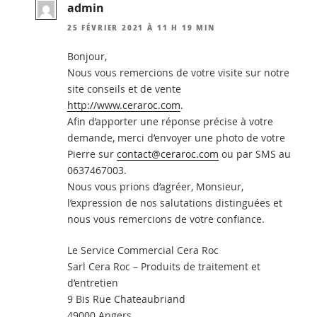
admin
25 FÉVRIER 2021 À 11 H 19 MIN
Bonjour,
Nous vous remercions de votre visite sur notre
site conseils et de vente
http://www.ceraroc.com
.
Afin d’apporter une réponse précise à votre
demande, merci d’envoyer une photo de votre
Pierre sur
contact@ceraroc.com
ou par SMS au
0637467003.
Nous vous prions d’agréer, Monsieur,
l’expression de nos salutations distinguées et
nous vous remercions de votre confiance.
Le Service Commercial Cera Roc
Sarl Cera Roc – Produits de traitement et
d’entretien
9 Bis Rue Chateaubriand
49000 Angers