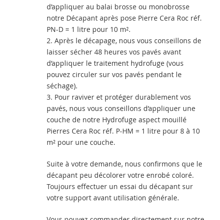
d’appliquer au balai brosse ou monobrosse
notre Décapant après pose Pierre Cera Roc réf.
PN-D = 1 litre pour 10 m².
2. Après le décapage, nous vous conseillons de
laisser sécher 48 heures vos pavés avant
d’appliquer le traitement hydrofuge (vous
pouvez circuler sur vos pavés pendant le
séchage).
3. Pour raviver et protéger durablement vos
pavés, nous vous conseillons d’appliquer une
couche de notre Hydrofuge aspect mouillé
Pierres Cera Roc réf. P-HM = 1 litre pour 8 à 10
m² pour une couche.
Suite à votre demande, nous confirmons que le
décapant peu décolorer votre enrobé coloré.
Toujours effectuer un essai du décapant sur
votre support avant utilisation générale.
Vous pouvez commander directement sur notre