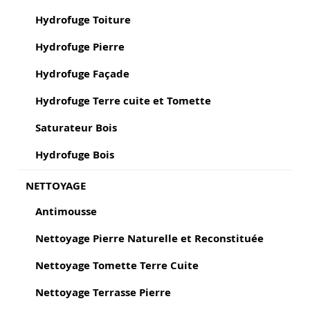
Hydrofuge Toiture
Hydrofuge Pierre
Hydrofuge Façade
Hydrofuge Terre cuite et Tomette
Saturateur Bois
Hydrofuge Bois
NETTOYAGE
Antimousse
Nettoyage Pierre Naturelle et Reconstituée
Nettoyage Tomette Terre Cuite
Nettoyage Terrasse Pierre