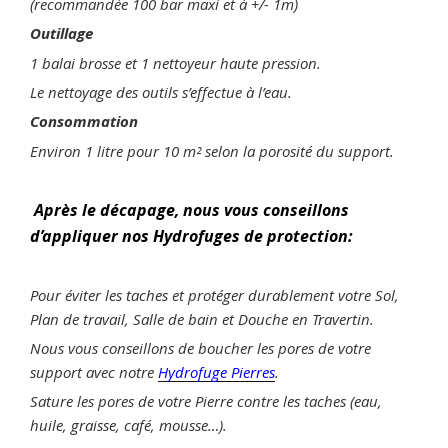
(recommandée 100 bar maxi et à +/- 1m)
Outillage
1 balai brosse et 1 nettoyeur haute pression.
Le nettoyage des outils s’effectue à l’eau.
Consommation
Environ 1 litre pour 10 m² selon la porosité du support.
Après le décapage, nous vous conseillons
d’appliquer nos Hydrofuges de protection:
Pour éviter les taches et protéger durablement votre Sol,
Plan de travail, Salle de bain et Douche en Travertin.
Nous vous conseillons de boucher les pores de votre
support avec notre
Hydrofuge Pierres
.
Sature les pores de votre Pierre contre les taches (eau,
huile, graisse, café, mousse…).