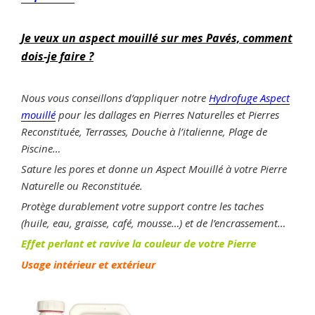
Je veux un aspect mouillé sur mes Pavés, comment
dois-je faire ?
Nous vous conseillons d’appliquer notre
Hydrofuge Aspect
mouillé
pour les dallages en Pierres Naturelles et Pierres
Reconstituée, Terrasses, Douche à l’italienne, Plage de
Piscine…
Sature les pores et donne un Aspect Mouillé à votre Pierre
Naturelle ou Reconstituée.
Protège durablement votre support contre les taches
(huile, eau, graisse, café, mousse…) et de l’encrassement…
Effet perlant et ravive la couleur de votre Pierre
Usage intérieur et extérieur