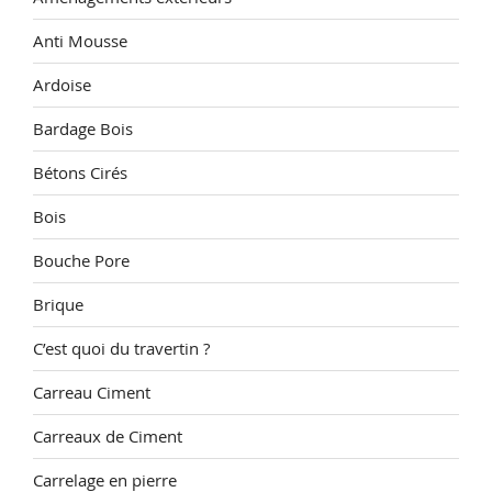
Anti Mousse
Ardoise
Bardage Bois
Bétons Cirés
Bois
Bouche Pore
Brique
C’est quoi du travertin ?
Carreau Ciment
Carreaux de Ciment
Carrelage en pierre