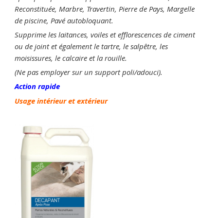
Reconstituée, Marbre, Travertin, Pierre de Pays, Margelle
de piscine, Pavé autobloquant.
Supprime les laitances, voiles et efflorescences de ciment
ou de joint et également le tartre, le salpêtre, les
moisissures, le calcaire et la rouille.
(Ne pas employer sur un support poli/adouci).
Action rapide
Usage intérieur et extérieur