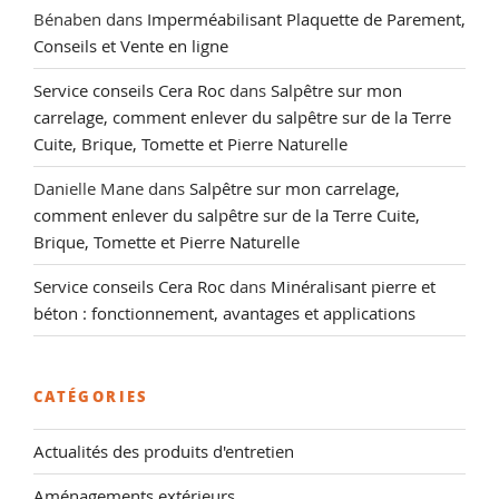
Bénaben
dans
Imperméabilisant Plaquette de Parement,
Conseils et Vente en ligne
Service conseils Cera Roc
dans
Salpêtre sur mon
carrelage, comment enlever du salpêtre sur de la Terre
Cuite, Brique, Tomette et Pierre Naturelle
Danielle Mane
dans
Salpêtre sur mon carrelage,
comment enlever du salpêtre sur de la Terre Cuite,
Brique, Tomette et Pierre Naturelle
Service conseils Cera Roc
dans
Minéralisant pierre et
béton : fonctionnement, avantages et applications
CATÉGORIES
Actualités des produits d'entretien
Aménagements extérieurs