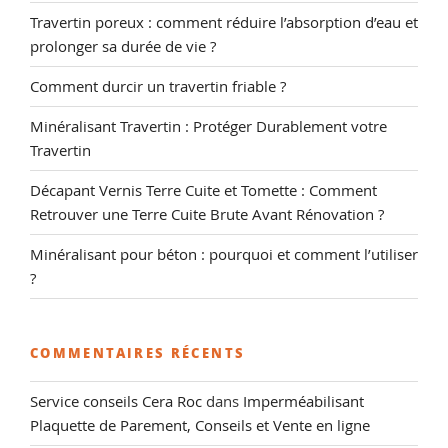
Travertin poreux : comment réduire l’absorption d’eau et
prolonger sa durée de vie ?
Comment durcir un travertin friable ?
Minéralisant Travertin : Protéger Durablement votre
Travertin
Décapant Vernis Terre Cuite et Tomette : Comment
Retrouver une Terre Cuite Brute Avant Rénovation ?
Minéralisant pour béton : pourquoi et comment l’utiliser
?
COMMENTAIRES RÉCENTS
Service conseils Cera Roc
dans
Imperméabilisant
Plaquette de Parement, Conseils et Vente en ligne