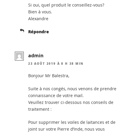
Si oui, quel produit le conseillez-vous?
Bien à vous.
Alexandre
Répondre
admin
23 AOÛT 2019 À 8 H 38 MIN
Bonjour Mr Balestra,
Suite à nos congés, nous venons de prendre
connaissance de votre mail.
Veuillez trouver ci-dessous nos conseils de
traitement :
Pour supprimer les voiles de laitances et de
joint sur votre Pierre d’Inde, nous vous