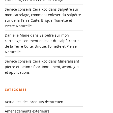
Service conseils Cera Roc
dans
Salpêtre sur
mon carrelage, comment enlever du salpêtre
sur de la Terre Cuite, Brique, Tomette et
Pierre Naturelle
Danielle Mane
dans
Salpêtre sur mon
carrelage, comment enlever du salpêtre sur
de la Terre Cuite, Brique, Tomette et Pierre
Naturelle
Service conseils Cera Roc
dans
Minéralisant
pierre et béton : fonctionnement, avantages
et applications
CATÉGORIES
Actualités des produits d'entretien
Aménagements extérieurs