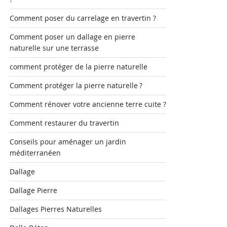
Comment poser du carrelage en travertin ?
Comment poser un dallage en pierre
naturelle sur une terrasse
comment protéger de la pierre naturelle
Comment protéger la pierre naturelle ?
Comment rénover votre ancienne terre cuite ?
Comment restaurer du travertin
Conseils pour aménager un jardin
méditerranéen
Dallage
Dallage Pierre
Dallages Pierres Naturelles