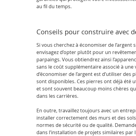
au fil du temps.
Conseils pour construire avec d
Si vous cherchez à économiser de l’argent su
envisagez d’opter plutôt pour un revêtemen
parpaings. Vous obtiendrez ainsi l’apparen
sans le coût supplémentaire associé à une 
d’économiser de l’argent est d’utiliser des 
sont disponibles. Ces pierres ont déjà été u
et sont souvent beaucoup moins chères que
dans les carrières.
En outre, travaillez toujours avec un entr
installer correctement des murs et des sol
normes de sécurité ou de qualité. Demandez
dans l’installation de projets similaires par 