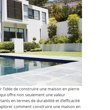
 l’idée de construire une maison en pierre
l qui offre non seulement une valeur
ants en termes de durabilité et d’efficacité
 explorer comment construire une maison en