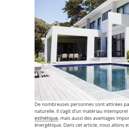
De nombreuses personnes sont attirées par
naturelle. Il s’agit d’un matériau intempore
esthétique
, mais aussi des avantages import
énergétique. Dans cet article, nous allons