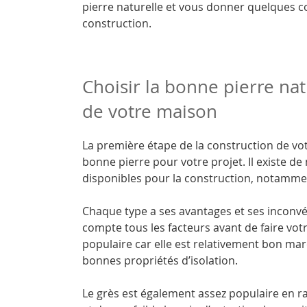
pierre naturelle et vous donner quelques con
construction.
Choisir la bonne pierre nat
de votre maison
La première étape de la construction de vo
bonne pierre pour votre projet. Il existe d
disponibles pour la construction, notamment 
Chaque type a ses avantages et ses inconvé
compte tous les facteurs avant de faire votr
populaire car elle est relativement bon march
bonnes propriétés d’isolation.
Le grès est également assez populaire en r