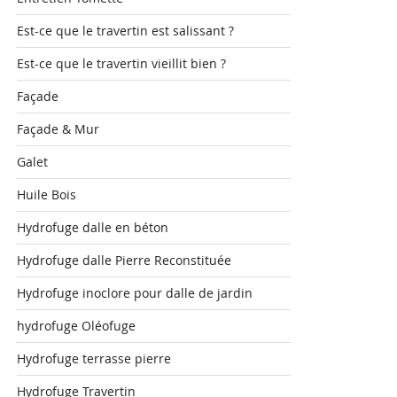
Est-ce que le travertin est salissant ?
Est-ce que le travertin vieillit bien ?
Façade
Façade & Mur
Galet
Huile Bois
Hydrofuge dalle en béton
Hydrofuge dalle Pierre Reconstituée
Hydrofuge inoclore pour dalle de jardin
hydrofuge Oléofuge
Hydrofuge terrasse pierre
Hydrofuge Travertin