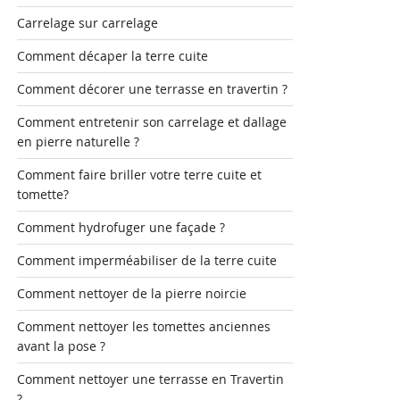
Carrelage sur carrelage
Comment décaper la terre cuite
Comment décorer une terrasse en travertin ?
Comment entretenir son carrelage et dallage
en pierre naturelle ?
Comment faire briller votre terre cuite et
tomette?
Comment hydrofuger une façade ?
Comment imperméabiliser de la terre cuite
Comment nettoyer de la pierre noircie
Comment nettoyer les tomettes anciennes
avant la pose ?
Comment nettoyer une terrasse en Travertin
?