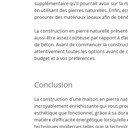
supplémentaire qu’il pourrait avoir sur la 
en utilisant des pierres naturelles. Enfin, 
procurer des matériaux locaux afin de bénéf
La construction en pierre naturelle présen
aussi être assez coûteuse par rapport à d’
de béton. Avant de commencer la construct
attentivement toutes les options avant de c
budget et à vos préférences.
Conclusion
La construction d’une maison en pierre nat
incroyablement enrichissante qui vous procu
esthétique que fonctionnel, grâce à sa durab
matière d’efficacité énergétique lorsqu’elle
techniques modernes telles que la technolo