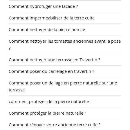
Comment hydrofuger une façade ?
Comment imperméabiliser de la terre cuite
Comment nettoyer de la pierre noircie
Comment nettoyer les tomettes anciennes avant la pose
?
Comment nettoyer une terrasse en Travertin ?
Comment poser du carrelage en travertin ?
Comment poser un dallage en pierre naturelle sur une
terrasse
comment protéger de la pierre naturelle
Comment protéger la pierre naturelle ?
Comment rénover votre ancienne terre cuite ?