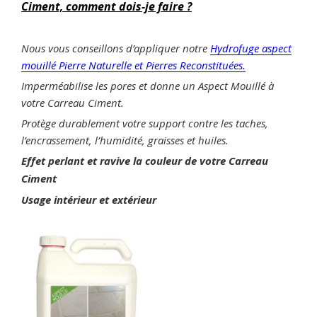
Ciment, comment dois-je faire ?
Nous vous conseillons d’appliquer notre
Hydrofuge aspect
mouillé Pierre Naturelle et Pierres Reconstituées.
Imperméabilise les pores et donne un Aspect Mouillé à
votre Carreau Ciment.
Protège durablement votre support contre les taches,
l’encrassement, l’humidité, graisses et huiles.
Effet perlant et ravive la couleur de votre Carreau
Ciment
Usage intérieur et extérieur