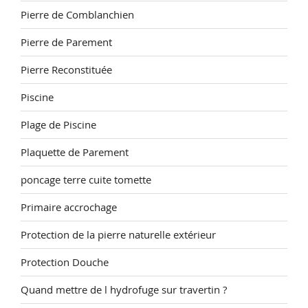
Pierre de Comblanchien
Pierre de Parement
Pierre Reconstituée
Piscine
Plage de Piscine
Plaquette de Parement
poncage terre cuite tomette
Primaire accrochage
Protection de la pierre naturelle extérieur
Protection Douche
Quand mettre de l hydrofuge sur travertin ?