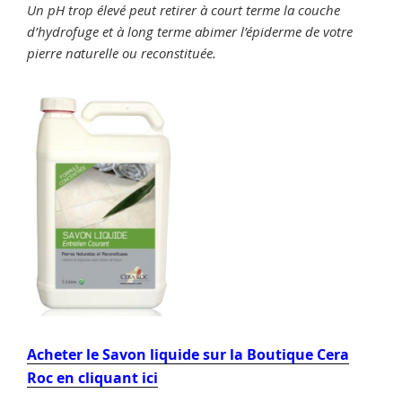
Un pH trop élevé peut retirer à court terme la couche
d’hydrofuge et à long terme abimer l’épiderme de votre
pierre naturelle ou reconstituée.
Acheter le Savon liquide sur la Boutique Cera
Roc en cliquant ici