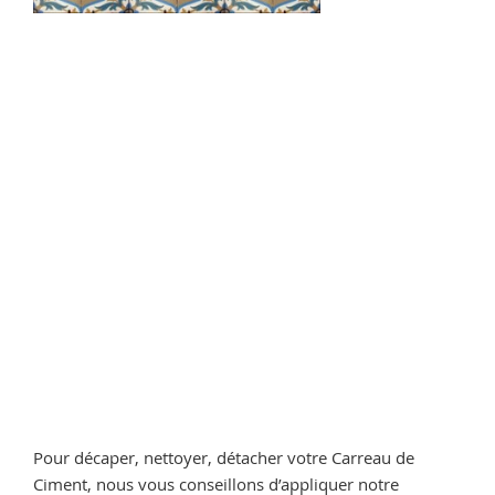
Pour décaper, nettoyer, détacher votre Carreau de
Ciment, nous vous conseillons d’appliquer notre