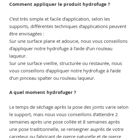
Comment appliquer le produit hydrofuge ?
C’est très simple et facile d’application, selon les
supports, différentes techniques d’applications peuvent
être envisagées :
Sur une surface plane et adoucie, nous vous conseillons
d’appliquer notre hydrofuge à l’aide d’un rouleau
laqueur.
Sur une surface vieillie, structurée ou restaurée, nous
vous conseillons d’appliquer notre hydrofuge à l’aide
d’un pinceau spalter ou rouleau laqueur.
A quel moment hydrofuger ?
Le temps de séchage après la pose des joints varie selon
le support, mais nous vous conseillons d’attendre 2
semaines après une pose collée et 8 semaines après
une pose traditionnelle, se renseigner auprès de votre
carreleur ou fabricant de pierre naturelle et de pierre