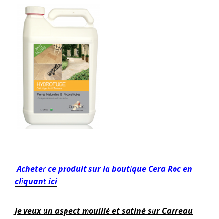
Acheter ce produit sur la boutique Cera Roc en
cliquant ici
Je veux un aspect mouillé et satiné sur Carreau