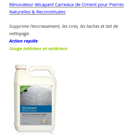
Rénovateur décapant Carreaux de Ciment
pour Pierres
Naturelles & Reconstituées
Supprime l’encrassement, les cires, les taches et lait de
nettoyage.
Action rapide
Usage intérieur et extérieur