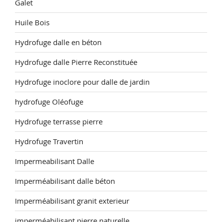
Galet
Huile Bois
Hydrofuge dalle en béton
Hydrofuge dalle Pierre Reconstituée
Hydrofuge inoclore pour dalle de jardin
hydrofuge Oléofuge
Hydrofuge terrasse pierre
Hydrofuge Travertin
Impermeabilisant Dalle
Imperméabilisant dalle béton
Imperméabilisant granit exterieur
imperméabilisant pierre naturelle