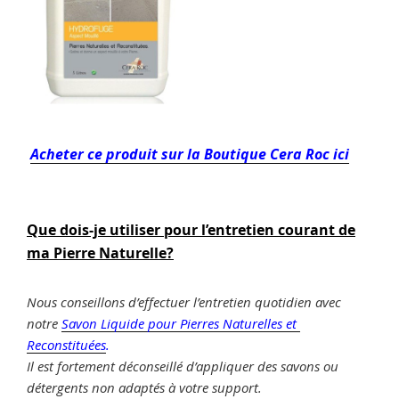
Acheter ce produit sur la Boutique Cera Roc ici
Que dois-je utiliser pour l’entretien courant de
ma Pierre Naturelle?
Nous conseillons d’effectuer l’entretien quotidien avec
notre
Savon Liquide pour Pierres Naturelles et
Reconstituées
.
Il est fortement déconseillé d’appliquer des savons ou
détergents non adaptés à votre support.