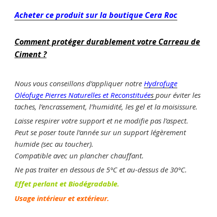
Acheter ce produit sur la boutique Cera Roc
Comment protéger durablement votre Carreau de
Ciment ?
Nous vous conseillons d’appliquer notre
Hydrofuge
Oléofuge Pierres Naturelles et Reconstituée
s
pour éviter les
taches, l’encrassement, l’humidité, les gel et la moisissure.
Laisse respirer votre support et ne modifie pas l’aspect.
Peut se poser toute l’année sur un support légèrement
humide (sec au toucher).
Compatible avec un plancher chauffant.
Ne pas traiter en dessous de 5°C et au-dessus de 30°C.
Effet perlant et Biodégradable.
Usage intérieur et extérieur.