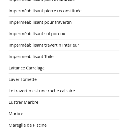
Imperméabilisant pierre reconstituée
Impermeabilisant pour travertin
Imperméabilisant sol poreux
Imperméabilisant travertin intérieur
Impermeabilisant Tuile
Laitance Carrelage
Laver Tomette
Le travertin est une roche calcaire
Lustrer Marbre
Marbre
Mareglle de Piscine