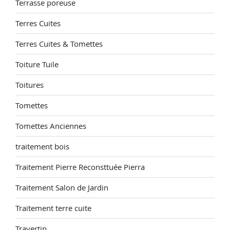
Terrasse poreuse
Terres Cuites
Terres Cuites & Tomettes
Toiture Tuile
Toitures
Tomettes
Tomettes Anciennes
traitement bois
Traitement Pierre Reconsttuée Pierra
Traitement Salon de Jardin
Traitement terre cuite
Travertin