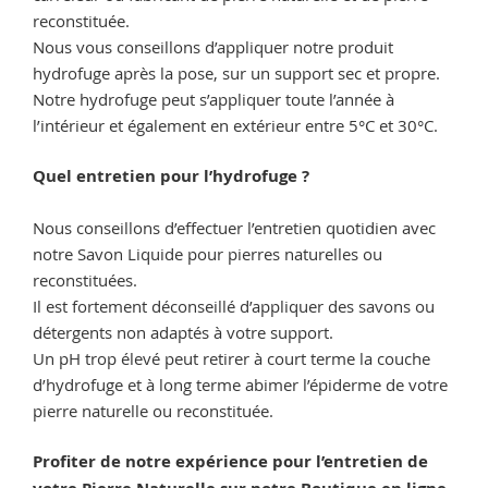
reconstituée.
Nous vous conseillons d’appliquer notre produit
hydrofuge après la pose, sur un support sec et propre.
Notre hydrofuge peut s’appliquer toute l’année à
l’intérieur et également en extérieur entre 5°C et 30°C.
Quel entretien pour l’hydrofuge ?
Nous conseillons d’effectuer l’entretien quotidien avec
notre Savon Liquide pour pierres naturelles ou
reconstituées.
Il est fortement déconseillé d’appliquer des savons ou
détergents non adaptés à votre support.
Un pH trop élevé peut retirer à court terme la couche
d’hydrofuge et à long terme abimer l’épiderme de votre
pierre naturelle ou reconstituée.
Profiter de notre expérience pour l’entretien de