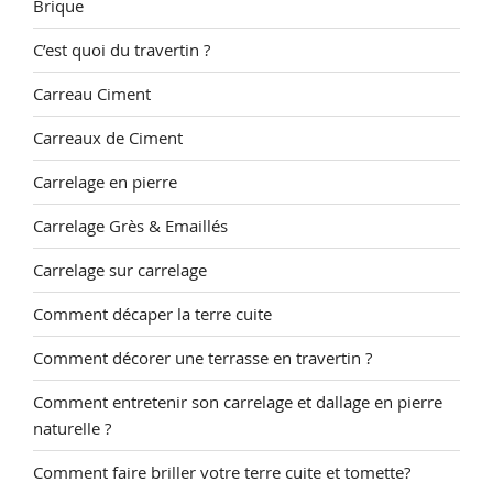
Brique
C’est quoi du travertin ?
Carreau Ciment
Carreaux de Ciment
Carrelage en pierre
Carrelage Grès & Emaillés
Carrelage sur carrelage
Comment décaper la terre cuite
Comment décorer une terrasse en travertin ?
Comment entretenir son carrelage et dallage en pierre
naturelle ?
Comment faire briller votre terre cuite et tomette?