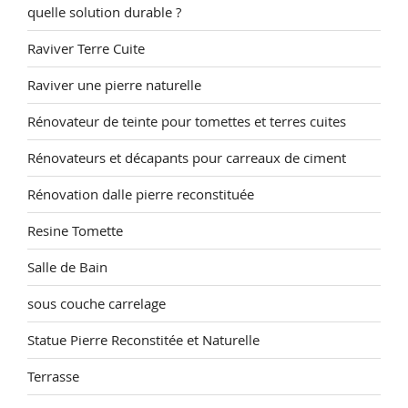
quelle solution durable ?
Raviver Terre Cuite
Raviver une pierre naturelle
Rénovateur de teinte pour tomettes et terres cuites
Rénovateurs et décapants pour carreaux de ciment
Rénovation dalle pierre reconstituée
Resine Tomette
Salle de Bain
sous couche carrelage
Statue Pierre Reconstitée et Naturelle
Terrasse