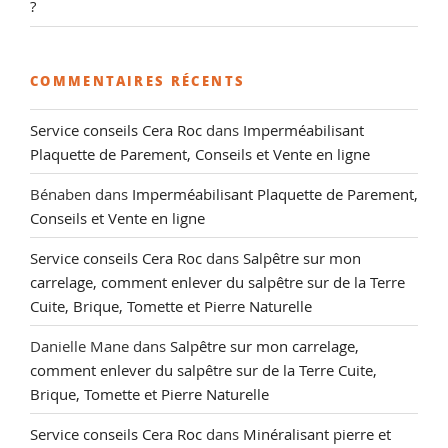
?
COMMENTAIRES RÉCENTS
Service conseils Cera Roc
dans
Imperméabilisant
Plaquette de Parement, Conseils et Vente en ligne
Bénaben
dans
Imperméabilisant Plaquette de Parement,
Conseils et Vente en ligne
Service conseils Cera Roc
dans
Salpêtre sur mon
carrelage, comment enlever du salpêtre sur de la Terre
Cuite, Brique, Tomette et Pierre Naturelle
Danielle Mane
dans
Salpêtre sur mon carrelage,
comment enlever du salpêtre sur de la Terre Cuite,
Brique, Tomette et Pierre Naturelle
Service conseils Cera Roc
dans
Minéralisant pierre et