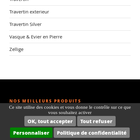
Travertin exterieur
Travertin Silver
Vasque & Evier en Pierre
Zellige
NOS MEILLEURS PRODUITS
Ce site utilise des cookies et vous donne le contrôle sur ce que
vous souhaitez activer
Hydrofuge Travertin
OK, tout accepter
Tout refuser
Hydrofuge tomette
Personnaliser
Politique de confidentialité