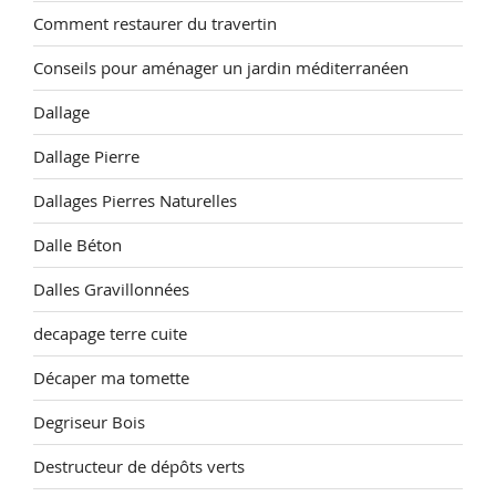
Comment restaurer du travertin
Conseils pour aménager un jardin méditerranéen
Dallage
Dallage Pierre
Dallages Pierres Naturelles
Dalle Béton
Dalles Gravillonnées
decapage terre cuite
Décaper ma tomette
Degriseur Bois
Destructeur de dépôts verts