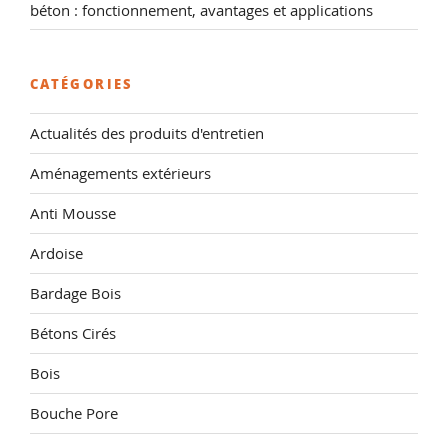
béton : fonctionnement, avantages et applications
CATÉGORIES
Actualités des produits d'entretien
Aménagements extérieurs
Anti Mousse
Ardoise
Bardage Bois
Bétons Cirés
Bois
Bouche Pore