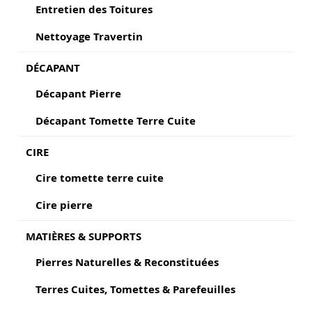
Entretien des Toitures
Nettoyage Travertin
DÉCAPANT
Décapant Pierre
Décapant Tomette Terre Cuite
CIRE
Cire tomette terre cuite
Cire pierre
MATIÈRES & SUPPORTS
Pierres Naturelles & Reconstituées
Terres Cuites, Tomettes & Parefeuilles