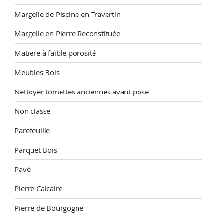
Margelle de Piscine en Travertin
Margelle en Pierre Reconstituée
Matiere à faible porosité
Meubles Bois
Nettoyer tomettes anciennes avant pose
Non classé
Parefeuille
Parquet Bois
Pavé
Pierre Calcaire
Pierre de Bourgogne