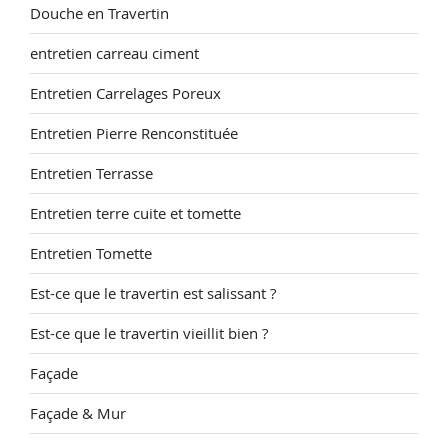
Douche en Travertin
entretien carreau ciment
Entretien Carrelages Poreux
Entretien Pierre Renconstituée
Entretien Terrasse
Entretien terre cuite et tomette
Entretien Tomette
Est-ce que le travertin est salissant ?
Est-ce que le travertin vieillit bien ?
Façade
Façade & Mur