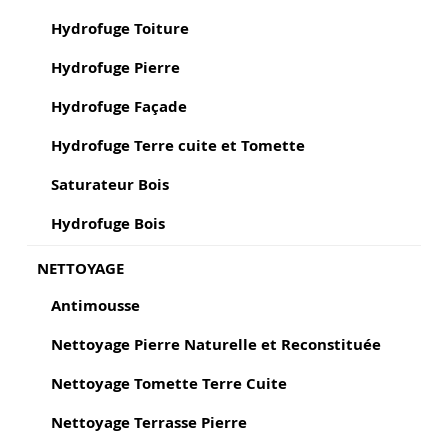
Hydrofuge Toiture
Hydrofuge Pierre
Hydrofuge Façade
Hydrofuge Terre cuite et Tomette
Saturateur Bois
Hydrofuge Bois
NETTOYAGE
Antimousse
Nettoyage Pierre Naturelle et Reconstituée
Nettoyage Tomette Terre Cuite
Nettoyage Terrasse Pierre