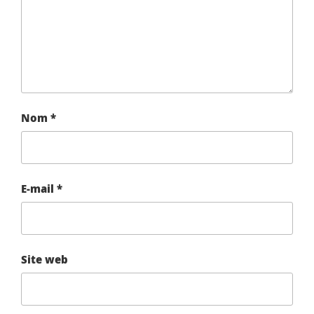
Nom
*
E-mail
*
Site web