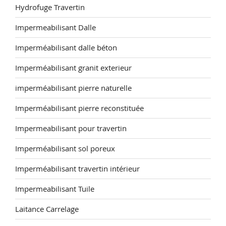
Hydrofuge Travertin
Impermeabilisant Dalle
Imperméabilisant dalle béton
Imperméabilisant granit exterieur
imperméabilisant pierre naturelle
Imperméabilisant pierre reconstituée
Impermeabilisant pour travertin
Imperméabilisant sol poreux
Imperméabilisant travertin intérieur
Impermeabilisant Tuile
Laitance Carrelage