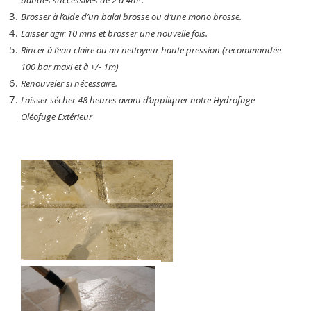
Brosser à l’aide d’un balai brosse ou d’une mono brosse.
Laisser agir 10 mns et brosser une nouvelle fois.
Rincer à l’eau claire ou au nettoyeur haute pression (recommandée
100 bar maxi et à +/- 1m)
Renouveler si nécessaire.
Laisser sécher 48 heures avant d’appliquer notre Hydrofuge
Oléofuge Extérieur