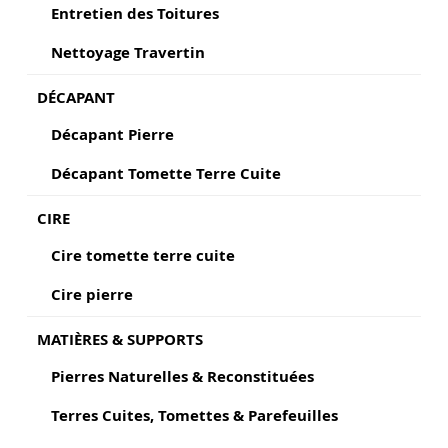
Entretien des Toitures
Nettoyage Travertin
DÉCAPANT
Décapant Pierre
Décapant Tomette Terre Cuite
CIRE
Cire tomette terre cuite
Cire pierre
MATIÈRES & SUPPORTS
Pierres Naturelles & Reconstituées
Terres Cuites, Tomettes & Parefeuilles