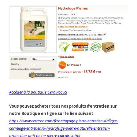
Accéder à la Boutique Cera Roc ici
Vous pouvez acheter tous nos produits d’entretien sur
notre Boutique en ligne sur le lien suivant
https://www.ceraroc.com/fr/nettoyage-pierre-entretien-dallage-
carrelage-entretien/9-hydrofuge-pierre-naturelle-entretien-
protection-anti-tache-pierre-calcaire.html