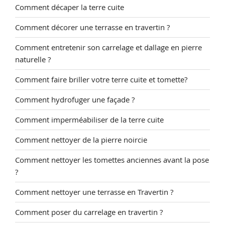
Comment décaper la terre cuite
Comment décorer une terrasse en travertin ?
Comment entretenir son carrelage et dallage en pierre
naturelle ?
Comment faire briller votre terre cuite et tomette?
Comment hydrofuger une façade ?
Comment imperméabiliser de la terre cuite
Comment nettoyer de la pierre noircie
Comment nettoyer les tomettes anciennes avant la pose
?
Comment nettoyer une terrasse en Travertin ?
Comment poser du carrelage en travertin ?