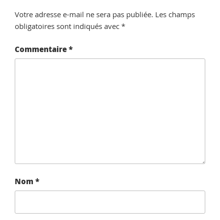
Votre adresse e-mail ne sera pas publiée.
Les champs
obligatoires sont indiqués avec
*
Commentaire
*
Nom
*