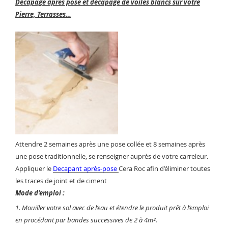
Décapage après pose et décapage de voiles blancs sur votre
Pierre, Terrasses…
Attendre 2 semaines après une pose collée et 8 semaines après
une pose traditionnelle, se renseigner auprès de votre carreleur.
Appliquer le
Decapant après-pose
Cera Roc afin d’éliminer toutes
les traces de joint et de ciment
Mode d’emploi :
1. Mouiller votre sol avec de l’eau et étendre le produit prêt à l’emploi
en procédant par bandes successives de 2 à 4m².