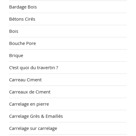
Bardage Bois
Bétons Cirés
Bois
Bouche Pore
Brique
C’est quoi du travertin ?
Carreau Ciment
Carreaux de Ciment
Carrelage en pierre
Carrelage Grès & Emaillés
Carrelage sur carrelage