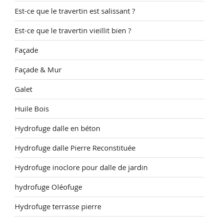
Est-ce que le travertin est salissant ?
Est-ce que le travertin vieillit bien ?
Façade
Façade & Mur
Galet
Huile Bois
Hydrofuge dalle en béton
Hydrofuge dalle Pierre Reconstituée
Hydrofuge inoclore pour dalle de jardin
hydrofuge Oléofuge
Hydrofuge terrasse pierre