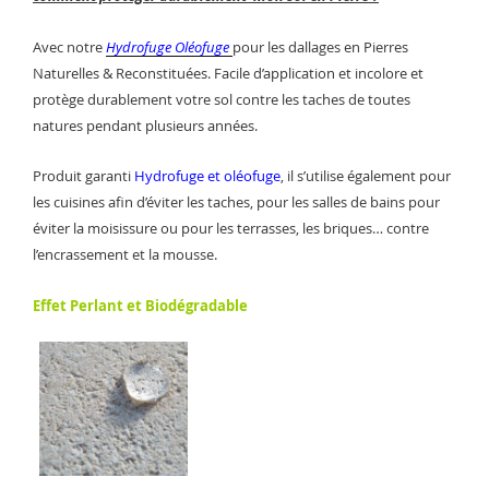
Avec notre
Hydrofuge Oléofuge
pour les dallages en Pierres
Naturelles & Reconstituées. Facile d’application et incolore et
protège durablement votre sol contre les taches de toutes
natures pendant plusieurs années.
Produit garanti
Hydrofuge et oléofuge
, il s’utilise également pour
les cuisines afin d’éviter les taches, pour les salles de bains pour
éviter la moisissure ou pour les terrasses, les briques… contre
l’encrassement et la mousse.
Effet Perlant et Biodégradable