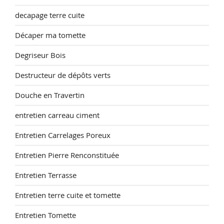
decapage terre cuite
Décaper ma tomette
Degriseur Bois
Destructeur de dépôts verts
Douche en Travertin
entretien carreau ciment
Entretien Carrelages Poreux
Entretien Pierre Renconstituée
Entretien Terrasse
Entretien terre cuite et tomette
Entretien Tomette