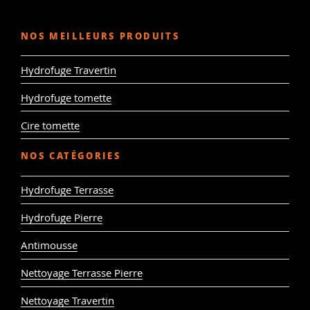
NOS MEILLEURS PRODUITS
Hydrofuge Travertin
Hydrofuge tomette
Cire tomette
NOS CATÉGORIES
Hydrofuge Terrasse
Hydrofuge Pierre
Antimousse
Nettoyage Terrasse Pierre
Nettoyage Travertin