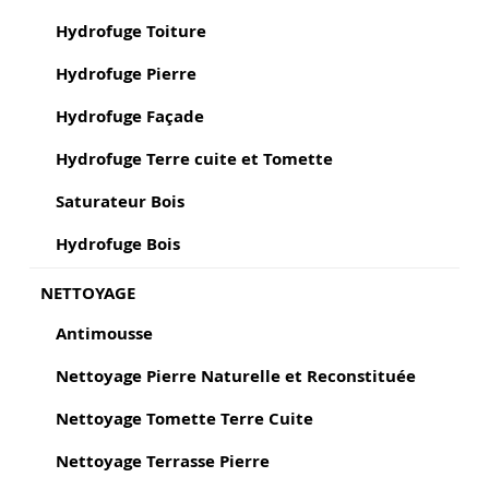
Hydrofuge Toiture
Hydrofuge Pierre
Hydrofuge Façade
Hydrofuge Terre cuite et Tomette
Saturateur Bois
Hydrofuge Bois
NETTOYAGE
Antimousse
Nettoyage Pierre Naturelle et Reconstituée
Nettoyage Tomette Terre Cuite
Nettoyage Terrasse Pierre