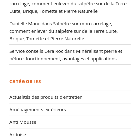
carrelage, comment enlever du salpêtre sur de la Terre
Cuite, Brique, Tomette et Pierre Naturelle
Danielle Mane
dans
Salpêtre sur mon carrelage,
comment enlever du salpêtre sur de la Terre Cuite,
Brique, Tomette et Pierre Naturelle
Service conseils Cera Roc
dans
Minéralisant pierre et
béton : fonctionnement, avantages et applications
CATÉGORIES
Actualités des produits d'entretien
Aménagements extérieurs
Anti Mousse
Ardoise