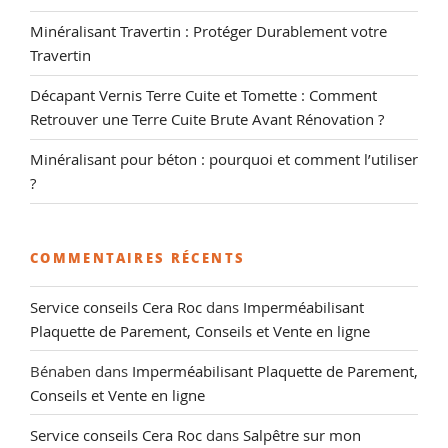
Minéralisant Travertin : Protéger Durablement votre
Travertin
Décapant Vernis Terre Cuite et Tomette : Comment
Retrouver une Terre Cuite Brute Avant Rénovation ?
Minéralisant pour béton : pourquoi et comment l’utiliser
?
COMMENTAIRES RÉCENTS
Service conseils Cera Roc
dans
Imperméabilisant
Plaquette de Parement, Conseils et Vente en ligne
Bénaben
dans
Imperméabilisant Plaquette de Parement,
Conseils et Vente en ligne
Service conseils Cera Roc
dans
Salpêtre sur mon