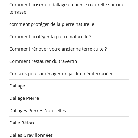
Comment poser un dallage en pierre naturelle sur une
terrasse
comment protéger de la pierre naturelle
Comment protéger la pierre naturelle ?
Comment rénover votre ancienne terre cuite ?
Comment restaurer du travertin
Conseils pour aménager un jardin méditerranéen
Dallage
Dallage Pierre
Dallages Pierres Naturelles
Dalle Béton
Dalles Gravillonnées