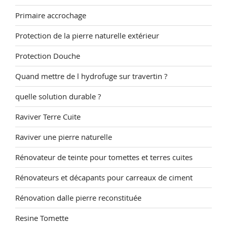
Primaire accrochage
Protection de la pierre naturelle extérieur
Protection Douche
Quand mettre de l hydrofuge sur travertin ?
quelle solution durable ?
Raviver Terre Cuite
Raviver une pierre naturelle
Rénovateur de teinte pour tomettes et terres cuites
Rénovateurs et décapants pour carreaux de ciment
Rénovation dalle pierre reconstituée
Resine Tomette