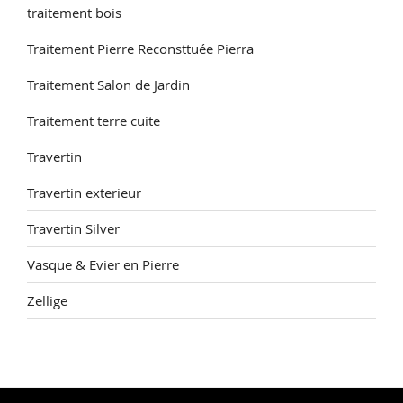
traitement bois
Traitement Pierre Reconsttuée Pierra
Traitement Salon de Jardin
Traitement terre cuite
Travertin
Travertin exterieur
Travertin Silver
Vasque & Evier en Pierre
Zellige