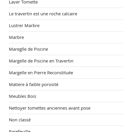
Laver Tomette
Le travertin est une roche calcaire
Lustrer Marbre
Marbre
Mareglle de Piscine
Margelle de Piscine en Travertin
Margelle en Pierre Reconstituée
Matiere à faible porosité
Meubles Bois
Nettoyer tomettes anciennes avant pose
Non classé
Parefeuille