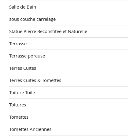
Salle de Bain
sous couche carrelage
Statue Pierre Reconstitée et Naturelle
Terrasse
Terrasse poreuse
Terres Cuites
Terres Cuites & Tomettes
Toiture Tuile
Toitures
Tomettes
Tomettes Anciennes