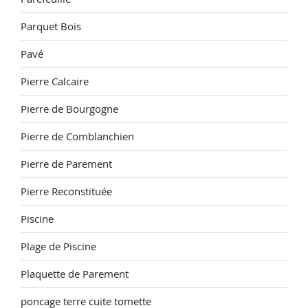
Parquet Bois
Pavé
Pierre Calcaire
Pierre de Bourgogne
Pierre de Comblanchien
Pierre de Parement
Pierre Reconstituée
Piscine
Plage de Piscine
Plaquette de Parement
poncage terre cuite tomette