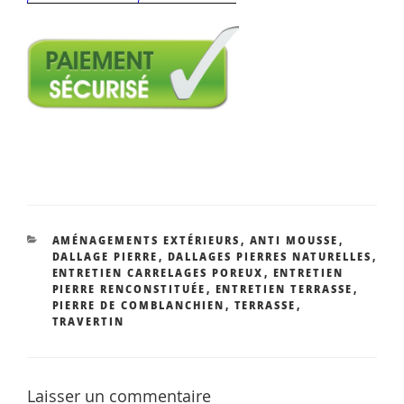
CATÉGORIES
AMÉNAGEMENTS EXTÉRIEURS
,
ANTI MOUSSE
,
DALLAGE PIERRE
,
DALLAGES PIERRES NATURELLES
,
ENTRETIEN CARRELAGES POREUX
,
ENTRETIEN
PIERRE RENCONSTITUÉE
,
ENTRETIEN TERRASSE
,
PIERRE DE COMBLANCHIEN
,
TERRASSE
,
TRAVERTIN
Laisser un commentaire