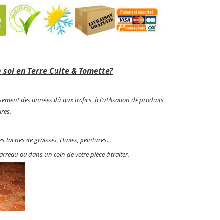
sol en Terre Cuite & Tomette?
sement des années dû aux trafics, à l’utilisation de produits
res.
es taches de graisses, Huiles, peintures…
rreau ou dans un coin de votre pièce à traiter.