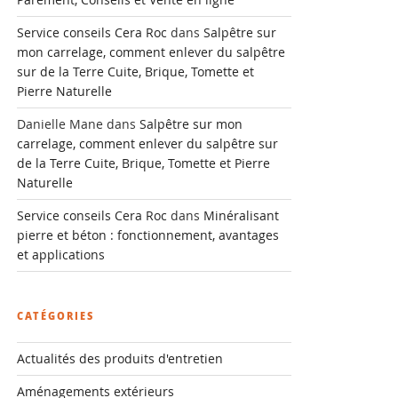
Service conseils Cera Roc
dans
Salpêtre sur
mon carrelage, comment enlever du salpêtre
sur de la Terre Cuite, Brique, Tomette et
Pierre Naturelle
Danielle Mane
dans
Salpêtre sur mon
carrelage, comment enlever du salpêtre sur
de la Terre Cuite, Brique, Tomette et Pierre
Naturelle
Service conseils Cera Roc
dans
Minéralisant
pierre et béton : fonctionnement, avantages
et applications
CATÉGORIES
Actualités des produits d'entretien
Aménagements extérieurs