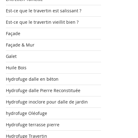
Est-ce que le travertin est salissant ?
Est-ce que le travertin vieillit bien ?
Façade
Façade & Mur
Galet
Huile Bois
Hydrofuge dalle en béton
Hydrofuge dalle Pierre Reconstituée
Hydrofuge inoclore pour dalle de jardin
hydrofuge Oléofuge
Hydrofuge terrasse pierre
Hydrofuge Travertin