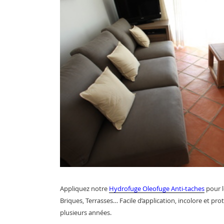
Appliquez notre
Hydrofuge Oleofuge Anti-taches
pour l
Briques, Terrasses… Facile d’application, incolore et p
plusieurs années.