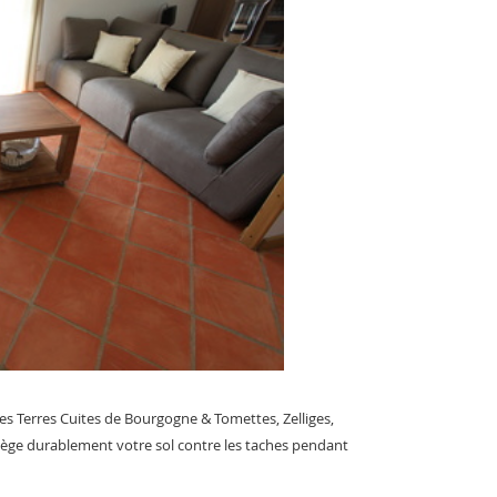
es Terres Cuites de Bourgogne & Tomettes, Zelliges,
rotège durablement votre sol contre les taches pendant