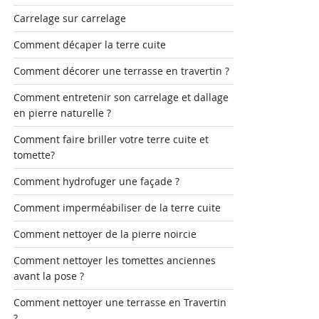
Carrelage sur carrelage
Comment décaper la terre cuite
Comment décorer une terrasse en travertin ?
Comment entretenir son carrelage et dallage
en pierre naturelle ?
Comment faire briller votre terre cuite et
tomette?
Comment hydrofuger une façade ?
Comment imperméabiliser de la terre cuite
Comment nettoyer de la pierre noircie
Comment nettoyer les tomettes anciennes
avant la pose ?
Comment nettoyer une terrasse en Travertin
?