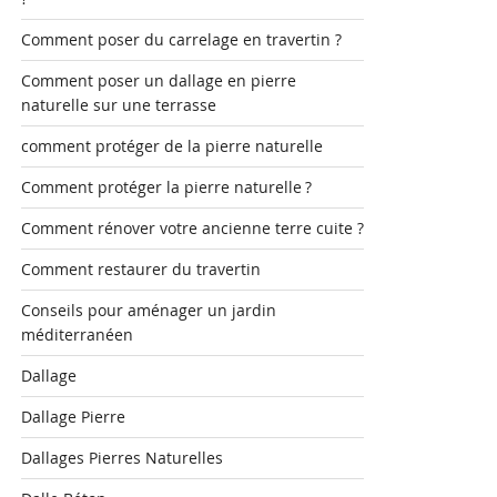
Comment poser du carrelage en travertin ?
Comment poser un dallage en pierre
naturelle sur une terrasse
comment protéger de la pierre naturelle
Comment protéger la pierre naturelle ?
Comment rénover votre ancienne terre cuite ?
Comment restaurer du travertin
Conseils pour aménager un jardin
méditerranéen
Dallage
Dallage Pierre
Dallages Pierres Naturelles