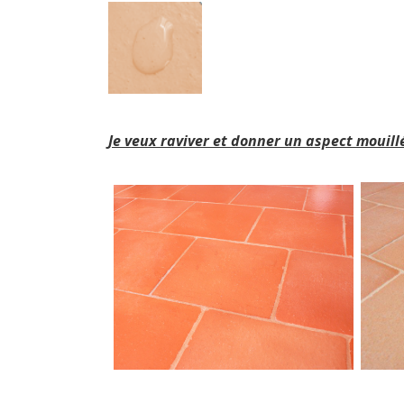
Je veux raviver et donner un aspect mouill