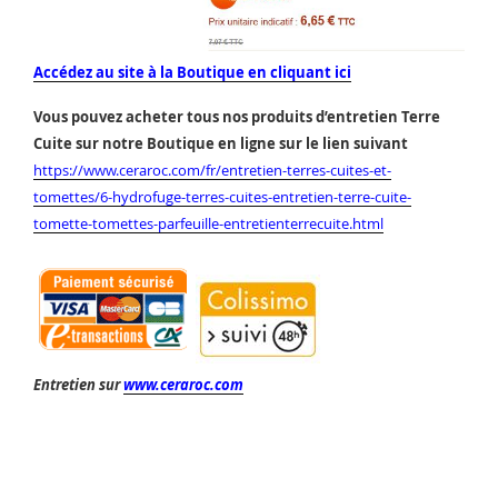
Accédez au site à la Boutique en cliquant ici
Vous pouvez acheter tous nos produits d’entretien Terre
Cuite sur notre Boutique en ligne sur le lien suivant
https://www.ceraroc.com/fr/entretien-terres-cuites-et-
tomettes/6-hydrofuge-terres-cuites-entretien-terre-cuite-
tomette-tomettes-parfeuille-entretienterrecuite.html
Entretien sur
www.ceraroc.com