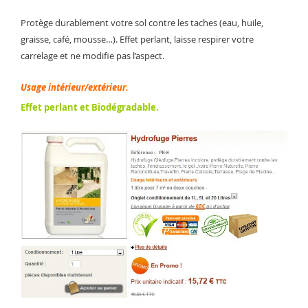
Protège durablement votre sol contre les taches (eau, huile,
graisse, café, mousse…). Effet perlant, laisse respirer votre
carrelage et ne modifie pas l’aspect.
Usage intérieur/extérieur.
Effet perlant et Biodégradable.