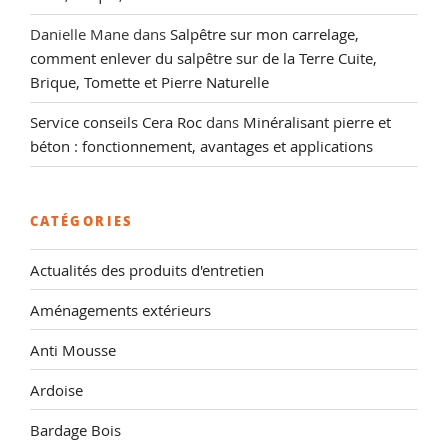
Danielle Mane
dans
Salpêtre sur mon carrelage,
comment enlever du salpêtre sur de la Terre Cuite,
Brique, Tomette et Pierre Naturelle
Service conseils Cera Roc
dans
Minéralisant pierre et
béton : fonctionnement, avantages et applications
CATÉGORIES
Actualités des produits d'entretien
Aménagements extérieurs
Anti Mousse
Ardoise
Bardage Bois