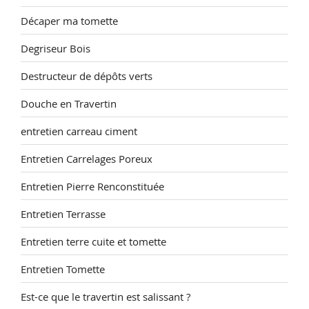
Décaper ma tomette
Degriseur Bois
Destructeur de dépôts verts
Douche en Travertin
entretien carreau ciment
Entretien Carrelages Poreux
Entretien Pierre Renconstituée
Entretien Terrasse
Entretien terre cuite et tomette
Entretien Tomette
Est-ce que le travertin est salissant ?