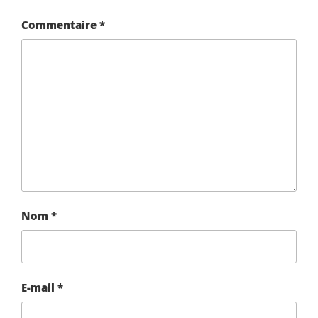
Commentaire
*
Nom
*
E-mail
*