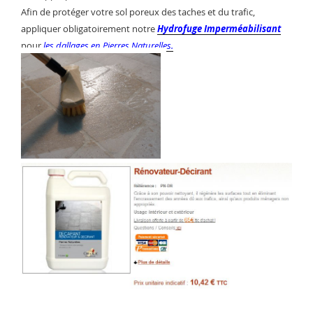
Afin de protéger votre sol poreux des taches et du trafic,
appliquer obligatoirement notre
Hydrofuge Imperméabilisant
pour
les dallages en Pierres Naturelles.