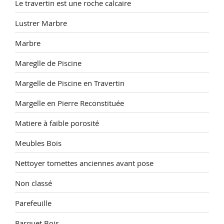
Le travertin est une roche calcaire
Lustrer Marbre
Marbre
Mareglle de Piscine
Margelle de Piscine en Travertin
Margelle en Pierre Reconstituée
Matiere à faible porosité
Meubles Bois
Nettoyer tomettes anciennes avant pose
Non classé
Parefeuille
Parquet Bois