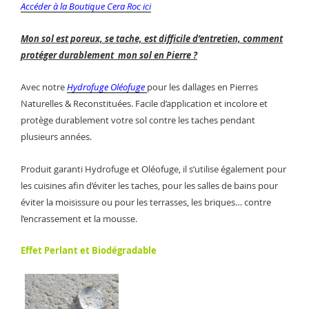
Accéder à la Boutique Cera Roc ici
Mon sol est poreux, se tache, est difficile d’entretien, comment
protéger durablement mon sol en Pierre ?
Avec notre
Hydrofuge Oléofuge
pour les dallages en Pierres
Naturelles & Reconstituées. Facile d’application et incolore et
protège durablement votre sol contre les taches pendant
plusieurs années.
Produit garanti Hydrofuge et Oléofuge, il s’utilise également pour
les cuisines afin d’éviter les taches, pour les salles de bains pour
éviter la moisissure ou pour les terrasses, les briques… contre
l’encrassement et la mousse.
Effet Perlant et Biodégradable