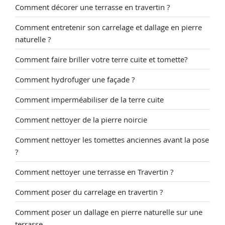
Comment décorer une terrasse en travertin ?
Comment entretenir son carrelage et dallage en pierre
naturelle ?
Comment faire briller votre terre cuite et tomette?
Comment hydrofuger une façade ?
Comment imperméabiliser de la terre cuite
Comment nettoyer de la pierre noircie
Comment nettoyer les tomettes anciennes avant la pose
?
Comment nettoyer une terrasse en Travertin ?
Comment poser du carrelage en travertin ?
Comment poser un dallage en pierre naturelle sur une
terrasse