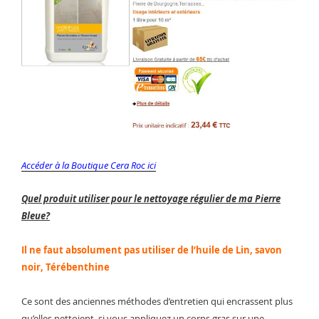
Accéder à la Boutique Cera Roc ici
Quel produit utiliser pour le nettoyage régulier de ma Pierre
Bleue?
Il ne faut absolument pas utiliser de l’huile de Lin, savon
noir, Térébenthine
Ce sont des anciennes méthodes d’entretien qui encrassent plus
qu’elles nettoient, si vous appliquez un corps gras sur une