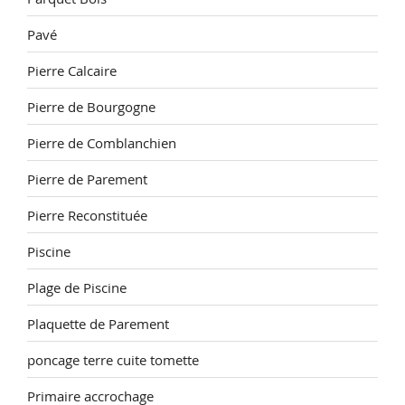
Pavé
Pierre Calcaire
Pierre de Bourgogne
Pierre de Comblanchien
Pierre de Parement
Pierre Reconstituée
Piscine
Plage de Piscine
Plaquette de Parement
poncage terre cuite tomette
Primaire accrochage