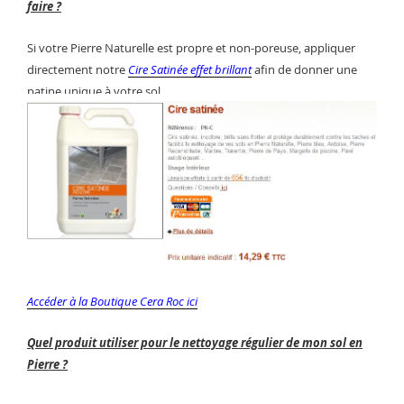
faire ?
Si votre Pierre Naturelle est propre et non-poreuse, appliquer
directement notre
Cire Satinée effet brillant
afin de donner une
patine unique à votre sol.
Accéder à la Boutique Cera Roc ici
Quel produit utiliser pour le nettoyage régulier de mon sol en
Pierre
?