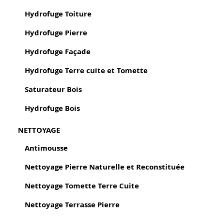
Hydrofuge Toiture
Hydrofuge Pierre
Hydrofuge Façade
Hydrofuge Terre cuite et Tomette
Saturateur Bois
Hydrofuge Bois
NETTOYAGE
Antimousse
Nettoyage Pierre Naturelle et Reconstituée
Nettoyage Tomette Terre Cuite
Nettoyage Terrasse Pierre