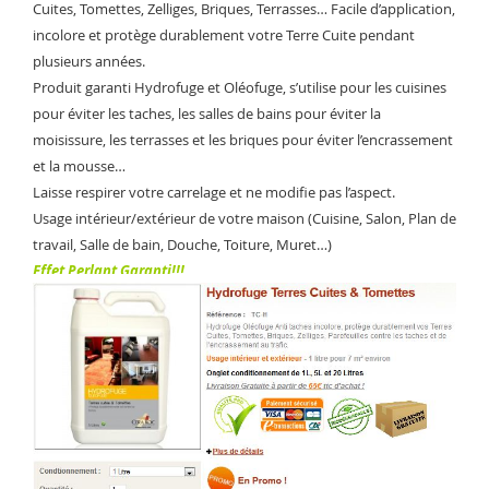
Cuites, Tomettes, Zelliges, Briques, Terrasses… Facile d’application,
incolore et protège durablement votre Terre Cuite pendant
plusieurs années.
Produit garanti Hydrofuge et Oléofuge, s’utilise pour les cuisines
pour éviter les taches, les salles de bains pour éviter la
moisissure, les terrasses et les briques pour éviter l’encrassement
et la mousse…
Laisse respirer votre carrelage et ne modifie pas l’aspect.
Usage intérieur/extérieur de votre maison (Cuisine, Salon, Plan de
travail, Salle de bain, Douche, Toiture, Muret…)
Effet Perlant Garanti!!!