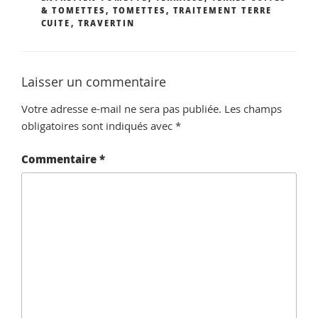
& TOMETTES
,
TOMETTES
,
TRAITEMENT TERRE
CUITE
,
TRAVERTIN
Laisser un commentaire
Votre adresse e-mail ne sera pas publiée.
Les champs
obligatoires sont indiqués avec
*
Commentaire
*