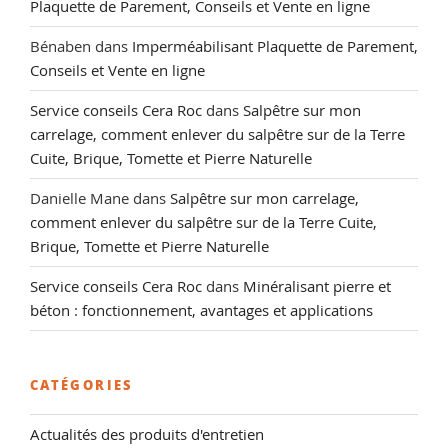
Plaquette de Parement, Conseils et Vente en ligne
Bénaben
dans
Imperméabilisant Plaquette de Parement,
Conseils et Vente en ligne
Service conseils Cera Roc
dans
Salpêtre sur mon
carrelage, comment enlever du salpêtre sur de la Terre
Cuite, Brique, Tomette et Pierre Naturelle
Danielle Mane
dans
Salpêtre sur mon carrelage,
comment enlever du salpêtre sur de la Terre Cuite,
Brique, Tomette et Pierre Naturelle
Service conseils Cera Roc
dans
Minéralisant pierre et
béton : fonctionnement, avantages et applications
CATÉGORIES
Actualités des produits d'entretien