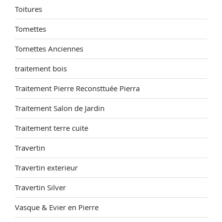
Toitures
Tomettes
Tomettes Anciennes
traitement bois
Traitement Pierre Reconsttuée Pierra
Traitement Salon de Jardin
Traitement terre cuite
Travertin
Travertin exterieur
Travertin Silver
Vasque & Evier en Pierre