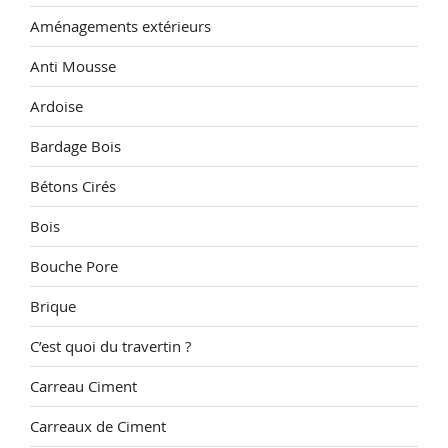
Aménagements extérieurs
Anti Mousse
Ardoise
Bardage Bois
Bétons Cirés
Bois
Bouche Pore
Brique
C’est quoi du travertin ?
Carreau Ciment
Carreaux de Ciment