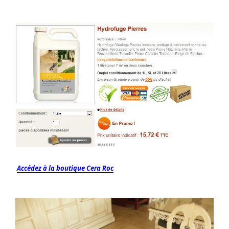
Accédez à la boutique Cera Roc