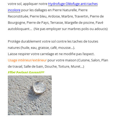
votre sol, appliquer notre
Hydrofuge Oléofuge anti-taches
incolore
pour les dallages en Pierre Naturelle, Pierre
Reconstituée, Pierre bleu, Ardoise, Marbre, Travertin, Pierre de
Bourgogne, Pierre de Pays, Terrasse, Margelle de piscine, Pavé
autobloquant… (Ne pas employer sur marbres polis ou adoucis)
Protège durablement votre sol contre les taches de toutes
natures (huile, eau, graisse, café, mousse…).
Laisse respirer votre carrelage et ne modifie pas l’aspect.
Usage intérieur/extérieur
pour votre maison (Cuisine, Salon, Plan
de travail, Salle de bain, Douche, Toiture, Muret…)
Effet Perlant Garanti!!!