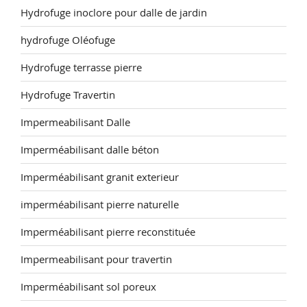
Hydrofuge inoclore pour dalle de jardin
hydrofuge Oléofuge
Hydrofuge terrasse pierre
Hydrofuge Travertin
Impermeabilisant Dalle
Imperméabilisant dalle béton
Imperméabilisant granit exterieur
imperméabilisant pierre naturelle
Imperméabilisant pierre reconstituée
Impermeabilisant pour travertin
Imperméabilisant sol poreux