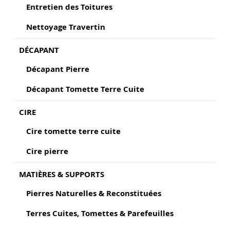
Entretien des Toitures
Nettoyage Travertin
DÉCAPANT
Décapant Pierre
Décapant Tomette Terre Cuite
CIRE
Cire tomette terre cuite
Cire pierre
MATIÈRES & SUPPORTS
Pierres Naturelles & Reconstituées
Terres Cuites, Tomettes & Parefeuilles