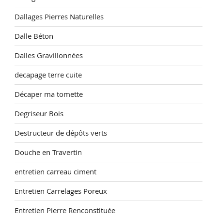
Dallages Pierres Naturelles
Dalle Béton
Dalles Gravillonnées
decapage terre cuite
Décaper ma tomette
Degriseur Bois
Destructeur de dépôts verts
Douche en Travertin
entretien carreau ciment
Entretien Carrelages Poreux
Entretien Pierre Renconstituée