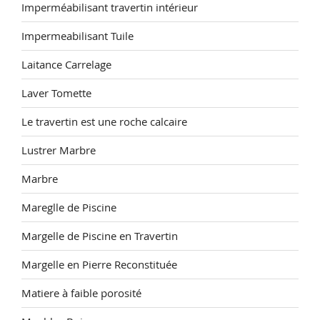
Imperméabilisant travertin intérieur
Impermeabilisant Tuile
Laitance Carrelage
Laver Tomette
Le travertin est une roche calcaire
Lustrer Marbre
Marbre
Mareglle de Piscine
Margelle de Piscine en Travertin
Margelle en Pierre Reconstituée
Matiere à faible porosité