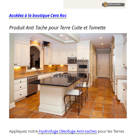
Accédez à la boutique Cera Roc
Produit Anti Tache
pour Terre Cuite et Tomette
Appliquez notre
Hydrofuge Oleofuge Anti-taches
pour les Terres