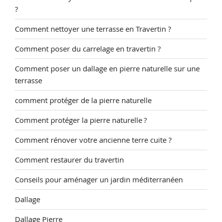
?
Comment nettoyer une terrasse en Travertin ?
Comment poser du carrelage en travertin ?
Comment poser un dallage en pierre naturelle sur une
terrasse
comment protéger de la pierre naturelle
Comment protéger la pierre naturelle ?
Comment rénover votre ancienne terre cuite ?
Comment restaurer du travertin
Conseils pour aménager un jardin méditerranéen
Dallage
Dallage Pierre