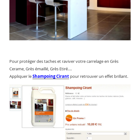
Pour protéger des taches et raviver votre carrelage en Grès
Cerame, Grès émaillé, Grès Etiré….
Appliquer le
Shampoing Cirant
pour retrouver un effet brillant.