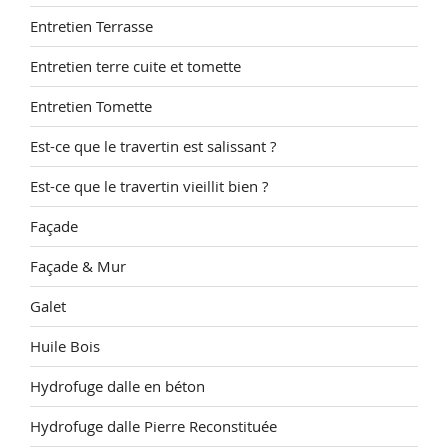
Entretien Terrasse
Entretien terre cuite et tomette
Entretien Tomette
Est-ce que le travertin est salissant ?
Est-ce que le travertin vieillit bien ?
Façade
Façade & Mur
Galet
Huile Bois
Hydrofuge dalle en béton
Hydrofuge dalle Pierre Reconstituée