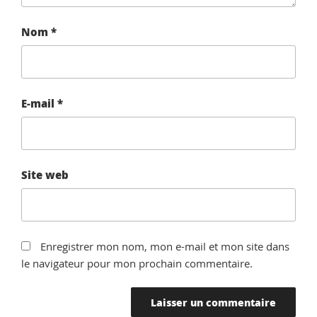
Nom
*
E-mail
*
Site web
Enregistrer mon nom, mon e-mail et mon site dans
le navigateur pour mon prochain commentaire.