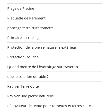
Plage de Piscine
Plaquette de Parement
poncage terre cuite tomette
Primaire accrochage
Protection de la pierre naturelle extérieur
Protection Douche
Quand mettre de l hydrofuge sur travertin ?
quelle solution durable ?
Raviver Terre Cuite
Raviver une pierre naturelle
Rénovateur de teinte pour tomettes et terres cuites