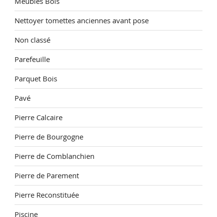
Meubles Bois
Nettoyer tomettes anciennes avant pose
Non classé
Parefeuille
Parquet Bois
Pavé
Pierre Calcaire
Pierre de Bourgogne
Pierre de Comblanchien
Pierre de Parement
Pierre Reconstituée
Piscine