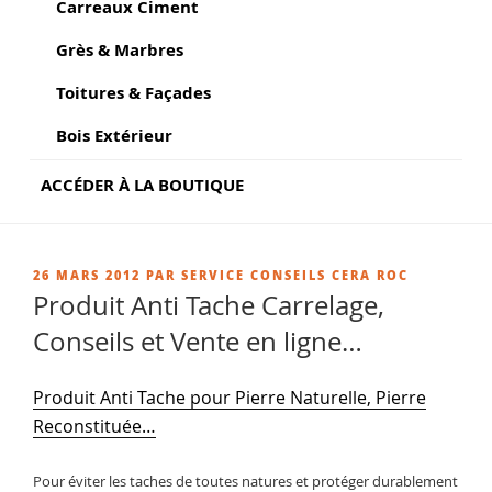
Carreaux Ciment
Grès & Marbres
Toitures & Façades
Bois Extérieur
ACCÉDER À LA BOUTIQUE
PUBLIÉ
26 MARS 2012
PAR
SERVICE CONSEILS CERA ROC
LE
Produit Anti Tache Carrelage,
Conseils et Vente en ligne…
Produit Anti Tache pour Pierre Naturelle, Pierre
Reconstituée…
Pour éviter les taches de toutes natures et protéger durablement