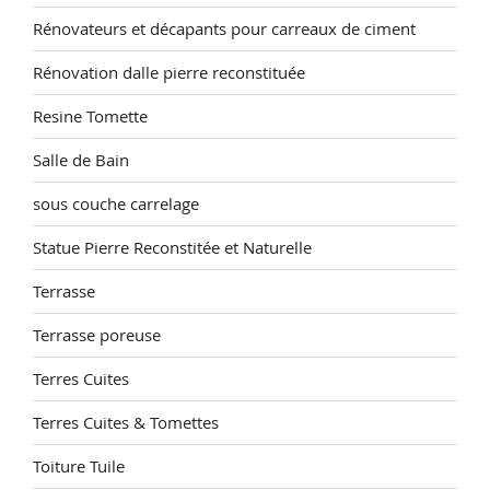
Rénovateurs et décapants pour carreaux de ciment
Rénovation dalle pierre reconstituée
Resine Tomette
Salle de Bain
sous couche carrelage
Statue Pierre Reconstitée et Naturelle
Terrasse
Terrasse poreuse
Terres Cuites
Terres Cuites & Tomettes
Toiture Tuile