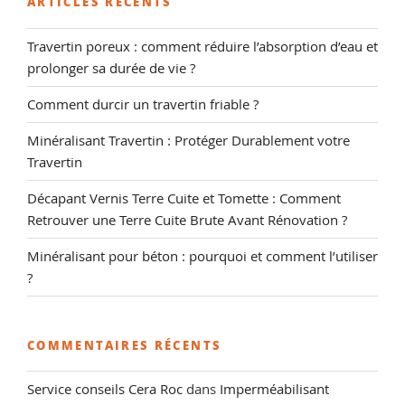
ARTICLES RÉCENTS
Travertin poreux : comment réduire l’absorption d’eau et
prolonger sa durée de vie ?
Comment durcir un travertin friable ?
Minéralisant Travertin : Protéger Durablement votre
Travertin
Décapant Vernis Terre Cuite et Tomette : Comment
Retrouver une Terre Cuite Brute Avant Rénovation ?
Minéralisant pour béton : pourquoi et comment l’utiliser
?
COMMENTAIRES RÉCENTS
Service conseils Cera Roc
dans
Imperméabilisant