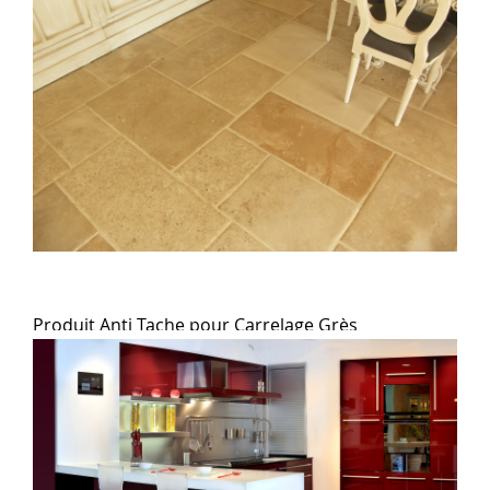
Produit Anti Tache
pour Carrelage Grès