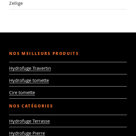
Zellige
NOS MEILLEURS PRODUITS
Hydrofuge Travertin
Hydrofuge tomette
Cire tomette
NOS CATÉGORIES
Hydrofuge Terrasse
Hydrofuge Pierre