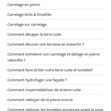
Carrelage en pierre
Carrelage Grès & Emaillés
Carrelage sur carrelage
Comment décaper la terre cuite
Comment décorer une terrasse en travertin ?
Comment entretenir son carrelage et dallage en pierre
naturelle ?
Comment faire briller votre terre cuite et tomette?
Comment hydrofuger une façade ?
Comment imperméabiliser de la terre cuite
Comment nettoyer de la pierre noircie
Comment nettoyer les tomettes anciennes avant la pose