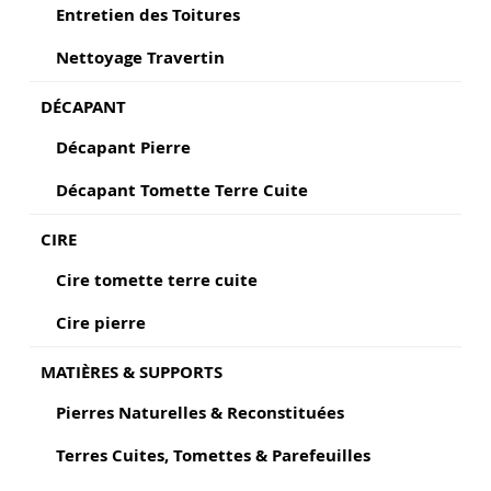
Entretien des Toitures
Nettoyage Travertin
DÉCAPANT
Décapant Pierre
Décapant Tomette Terre Cuite
CIRE
Cire tomette terre cuite
Cire pierre
MATIÈRES & SUPPORTS
Pierres Naturelles & Reconstituées
Terres Cuites, Tomettes & Parefeuilles