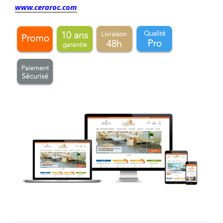
www.ceraroc.com