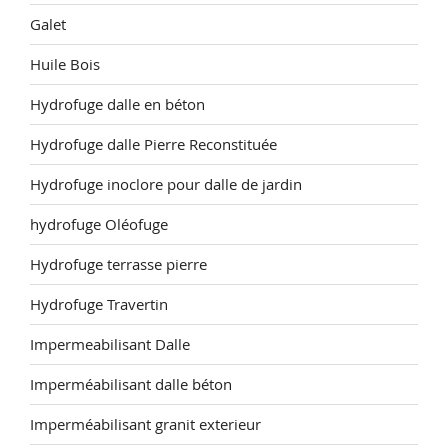
Galet
Huile Bois
Hydrofuge dalle en béton
Hydrofuge dalle Pierre Reconstituée
Hydrofuge inoclore pour dalle de jardin
hydrofuge Oléofuge
Hydrofuge terrasse pierre
Hydrofuge Travertin
Impermeabilisant Dalle
Imperméabilisant dalle béton
Imperméabilisant granit exterieur