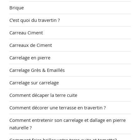
Brique
C’est quoi du travertin ?
Carreau Ciment
Carreaux de Ciment
Carrelage en pierre
Carrelage Grès & Emaillés
Carrelage sur carrelage
Comment décaper la terre cuite
Comment décorer une terrasse en travertin ?
Comment entretenir son carrelage et dallage en pierre
naturelle ?