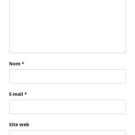
Nom
*
E-mail
*
Site web