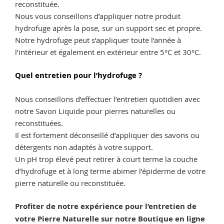
reconstituée.
Nous vous conseillons d’appliquer notre produit
hydrofuge après la pose, sur un support sec et propre.
Notre hydrofuge peut s’appliquer toute l’année à
l’intérieur et également en extérieur entre 5°C et 30°C.
Quel entretien pour l’hydrofuge ?
Nous conseillons d’effectuer l’entretien quotidien avec
notre Savon Liquide pour pierres naturelles ou
reconstituées.
Il est fortement déconseillé d’appliquer des savons ou
détergents non adaptés à votre support.
Un pH trop élevé peut retirer à court terme la couche
d’hydrofuge et à long terme abimer l’épiderme de votre
pierre naturelle ou reconstituée.
Profiter de notre expérience pour l’entretien de
votre Pierre Naturelle sur
notre Boutique en ligne