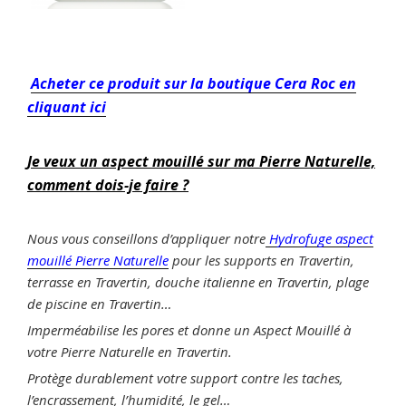
Acheter ce produit sur la boutique Cera Roc en
cliquant ici
Je veux un aspect mouillé sur ma Pierre Naturelle,
comment dois-je faire ?
Nous vous conseillons d’appliquer notre
Hydrofuge aspect
mouillé Pierre Naturelle
pour les supports en Travertin,
terrasse en Travertin, douche italienne en Travertin, plage
de piscine en Travertin…
Imperméabilise les pores et donne un Aspect Mouillé à
votre Pierre Naturelle en Travertin.
Protège durablement votre support contre les taches,
l’encrassement, l’humidité, le gel…