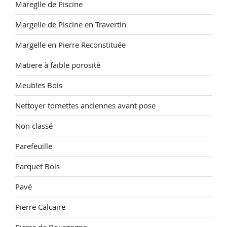
Mareglle de Piscine
Margelle de Piscine en Travertin
Margelle en Pierre Reconstituée
Matiere à faible porosité
Meubles Bois
Nettoyer tomettes anciennes avant pose
Non classé
Parefeuille
Parquet Bois
Pavé
Pierre Calcaire