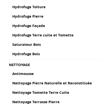
Hydrofuge Toiture
Hydrofuge Pierre
Hydrofuge Façade
Hydrofuge Terre cuite et Tomette
Saturateur Bois
Hydrofuge Bois
NETTOYAGE
Antimousse
Nettoyage Pierre Naturelle et Reconstituée
Nettoyage Tomette Terre Cuite
Nettoyage Terrasse Pierre