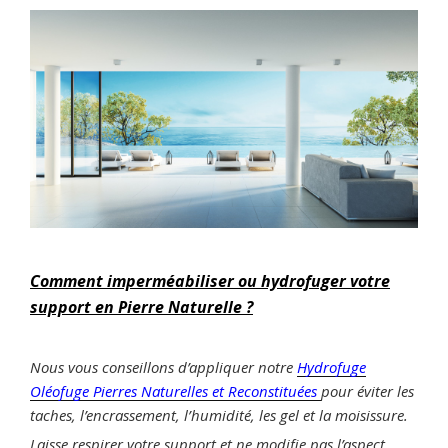
Comment imperméabiliser ou hydrofuger votre
support en Pierre Naturelle ?
Nous vous conseillons d’appliquer notre
Hydrofuge
Oléofuge Pierres Naturelles et Reconstituées
pour éviter les
taches, l’encrassement, l’humidité, les gel et la moisissure.
Laisse respirer votre support et ne modifie pas l’aspect.