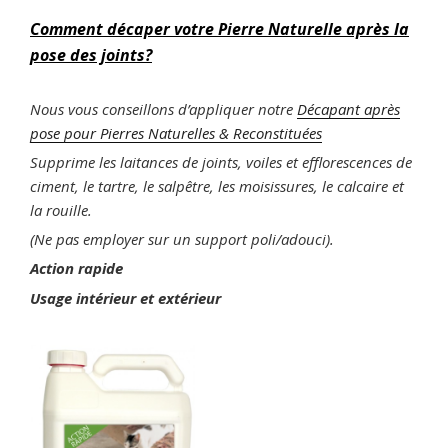
Comment décaper votre Pierre Naturelle après la
pose des joints?
Nous vous conseillons d’appliquer notre
Décapant après
pose pour Pierres Naturelles & Reconstituées
Supprime les laitances de joints, voiles et efflorescences de
ciment, le tartre, le salpêtre, les moisissures, le calcaire et
la rouille.
(Ne pas employer sur un support poli/adouci).
Action rapide
Usage intérieur et extérieur