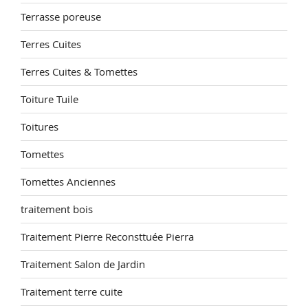
Terrasse poreuse
Terres Cuites
Terres Cuites & Tomettes
Toiture Tuile
Toitures
Tomettes
Tomettes Anciennes
traitement bois
Traitement Pierre Reconsttuée Pierra
Traitement Salon de Jardin
Traitement terre cuite