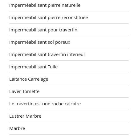
imperméabilisant pierre naturelle
Imperméabilisant pierre reconstituée
Impermeabilisant pour travertin
Imperméabilisant sol poreux
Imperméabilisant travertin intérieur
Impermeabilisant Tuile
Laitance Carrelage
Laver Tomette
Le travertin est une roche calcaire
Lustrer Marbre
Marbre