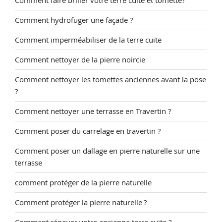
Comment faire briller votre terre cuite et tomette?
Comment hydrofuger une façade ?
Comment imperméabiliser de la terre cuite
Comment nettoyer de la pierre noircie
Comment nettoyer les tomettes anciennes avant la pose
?
Comment nettoyer une terrasse en Travertin ?
Comment poser du carrelage en travertin ?
Comment poser un dallage en pierre naturelle sur une
terrasse
comment protéger de la pierre naturelle
Comment protéger la pierre naturelle ?