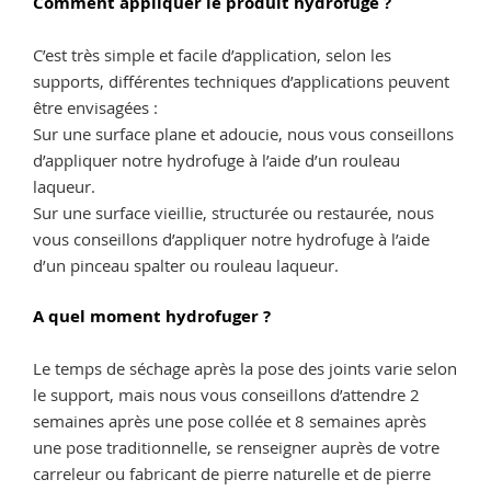
Comment appliquer le produit hydrofuge ?
C’est très simple et facile d’application, selon les
supports, différentes techniques d’applications peuvent
être envisagées :
Sur une surface plane et adoucie, nous vous conseillons
d’appliquer notre hydrofuge à l’aide d’un rouleau
laqueur.
Sur une surface vieillie, structurée ou restaurée, nous
vous conseillons d’appliquer notre hydrofuge à l’aide
d’un pinceau spalter ou rouleau laqueur.
A quel moment hydrofuger ?
Le temps de séchage après la pose des joints varie selon
le support, mais nous vous conseillons d’attendre 2
semaines après une pose collée et 8 semaines après
une pose traditionnelle, se renseigner auprès de votre
carreleur ou fabricant de pierre naturelle et de pierre