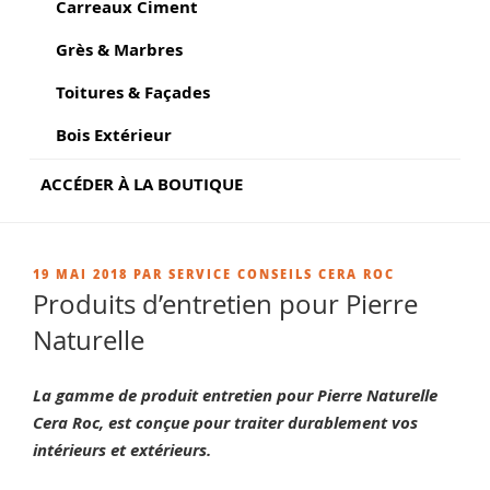
Carreaux Ciment
Grès & Marbres
Toitures & Façades
Bois Extérieur
ACCÉDER À LA BOUTIQUE
PUBLIÉ
19 MAI 2018
PAR
SERVICE CONSEILS CERA ROC
LE
Produits d’entretien pour Pierre
Naturelle
La gamme de produit entretien pour Pierre Naturelle
Cera Roc, est conçue pour traiter durablement vos
intérieurs et extérieurs.