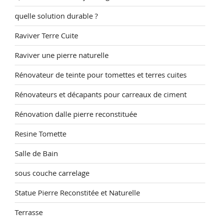
quelle solution durable ?
Raviver Terre Cuite
Raviver une pierre naturelle
Rénovateur de teinte pour tomettes et terres cuites
Rénovateurs et décapants pour carreaux de ciment
Rénovation dalle pierre reconstituée
Resine Tomette
Salle de Bain
sous couche carrelage
Statue Pierre Reconstitée et Naturelle
Terrasse