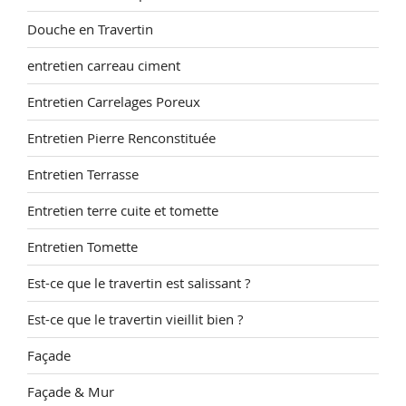
Douche en Travertin
entretien carreau ciment
Entretien Carrelages Poreux
Entretien Pierre Renconstituée
Entretien Terrasse
Entretien terre cuite et tomette
Entretien Tomette
Est-ce que le travertin est salissant ?
Est-ce que le travertin vieillit bien ?
Façade
Façade & Mur