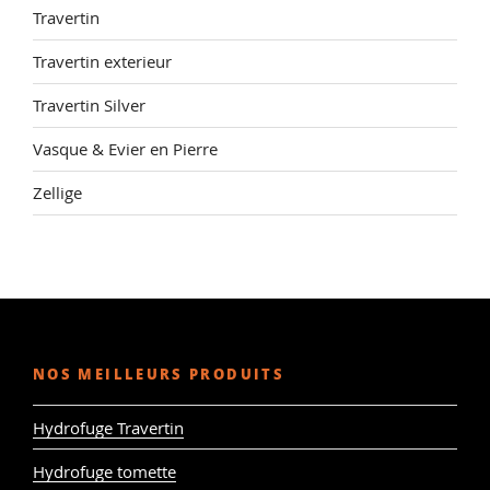
Travertin
Travertin exterieur
Travertin Silver
Vasque & Evier en Pierre
Zellige
NOS MEILLEURS PRODUITS
Hydrofuge Travertin
Hydrofuge tomette