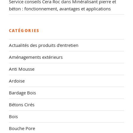
Service conseils Cera Roc
dans
Minéralisant pierre et
béton : fonctionnement, avantages et applications
CATÉGORIES
Actualités des produits d'entretien
Aménagements extérieurs
Anti Mousse
Ardoise
Bardage Bois
Bétons Cirés
Bois
Bouche Pore