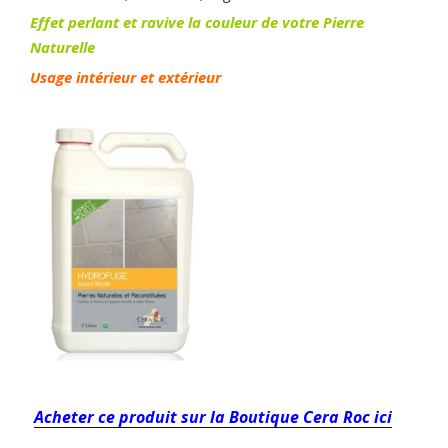
Effet perlant et ravive la couleur de votre Pierre
Naturelle
Usage intérieur et extérieur
Acheter ce produit sur la Boutique Cera Roc ici