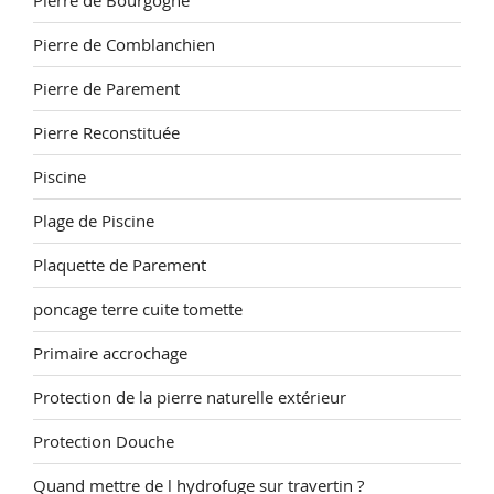
Pierre de Bourgogne
Pierre de Comblanchien
Pierre de Parement
Pierre Reconstituée
Piscine
Plage de Piscine
Plaquette de Parement
poncage terre cuite tomette
Primaire accrochage
Protection de la pierre naturelle extérieur
Protection Douche
Quand mettre de l hydrofuge sur travertin ?