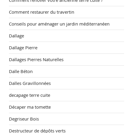
Comment rénover votre ancienne terre cuite ?
Comment restaurer du travertin
Conseils pour aménager un jardin méditerranéen
Dallage
Dallage Pierre
Dallages Pierres Naturelles
Dalle Béton
Dalles Gravillonnées
decapage terre cuite
Décaper ma tomette
Degriseur Bois
Destructeur de dépôts verts