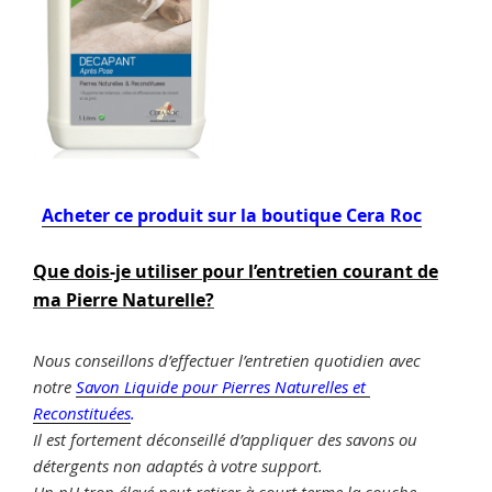
Acheter ce produit sur la boutique Cera Roc
Que dois-je utiliser pour l’entretien courant de
ma Pierre Naturelle?
Nous conseillons d’effectuer l’entretien quotidien avec
notre
Savon Liquide pour Pierres Naturelles et
Reconstituées
.
Il est fortement déconseillé d’appliquer des savons ou
détergents non adaptés à votre support.