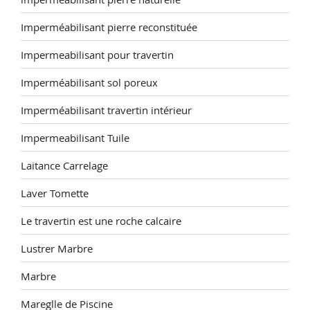
Imperméabilisant pierre reconstituée
Impermeabilisant pour travertin
Imperméabilisant sol poreux
Imperméabilisant travertin intérieur
Impermeabilisant Tuile
Laitance Carrelage
Laver Tomette
Le travertin est une roche calcaire
Lustrer Marbre
Marbre
Mareglle de Piscine