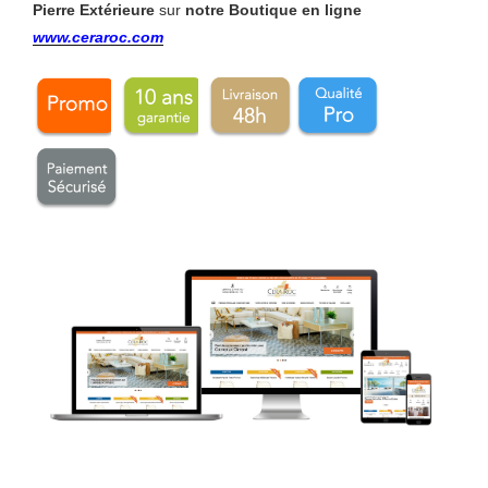
Pierre Extérieure
sur
notre Boutique en ligne
www.ceraroc.com