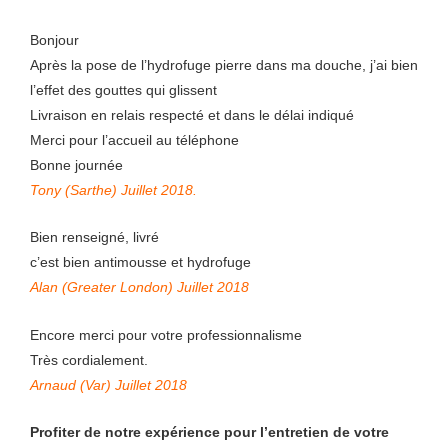
Bonjour
Après la pose de l’hydrofuge pierre dans ma douche, j’ai bien
l’effet des gouttes qui glissent
Livraison en relais respecté et dans le délai indiqué
Merci pour l’accueil au téléphone
Bonne journée
Tony (Sarthe) Juillet 2018.
Bien renseigné, livré
c’est bien antimousse et hydrofuge
Alan (Greater London) Juillet 2018
Encore merci pour votre professionnalisme
Très cordialement.
Arnaud (Var) Juillet 2018
Profiter de notre expérience pour l’entretien de votre