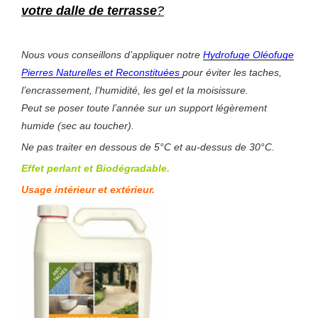
votre dalle de terrasse
?
Nous vous conseillons d’appliquer notre
Hydrofuge Oléofuge
Pierres Naturelles et Reconstituées
pour éviter les taches,
l’encrassement, l’humidité, les gel et la moisissure.
Peut se poser toute l’année sur un support légèrement
humide (sec au toucher).
Ne pas traiter en dessous de 5°C et au-dessus de 30°C.
Effet perlant et Biodégradable.
Usage intérieur et extérieur.