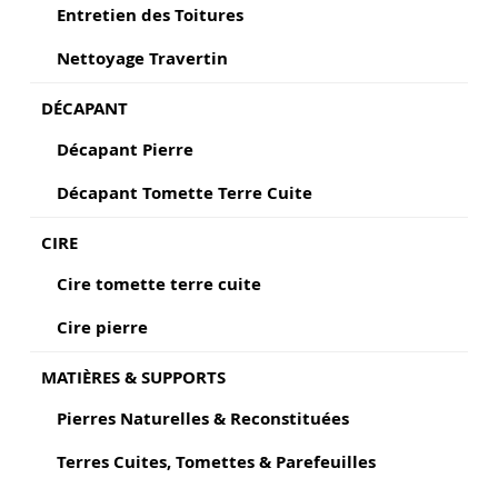
Entretien des Toitures
Nettoyage Travertin
DÉCAPANT
Décapant Pierre
Décapant Tomette Terre Cuite
CIRE
Cire tomette terre cuite
Cire pierre
MATIÈRES & SUPPORTS
Pierres Naturelles & Reconstituées
Terres Cuites, Tomettes & Parefeuilles