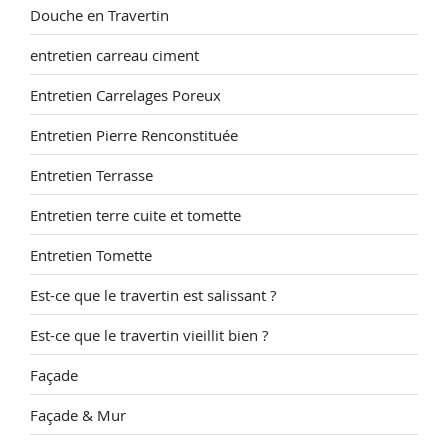
Douche en Travertin
entretien carreau ciment
Entretien Carrelages Poreux
Entretien Pierre Renconstituée
Entretien Terrasse
Entretien terre cuite et tomette
Entretien Tomette
Est-ce que le travertin est salissant ?
Est-ce que le travertin vieillit bien ?
Façade
Façade & Mur