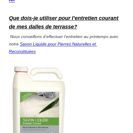
Que dois-je utiliser pour l’entretien courant
de
mes dalles de terrasse
?
Nous conseillons d’effectuer l’entretien au printemps avec
notre
Savon Liquide pour Pierres Naturelles et
Reconstituées
.