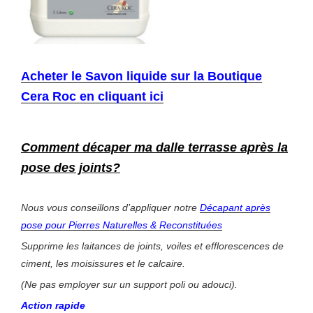
Acheter le Savon liquide sur la Boutique
Cera Roc en cliquant ici
Comment décaper ma dalle terrasse après la
pose des joints?
Nous vous conseillons d’appliquer notre
Décapant après
pose pour Pierres Naturelles & Reconstituées
Supprime les laitances de joints, voiles et efflorescences de
ciment, les moisissures et le calcaire.
(Ne pas employer sur un support poli ou adouci).
Action rapide