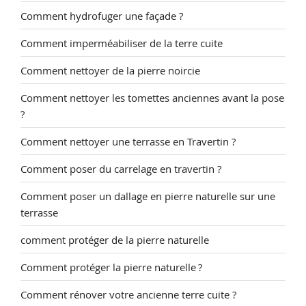
Comment hydrofuger une façade ?
Comment imperméabiliser de la terre cuite
Comment nettoyer de la pierre noircie
Comment nettoyer les tomettes anciennes avant la pose
?
Comment nettoyer une terrasse en Travertin ?
Comment poser du carrelage en travertin ?
Comment poser un dallage en pierre naturelle sur une
terrasse
comment protéger de la pierre naturelle
Comment protéger la pierre naturelle ?
Comment rénover votre ancienne terre cuite ?