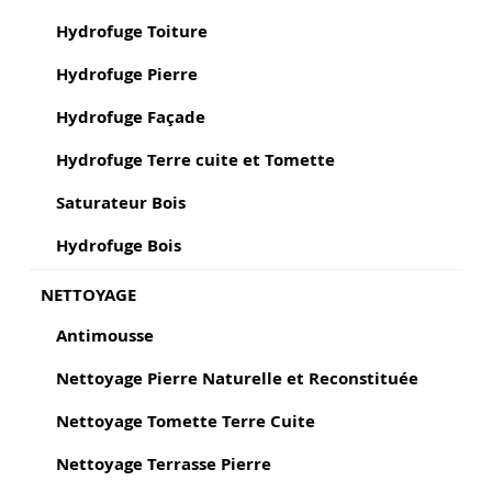
Hydrofuge Toiture
Hydrofuge Pierre
Hydrofuge Façade
Hydrofuge Terre cuite et Tomette
Saturateur Bois
Hydrofuge Bois
NETTOYAGE
Antimousse
Nettoyage Pierre Naturelle et Reconstituée
Nettoyage Tomette Terre Cuite
Nettoyage Terrasse Pierre