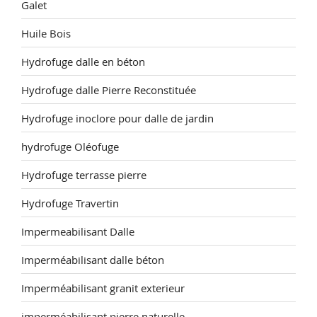
Galet
Huile Bois
Hydrofuge dalle en béton
Hydrofuge dalle Pierre Reconstituée
Hydrofuge inoclore pour dalle de jardin
hydrofuge Oléofuge
Hydrofuge terrasse pierre
Hydrofuge Travertin
Impermeabilisant Dalle
Imperméabilisant dalle béton
Imperméabilisant granit exterieur
imperméabilisant pierre naturelle