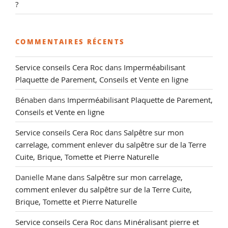
?
COMMENTAIRES RÉCENTS
Service conseils Cera Roc
dans
Imperméabilisant
Plaquette de Parement, Conseils et Vente en ligne
Bénaben
dans
Imperméabilisant Plaquette de Parement,
Conseils et Vente en ligne
Service conseils Cera Roc
dans
Salpêtre sur mon
carrelage, comment enlever du salpêtre sur de la Terre
Cuite, Brique, Tomette et Pierre Naturelle
Danielle Mane
dans
Salpêtre sur mon carrelage,
comment enlever du salpêtre sur de la Terre Cuite,
Brique, Tomette et Pierre Naturelle
Service conseils Cera Roc
dans
Minéralisant pierre et