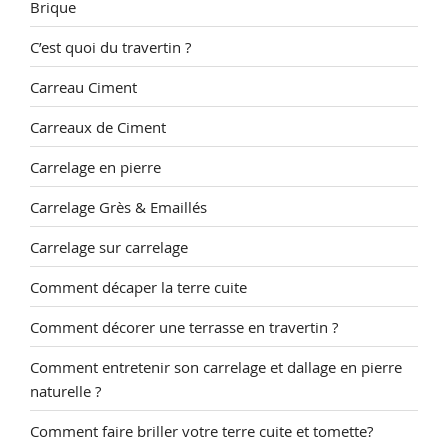
Brique
C’est quoi du travertin ?
Carreau Ciment
Carreaux de Ciment
Carrelage en pierre
Carrelage Grès & Emaillés
Carrelage sur carrelage
Comment décaper la terre cuite
Comment décorer une terrasse en travertin ?
Comment entretenir son carrelage et dallage en pierre
naturelle ?
Comment faire briller votre terre cuite et tomette?