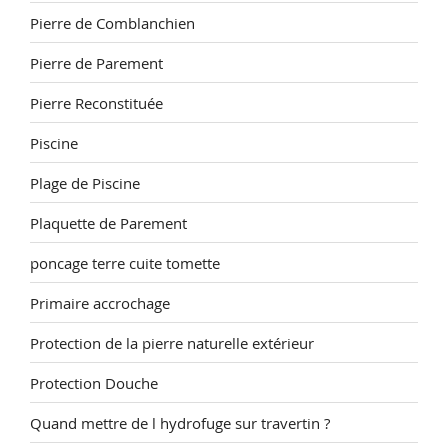
Pierre de Comblanchien
Pierre de Parement
Pierre Reconstituée
Piscine
Plage de Piscine
Plaquette de Parement
poncage terre cuite tomette
Primaire accrochage
Protection de la pierre naturelle extérieur
Protection Douche
Quand mettre de l hydrofuge sur travertin ?