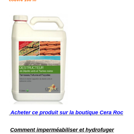
Acheter ce produit sur la boutique Cera Roc
Comment imperméabiliser et hydrofuger