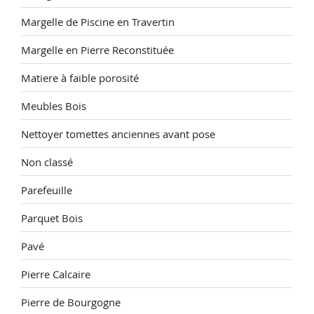
Margelle de Piscine en Travertin
Margelle en Pierre Reconstituée
Matiere à faible porosité
Meubles Bois
Nettoyer tomettes anciennes avant pose
Non classé
Parefeuille
Parquet Bois
Pavé
Pierre Calcaire
Pierre de Bourgogne