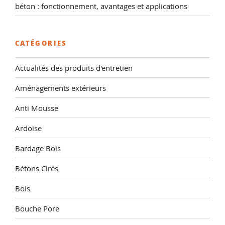
béton : fonctionnement, avantages et applications
CATÉGORIES
Actualités des produits d'entretien
Aménagements extérieurs
Anti Mousse
Ardoise
Bardage Bois
Bétons Cirés
Bois
Bouche Pore