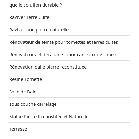
quelle solution durable ?
Raviver Terre Cuite
Raviver une pierre naturelle
Rénovateur de teinte pour tomettes et terres cuites
Rénovateurs et décapants pour carreaux de ciment
Rénovation dalle pierre reconstituée
Resine Tomette
Salle de Bain
sous couche carrelage
Statue Pierre Reconstitée et Naturelle
Terrasse