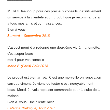
M
ERCI Beaucoup pour ces précieux conseils, définitivement
un service à la clientèle et un produit que je recommanderai
a tous mes amis et connaissances.
Bien à vous,
Bernard – Septembre 2018
L’aspect mouillé a redonné une deuxième vie à ma tomette,
c’est super beau
merci pour vos conseils
Marie F. (Paris) Août 2018
Le produit est bien arrivé. C’est une merveille en rénovation
carreau ciment. Je viens de tester c est incroyablement
beau. Merci. Je vais repasser commande pour la suite de la
maison.
Bien à vous. Une cliente ravie
Caterina (Belgique) Août 2018