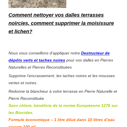
Comment nettoyer vos dalles terrasses
noircies, comment supprimer la moisissure
et lichen?
Nous vous conseillons d’appliquer notre
Destructeur de
dépôts verts et taches noires
pour vos dalles en Pierres
Naturelles et Pierres Reconstituées
Supprime l’encrassement, les taches noires et les mousses
vertes et noires.
Redonne la blancheur à votre terrasse en Pierre Naturelle et
Pierre Reconstituée.
Sans chlore, bénéficie de la norme Européenne 1276 sur
les Biocides.
Fo
rmule économique – 1 litre dilué dans 10 litres d’eau
couvre 100 m²