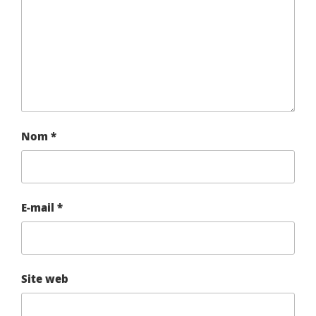
Nom
*
E-mail
*
Site web