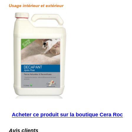
Usage intérieur et extérieur
Acheter ce produit sur la boutique Cera Roc
Avis clients