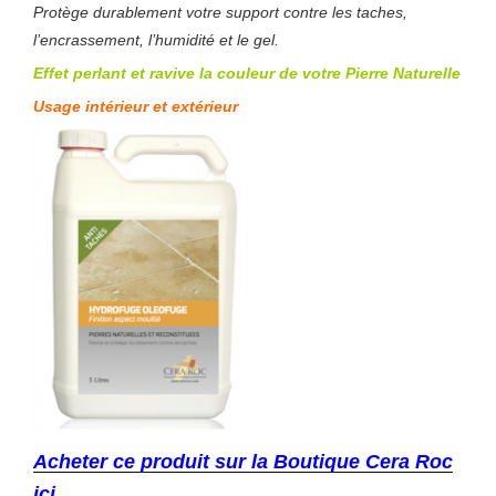
Protège durablement votre support contre les taches,
l’encrassement, l’humidité et le gel.
Effet perlant et ravive la couleur de votre Pierre Naturelle
Usage intérieur et extérieur
Acheter ce produit sur la Boutique Cera Roc
ici