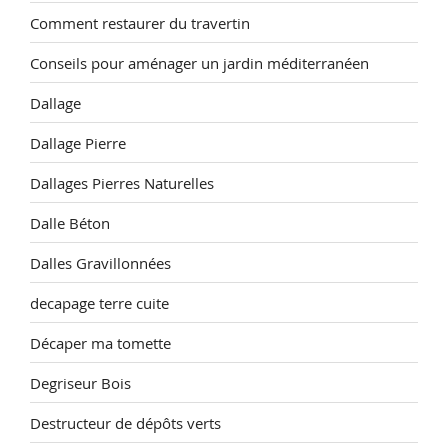
Comment restaurer du travertin
Conseils pour aménager un jardin méditerranéen
Dallage
Dallage Pierre
Dallages Pierres Naturelles
Dalle Béton
Dalles Gravillonnées
decapage terre cuite
Décaper ma tomette
Degriseur Bois
Destructeur de dépôts verts