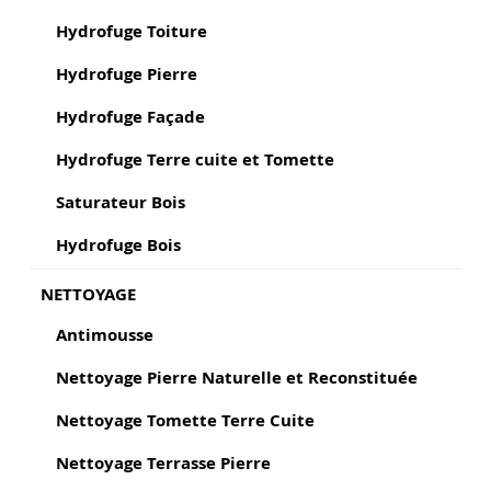
Hydrofuge Toiture
Hydrofuge Pierre
Hydrofuge Façade
Hydrofuge Terre cuite et Tomette
Saturateur Bois
Hydrofuge Bois
NETTOYAGE
Antimousse
Nettoyage Pierre Naturelle et Reconstituée
Nettoyage Tomette Terre Cuite
Nettoyage Terrasse Pierre