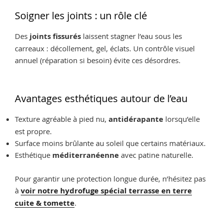
Soigner les joints : un rôle clé
Des
joints fissurés
laissent stagner l’eau sous les
carreaux : décollement, gel, éclats. Un contrôle visuel
annuel (réparation si besoin) évite ces désordres.
Avantages esthétiques autour de l’eau
Texture agréable à pied nu,
antidérapante
lorsqu’elle
est propre.
Surface moins brûlante au soleil que certains matériaux.
Esthétique
méditerranéenne
avec patine naturelle.
Pour garantir une protection longue durée, n’hésitez pas
à
voir notre hydrofuge spécial terrasse en terre
cuite & tomette
.