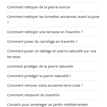
Comment nettoyer de la pierre noircie
Comment nettoyer les tomettes anciennes avant la pose
?
Comment nettoyer une terrasse en Travertin ?
Comment poser du carrelage en travertin ?
Comment poser un dallage en pierre naturelle sur une
terrasse
comment protéger de la pierre naturelle
Comment protéger la pierre naturelle ?
Comment rénover votre ancienne terre cuite ?
Comment restaurer du travertin
Conseils pour aménager un jardin méditerranéen