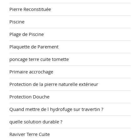
Pierre Reconstituée
Piscine
Plage de Piscine
Plaquette de Parement
poncage terre cuite tomette
Primaire accrochage
Protection de la pierre naturelle extérieur
Protection Douche
Quand mettre de l hydrofuge sur travertin ?
quelle solution durable ?
Raviver Terre Cuite