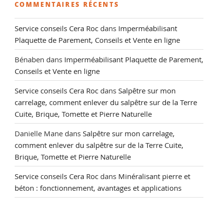
COMMENTAIRES RÉCENTS
Service conseils Cera Roc
dans
Imperméabilisant
Plaquette de Parement, Conseils et Vente en ligne
Bénaben
dans
Imperméabilisant Plaquette de Parement,
Conseils et Vente en ligne
Service conseils Cera Roc
dans
Salpêtre sur mon
carrelage, comment enlever du salpêtre sur de la Terre
Cuite, Brique, Tomette et Pierre Naturelle
Danielle Mane
dans
Salpêtre sur mon carrelage,
comment enlever du salpêtre sur de la Terre Cuite,
Brique, Tomette et Pierre Naturelle
Service conseils Cera Roc
dans
Minéralisant pierre et
béton : fonctionnement, avantages et applications