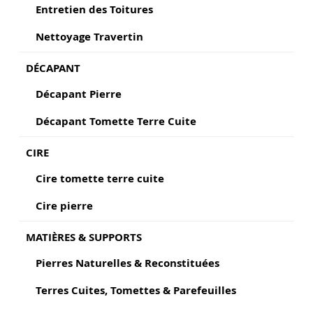
Entretien des Toitures
Nettoyage Travertin
DÉCAPANT
Décapant Pierre
Décapant Tomette Terre Cuite
CIRE
Cire tomette terre cuite
Cire pierre
MATIÈRES & SUPPORTS
Pierres Naturelles & Reconstituées
Terres Cuites, Tomettes & Parefeuilles