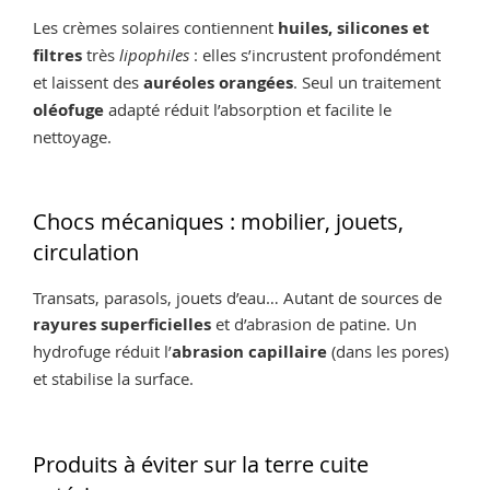
Les crèmes solaires contiennent
huiles, silicones et
filtres
très
lipophiles
: elles s’incrustent profondément
et laissent des
auréoles orangées
. Seul un traitement
oléofuge
adapté réduit l’absorption et facilite le
nettoyage.
Chocs mécaniques : mobilier, jouets,
circulation
Transats, parasols, jouets d’eau… Autant de sources de
rayures superficielles
et d’abrasion de patine. Un
hydrofuge réduit l’
abrasion capillaire
(dans les pores)
et stabilise la surface.
Produits à éviter sur la terre cuite