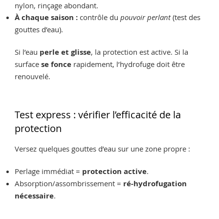
nylon, rinçage abondant.
À chaque saison :
contrôle du
pouvoir perlant
(test des
gouttes d’eau).
Si l’eau
perle et glisse
, la protection est active. Si la
surface
se fonce
rapidement, l’hydrofuge doit être
renouvelé.
Test express : vérifier l’efficacité de la
protection
Versez quelques gouttes d’eau sur une zone propre :
Perlage immédiat =
protection active
.
Absorption/assombrissement =
ré-hydrofugation
nécessaire
.