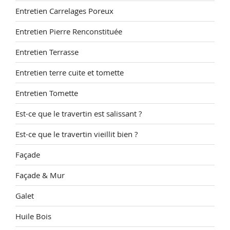
Entretien Carrelages Poreux
Entretien Pierre Renconstituée
Entretien Terrasse
Entretien terre cuite et tomette
Entretien Tomette
Est-ce que le travertin est salissant ?
Est-ce que le travertin vieillit bien ?
Façade
Façade & Mur
Galet
Huile Bois