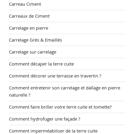
Carreau Ciment
Carreaux de Ciment
Carrelage en pierre
Carrelage Grès & Emaillés
Carrelage sur carrelage
Comment décaper la terre cuite
Comment décorer une terrasse en travertin ?
Comment entretenir son carrelage et dallage en pierre
naturelle ?
Comment faire briller votre terre cuite et tomette?
Comment hydrofuger une façade ?
Comment imperméabiliser de la terre cuite