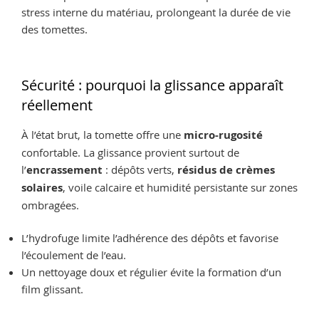
stress interne du matériau, prolongeant la durée de vie
des tomettes.
Sécurité : pourquoi la glissance apparaît
réellement
À l’état brut, la tomette offre une
micro-rugosité
confortable. La glissance provient surtout de
l’
encrassement
: dépôts verts,
résidus de crèmes
solaires
, voile calcaire et humidité persistante sur zones
ombragées.
L’hydrofuge limite l’adhérence des dépôts et favorise
l’écoulement de l’eau.
Un nettoyage doux et régulier évite la formation d’un
film glissant.