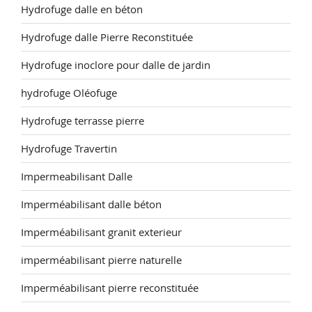
Hydrofuge dalle en béton
Hydrofuge dalle Pierre Reconstituée
Hydrofuge inoclore pour dalle de jardin
hydrofuge Oléofuge
Hydrofuge terrasse pierre
Hydrofuge Travertin
Impermeabilisant Dalle
Imperméabilisant dalle béton
Imperméabilisant granit exterieur
imperméabilisant pierre naturelle
Imperméabilisant pierre reconstituée