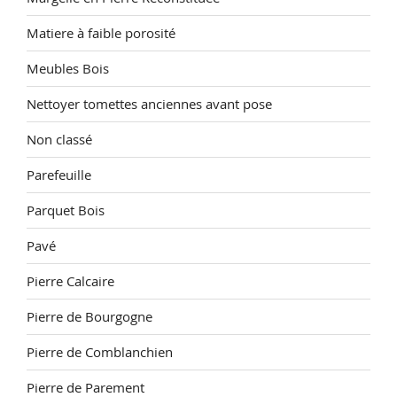
Matiere à faible porosité
Meubles Bois
Nettoyer tomettes anciennes avant pose
Non classé
Parefeuille
Parquet Bois
Pavé
Pierre Calcaire
Pierre de Bourgogne
Pierre de Comblanchien
Pierre de Parement