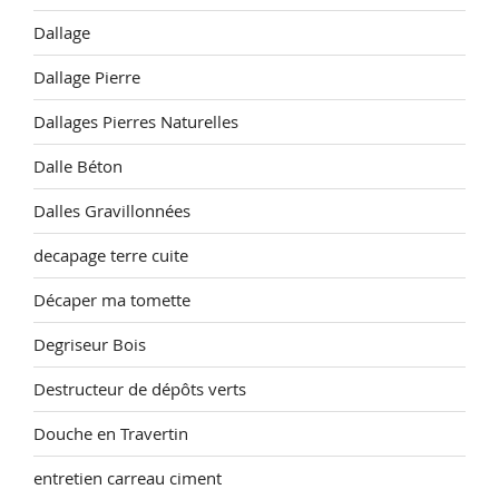
Dallage
Dallage Pierre
Dallages Pierres Naturelles
Dalle Béton
Dalles Gravillonnées
decapage terre cuite
Décaper ma tomette
Degriseur Bois
Destructeur de dépôts verts
Douche en Travertin
entretien carreau ciment