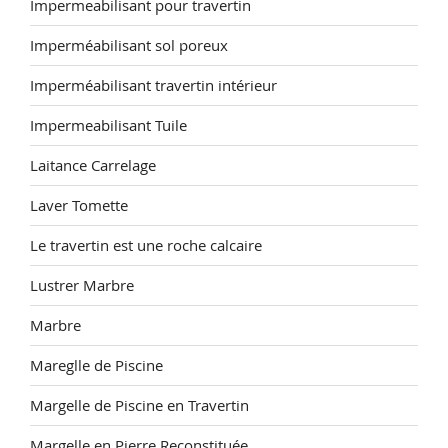
Impermeabilisant pour travertin
Imperméabilisant sol poreux
Imperméabilisant travertin intérieur
Impermeabilisant Tuile
Laitance Carrelage
Laver Tomette
Le travertin est une roche calcaire
Lustrer Marbre
Marbre
Mareglle de Piscine
Margelle de Piscine en Travertin
Margelle en Pierre Reconstituée