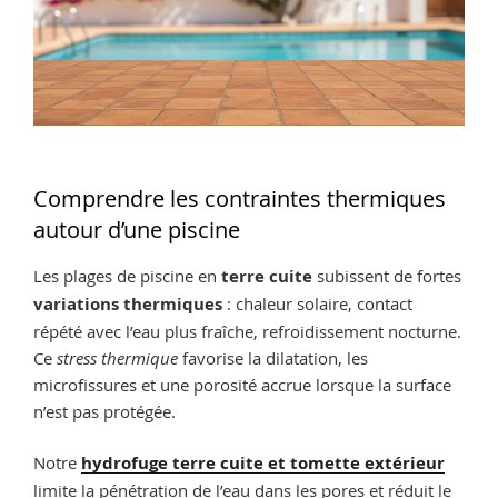
Comprendre les contraintes thermiques
autour d’une piscine
Les plages de piscine en
terre cuite
subissent de fortes
variations thermiques
: chaleur solaire, contact
répété avec l’eau plus fraîche, refroidissement nocturne.
Ce
stress thermique
favorise la dilatation, les
microfissures et une porosité accrue lorsque la surface
n’est pas protégée.
Notre
hydrofuge terre cuite et tomette extérieur
limite la pénétration de l’eau dans les pores et réduit le