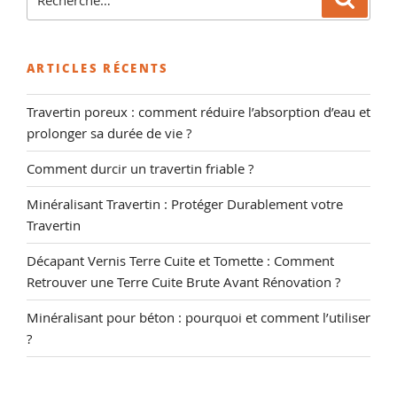
pour
:
ARTICLES RÉCENTS
Travertin poreux : comment réduire l’absorption d’eau et
prolonger sa durée de vie ?
Comment durcir un travertin friable ?
Minéralisant Travertin : Protéger Durablement votre
Travertin
Décapant Vernis Terre Cuite et Tomette : Comment
Retrouver une Terre Cuite Brute Avant Rénovation ?
Minéralisant pour béton : pourquoi et comment l’utiliser
?