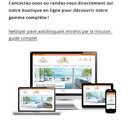
Contactez-nous ou rendez-vous directement sur
notre boutique en ligne pour découvrir notre
gamme complète !
Nettoyer pavé autobloquant envahis par la mousse :
guide complet