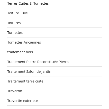
Terres Cuites & Tomettes
Toiture Tuile
Toitures
Tomettes
Tomettes Anciennes
traitement bois
Traitement Pierre Reconsttuée Pierra
Traitement Salon de Jardin
Traitement terre cuite
Travertin
Travertin exterieur