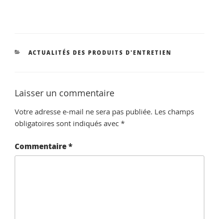
CATÉGORIES
ACTUALITÉS DES PRODUITS D'ENTRETIEN
Laisser un commentaire
Votre adresse e-mail ne sera pas publiée.
Les champs
obligatoires sont indiqués avec
*
Commentaire
*