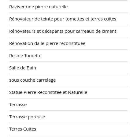
Raviver une pierre naturelle
Rénovateur de teinte pour tomettes et terres cuites
Rénovateurs et décapants pour carreaux de ciment
Rénovation dalle pierre reconstituée
Resine Tomette
Salle de Bain
sous couche carrelage
Statue Pierre Reconstitée et Naturelle
Terrasse
Terrasse poreuse
Terres Cuites