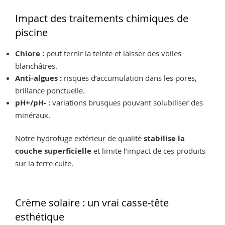
Impact des traitements chimiques de
piscine
Chlore :
peut ternir la teinte et laisser des voiles
blanchâtres.
Anti-algues :
risques d’accumulation dans les pores,
brillance ponctuelle.
pH+/pH- :
variations brusques pouvant solubiliser des
minéraux.
Notre hydrofuge extérieur de qualité
stabilise la
couche superficielle
et limite l’impact de ces produits
sur la terre cuite.
Crème solaire : un vrai casse-tête
esthétique