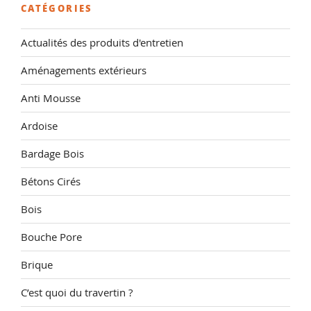
CATÉGORIES
Actualités des produits d'entretien
Aménagements extérieurs
Anti Mousse
Ardoise
Bardage Bois
Bétons Cirés
Bois
Bouche Pore
Brique
C’est quoi du travertin ?