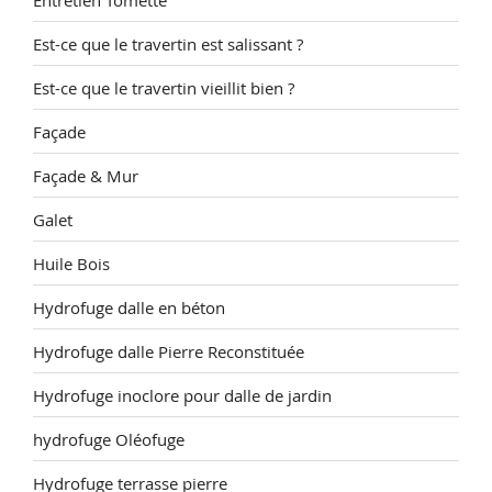
Est-ce que le travertin est salissant ?
Est-ce que le travertin vieillit bien ?
Façade
Façade & Mur
Galet
Huile Bois
Hydrofuge dalle en béton
Hydrofuge dalle Pierre Reconstituée
Hydrofuge inoclore pour dalle de jardin
hydrofuge Oléofuge
Hydrofuge terrasse pierre