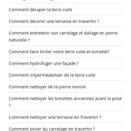
Comment décaper la terre cuite
Comment décorer une terrasse en travertin ?
Comment entretenir son carrelage et dallage en pierre
naturelle ?
Comment faire briller votre terre cuite et tomette?
Comment hydrofuger une façade ?
Comment imperméabiliser de la terre cuite
Comment nettoyer de la pierre noircie
Comment nettoyer les tomettes anciennes avant la pose
?
Comment nettoyer une terrasse en Travertin ?
Comment poser du carrelage en travertin ?