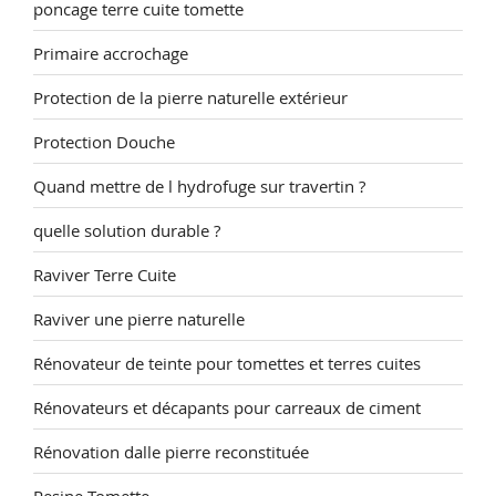
poncage terre cuite tomette
Primaire accrochage
Protection de la pierre naturelle extérieur
Protection Douche
Quand mettre de l hydrofuge sur travertin ?
quelle solution durable ?
Raviver Terre Cuite
Raviver une pierre naturelle
Rénovateur de teinte pour tomettes et terres cuites
Rénovateurs et décapants pour carreaux de ciment
Rénovation dalle pierre reconstituée
Resine Tomette