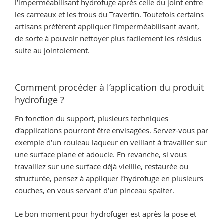
l’imperméabilisant hydrofuge après celle du joint entre
les carreaux et les trous du Travertin. Toutefois certains
artisans préfèrent appliquer l’imperméabilisant avant,
de sorte à pouvoir nettoyer plus facilement les résidus
suite au jointoiement.
Comment procéder à l’application du produit
hydrofuge ?
En fonction du support, plusieurs techniques
d’applications pourront être envisagées. Servez-vous par
exemple d’un rouleau laqueur en veillant à travailler sur
une surface plane et adoucie. En revanche, si vous
travaillez sur une surface déjà vieillie, restaurée ou
structurée, pensez à appliquer l’hydrofuge en plusieurs
couches, en vous servant d’un pinceau spalter.
Le bon moment pour hydrofuger est après la pose et