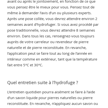
avant ou après le jointoiement, en fonction de ce que
vous pensez être le mieux pour vous. Pensez tout de
même à demander l’avis d’un ou plusieurs experts.
Après une pose collée, vous devrez attendre environ 2
semaines avant d’hydrofuger. Si vous avez procédé par
pose traditionnelle, vous devrez attendre 8 semaines
environ. Dans tous les cas, renseignez-vous toujours
auprès de votre carreleur ou revendeur de pierre
naturelle et de pierre reconstituée. En revanche,
l’application peut se faire tout au long de l’année en
intérieur comme en extérieur, tant que la température
fait entre 5°C et 30°C.
Quel entretien suite à l’hydrofuge ?
L’entretien quotidien pourra aisément se faire à l’aide
d’un savon liquide pour pierres naturelles ou pierre
reconstituée. En revanche, n’appliquez aucun savon ou