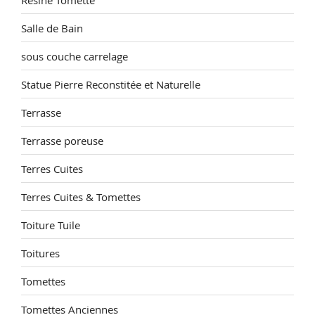
Salle de Bain
sous couche carrelage
Statue Pierre Reconstitée et Naturelle
Terrasse
Terrasse poreuse
Terres Cuites
Terres Cuites & Tomettes
Toiture Tuile
Toitures
Tomettes
Tomettes Anciennes