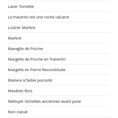
Laver Tomette
Le travertin est une roche calcaire
Lustrer Marbre
Marbre
Mareglle de Piscine
Margelle de Piscine en Travertin
Margelle en Pierre Reconstituée
Matiere à faible porosité
Meubles Bois
Nettoyer tomettes anciennes avant pose
Non classé