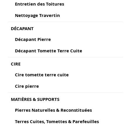
Entretien des Toitures
Nettoyage Travertin
DÉCAPANT
Décapant Pierre
Décapant Tomette Terre Cuite
CIRE
Cire tomette terre cuite
Cire pierre
MATIÈRES & SUPPORTS
Pierres Naturelles & Reconstituées
Terres Cuites, Tomettes & Parefeuilles