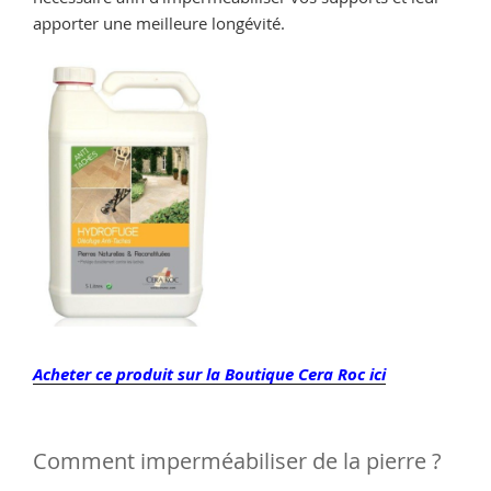
apporter une meilleure longévité.
Acheter ce produit sur la Boutique Cera Roc ici
Comment imperméabiliser de la pierre ?