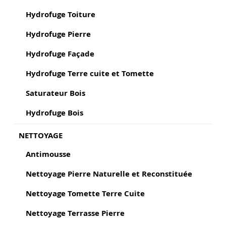
Hydrofuge Toiture
Hydrofuge Pierre
Hydrofuge Façade
Hydrofuge Terre cuite et Tomette
Saturateur Bois
Hydrofuge Bois
NETTOYAGE
Antimousse
Nettoyage Pierre Naturelle et Reconstituée
Nettoyage Tomette Terre Cuite
Nettoyage Terrasse Pierre