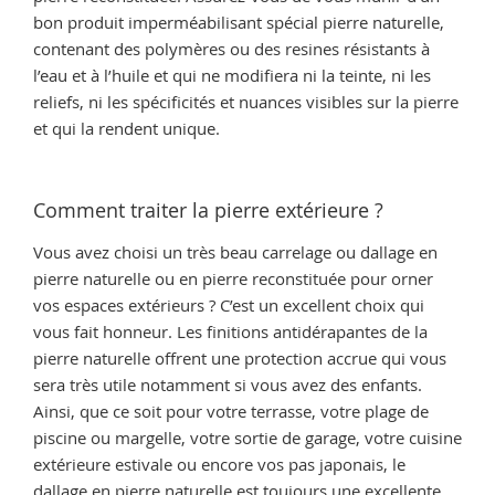
bon produit imperméabilisant spécial pierre naturelle,
contenant des polymères ou des resines résistants à
l’eau et à l’huile et qui ne modifiera ni la teinte, ni les
reliefs, ni les spécificités et nuances visibles sur la pierre
et qui la rendent unique.
Comment traiter la pierre extérieure ?
Vous avez choisi un très beau carrelage ou dallage en
pierre naturelle ou en pierre reconstituée pour orner
vos espaces extérieurs ? C’est un excellent choix qui
vous fait honneur. Les finitions antidérapantes de la
pierre naturelle offrent une protection accrue qui vous
sera très utile notamment si vous avez des enfants.
Ainsi, que ce soit pour votre terrasse, votre plage de
piscine ou margelle, votre sortie de garage, votre cuisine
extérieure estivale ou encore vos pas japonais, le
dallage en pierre naturelle est toujours une excellente