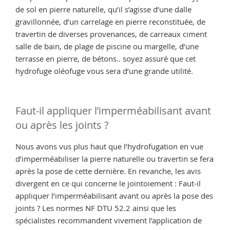
de sol en pierre naturelle, qu’il s’agisse d’une dalle
gravillonnée, d’un carrelage en pierre reconstituée, de
travertin de diverses provenances, de carreaux ciment
salle de bain, de plage de piscine ou margelle, d’une
terrasse en pierre, de bétons.. soyez assuré que cet
hydrofuge oléofuge vous sera d’une grande utilité.
Faut-il appliquer l’imperméabilisant avant
ou après les joints ?
Nous avons vus plus haut que l’hydrofugation en vue
d’imperméabiliser la pierre naturelle ou travertin se fera
après la pose de cette dernière. En revanche, les avis
divergent en ce qui concerne le jointoiement : Faut-il
appliquer l’imperméabilisant avant ou après la pose des
joints ? Les normes NF DTU 52.2 ainsi que les
spécialistes recommandent vivement l’application de