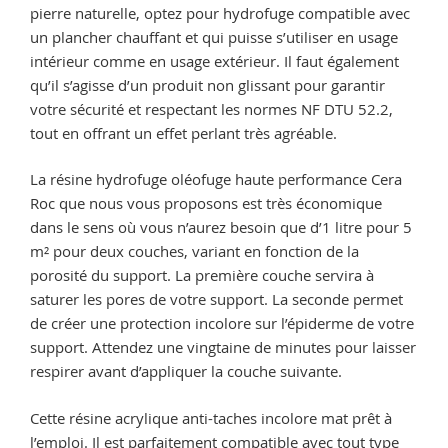
pierre naturelle, optez pour hydrofuge compatible avec
un plancher chauffant et qui puisse s’utiliser en usage
intérieur comme en usage extérieur. Il faut également
qu’il s’agisse d’un produit non glissant pour garantir
votre sécurité et respectant les normes NF DTU 52.2,
tout en offrant un effet perlant très agréable.
La résine hydrofuge oléofuge haute performance Cera
Roc que nous vous proposons est très économique
dans le sens où vous n’aurez besoin que d’1 litre pour 5
m² pour deux couches, variant en fonction de la
porosité du support. La première couche servira à
saturer les pores de votre support. La seconde permet
de créer une protection incolore sur l’épiderme de votre
support. Attendez une vingtaine de minutes pour laisser
respirer avant d’appliquer la couche suivante.
Cette résine acrylique anti-taches incolore mat prêt à
l’emploi. Il est parfaitement compatible avec tout type