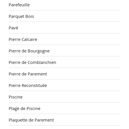
Parefeuille
Parquet Bois
Pavé
Pierre Calcaire
Pierre de Bourgogne
Pierre de Comblanchien
Pierre de Parement
Pierre Reconstituée
Piscine
Plage de Piscine
Plaquette de Parement