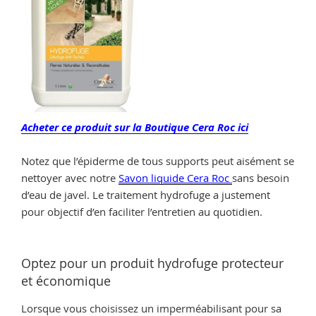
Acheter ce produit sur la Boutique Cera Roc ici
Notez que l’épiderme de tous supports peut aisément se
nettoyer avec notre
Savon liquide Cera Roc
sans besoin
d’eau de javel. Le traitement hydrofuge a justement
pour objectif d’en faciliter l’entretien au quotidien.
Optez pour un produit hydrofuge protecteur
et économique
Lorsque vous choisissez un imperméabilisant pour sa