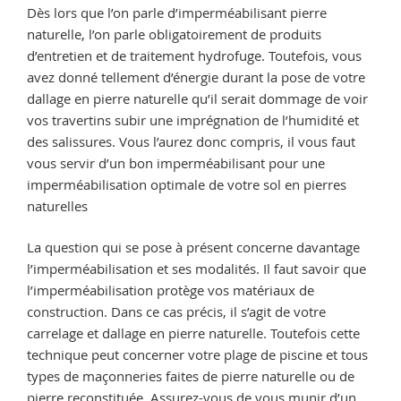
Dès lors que l’on parle d’imperméabilisant pierre
naturelle, l’on parle obligatoirement de produits
d’entretien et de traitement hydrofuge. Toutefois, vous
avez donné tellement d’énergie durant la pose de votre
dallage en pierre naturelle qu’il serait dommage de voir
vos travertins subir une imprégnation de l’humidité et
des salissures. Vous l’aurez donc compris, il vous faut
vous servir d’un bon imperméabilisant pour une
imperméabilisation optimale de votre sol en pierres
naturelles
La question qui se pose à présent concerne davantage
l’imperméabilisation et ses modalités. Il faut savoir que
l’imperméabilisation protège vos matériaux de
construction. Dans ce cas précis, il s’agit de votre
carrelage et dallage en pierre naturelle. Toutefois cette
technique peut concerner votre plage de piscine et tous
types de maçonneries faites de pierre naturelle ou de
pierre reconstituée. Assurez-vous de vous munir d’un