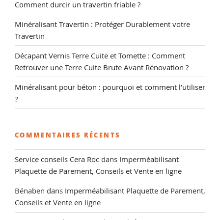
Comment durcir un travertin friable ?
Minéralisant Travertin : Protéger Durablement votre
Travertin
Décapant Vernis Terre Cuite et Tomette : Comment
Retrouver une Terre Cuite Brute Avant Rénovation ?
Minéralisant pour béton : pourquoi et comment l’utiliser
?
COMMENTAIRES RÉCENTS
Service conseils Cera Roc
dans
Imperméabilisant
Plaquette de Parement, Conseils et Vente en ligne
Bénaben
dans
Imperméabilisant Plaquette de Parement,
Conseils et Vente en ligne