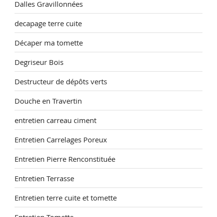
Dalles Gravillonnées
decapage terre cuite
Décaper ma tomette
Degriseur Bois
Destructeur de dépôts verts
Douche en Travertin
entretien carreau ciment
Entretien Carrelages Poreux
Entretien Pierre Renconstituée
Entretien Terrasse
Entretien terre cuite et tomette
Entretien Tomette