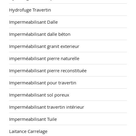
Hydrofuge Travertin
Impermeabilisant Dalle
Imperméabilisant dalle béton
Imperméabilisant granit exterieur
imperméabilisant pierre naturelle
Imperméabilisant pierre reconstituée
Impermeabilisant pour travertin
Imperméabilisant sol poreux
Imperméabilisant travertin intérieur
Impermeabilisant Tuile
Laitance Carrelage