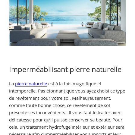
Imperméabilisant pierre naturelle
La
pierre naturelle
est à la fois magnifique et
intemporelle. Pas étonnant que vous ayez choisi ce type
de revêtement pour votre sol. Malheureusement,
comme toute bonne chose, ce revêtement de sol
présente ses inconvénients : Il vous faut le traiter avec
délicatesse pour qu’il puisse conserver sa beauté. Pour
cela, un traitement hydrofuge intérieur et extérieur sera
nécessaire afin d’imperméabiliser vos supports et leur