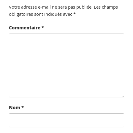
Votre adresse e-mail ne sera pas publiée.
Les champs
obligatoires sont indiqués avec
*
Commentaire
*
Nom
*