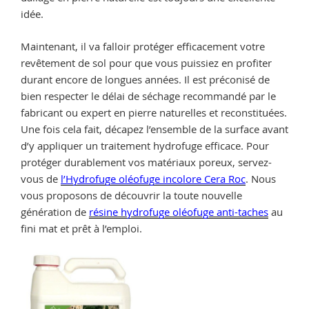
idée.
Maintenant, il va falloir protéger efficacement votre
revêtement de sol pour que vous puissiez en profiter
durant encore de longues années. Il est préconisé de
bien respecter le délai de séchage recommandé par le
fabricant ou expert en pierre naturelles et reconstituées.
Une fois cela fait, décapez l’ensemble de la surface avant
d’y appliquer un traitement hydrofuge efficace. Pour
protéger durablement vos matériaux poreux, servez-
vous de
l’Hydrofuge oléofuge incolore Cera Roc
. Nous
vous proposons de découvrir la toute nouvelle
génération de
résine hydrofuge oléofuge anti-taches
au
fini mat et prêt à l’emploi.