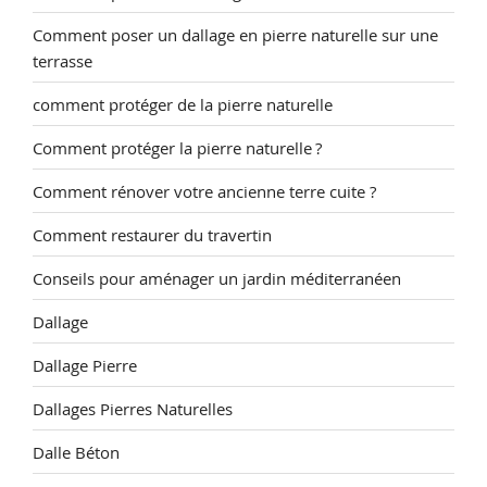
Comment poser un dallage en pierre naturelle sur une
terrasse
comment protéger de la pierre naturelle
Comment protéger la pierre naturelle ?
Comment rénover votre ancienne terre cuite ?
Comment restaurer du travertin
Conseils pour aménager un jardin méditerranéen
Dallage
Dallage Pierre
Dallages Pierres Naturelles
Dalle Béton