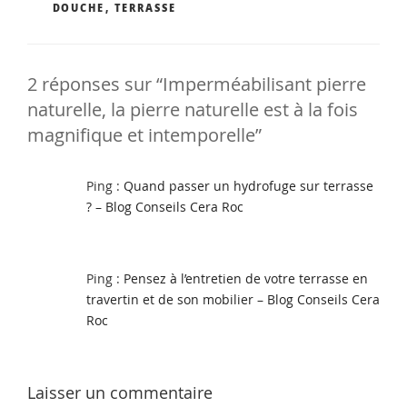
DOUCHE
,
TERRASSE
2 réponses sur “Imperméabilisant pierre
naturelle, la pierre naturelle est à la fois
magnifique et intemporelle”
Ping :
Quand passer un hydrofuge sur terrasse
? – Blog Conseils Cera Roc
Ping :
Pensez à l’entretien de votre terrasse en
travertin et de son mobilier – Blog Conseils Cera
Roc
Laisser un commentaire