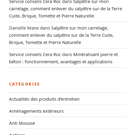
Service conseils Cera Roc
dans
Salpêtre sur mon
carrelage, comment enlever du salpêtre sur de la Terre
Cuite, Brique, Tomette et Pierre Naturelle
Danielle Mane
dans
Salpêtre sur mon carrelage,
comment enlever du salpêtre sur de la Terre Cuite,
Brique, Tomette et Pierre Naturelle
Service conseils Cera Roc
dans
Minéralisant pierre et
béton : fonctionnement, avantages et applications
CATÉGORIES
Actualités des produits d'entretien
Aménagements extérieurs
Anti Mousse
Ardoise