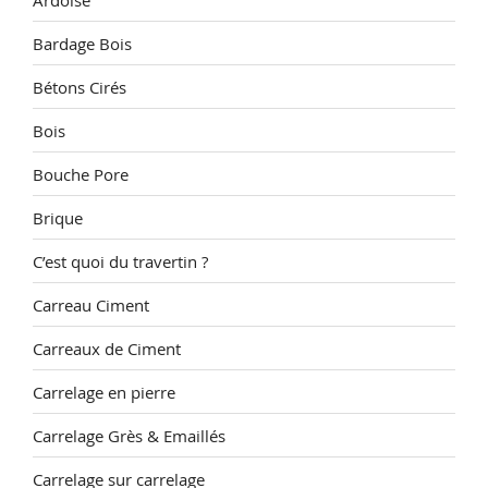
Bardage Bois
Bétons Cirés
Bois
Bouche Pore
Brique
C’est quoi du travertin ?
Carreau Ciment
Carreaux de Ciment
Carrelage en pierre
Carrelage Grès & Emaillés
Carrelage sur carrelage