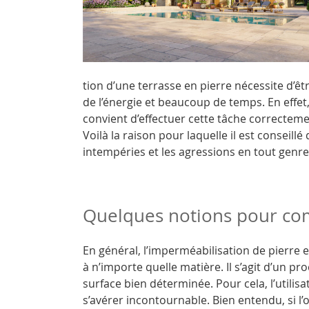
tion d’une terrasse en pierre nécessite d’êt
de l’énergie et beaucoup de temps. En effet,
convient d’effectuer cette tâche correctemen
Voilà la raison pour laquelle il est conseillé
intempéries et les agressions en tout gen
Quelques notions pour c
En général, l’imperméabilisation de pierre 
à n’importe quelle matière. Il s’agit d’un p
surface bien déterminée. Pour cela, l’utilis
s’avérer incontournable. Bien entendu, si l