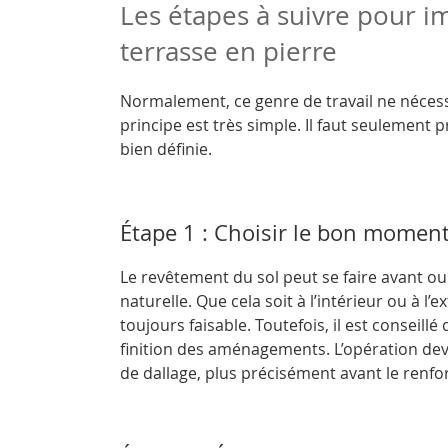
Les étapes à suivre pour 
terrasse en pierre
Normalement, ce genre de travail ne nécess
principe est très simple. Il faut seulemen
bien définie.
Étape 1 : Choisir le bon momen
Le revêtement du sol peut se faire avant ou 
naturelle. Que cela soit à l’intérieur ou à l’
toujours faisable. Toutefois, il est conseill
finition des aménagements. L’opération devi
de dallage, plus précisément avant le renfo