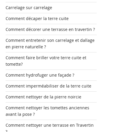
Carrelage sur carrelage
Comment décaper la terre cuite
Comment décorer une terrasse en travertin ?
Comment entretenir son carrelage et dallage
en pierre naturelle ?
Comment faire briller votre terre cuite et
tomette?
Comment hydrofuger une façade ?
Comment imperméabiliser de la terre cuite
Comment nettoyer de la pierre noircie
Comment nettoyer les tomettes anciennes
avant la pose ?
Comment nettoyer une terrasse en Travertin
?