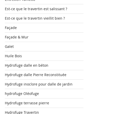
Est-ce que le travertin est salissant ?
Est-ce que le travertin vieillit bien ?
Façade
Façade & Mur
Galet
Huile Bois
Hydrofuge dalle en béton
Hydrofuge dalle Pierre Reconstituée
Hydrofuge inoclore pour dalle de jardin
hydrofuge Oléofuge
Hydrofuge terrasse pierre
Hydrofuge Travertin