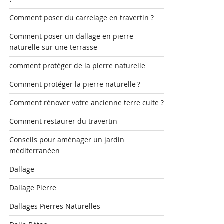
Comment poser du carrelage en travertin ?
Comment poser un dallage en pierre
naturelle sur une terrasse
comment protéger de la pierre naturelle
Comment protéger la pierre naturelle ?
Comment rénover votre ancienne terre cuite ?
Comment restaurer du travertin
Conseils pour aménager un jardin
méditerranéen
Dallage
Dallage Pierre
Dallages Pierres Naturelles