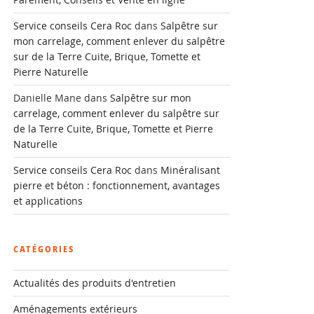
Service conseils Cera Roc
dans
Salpêtre sur
mon carrelage, comment enlever du salpêtre
sur de la Terre Cuite, Brique, Tomette et
Pierre Naturelle
Danielle Mane
dans
Salpêtre sur mon
carrelage, comment enlever du salpêtre sur
de la Terre Cuite, Brique, Tomette et Pierre
Naturelle
Service conseils Cera Roc
dans
Minéralisant
pierre et béton : fonctionnement, avantages
et applications
CATÉGORIES
Actualités des produits d'entretien
Aménagements extérieurs