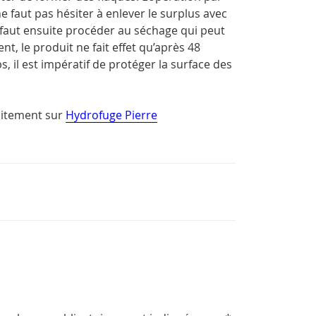
ne faut pas hésiter à enlever le surplus avec
l faut ensuite procéder au séchage qui peut
, le produit ne fait effet qu’après 48
, il est impératif de protéger la surface des
aitement sur
Hydrofuge Pierre