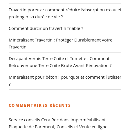
Travertin poreux : comment réduire l’absorption d’eau et
prolonger sa durée de vie ?
Comment durcir un travertin friable ?
Minéralisant Travertin : Protéger Durablement votre
Travertin
Décapant Vernis Terre Cuite et Tomette : Comment
Retrouver une Terre Cuite Brute Avant Rénovation ?
Minéralisant pour béton : pourquoi et comment l’utiliser
?
COMMENTAIRES RÉCENTS
Service conseils Cera Roc
dans
Imperméabilisant
Plaquette de Parement, Conseils et Vente en ligne