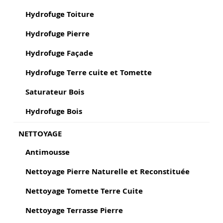
Hydrofuge Toiture
Hydrofuge Pierre
Hydrofuge Façade
Hydrofuge Terre cuite et Tomette
Saturateur Bois
Hydrofuge Bois
NETTOYAGE
Antimousse
Nettoyage Pierre Naturelle et Reconstituée
Nettoyage Tomette Terre Cuite
Nettoyage Terrasse Pierre