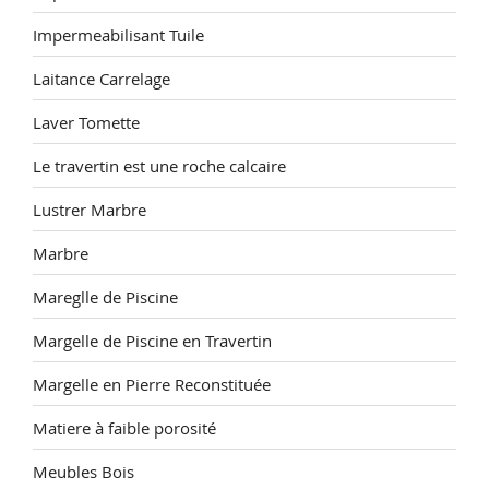
Impermeabilisant Tuile
Laitance Carrelage
Laver Tomette
Le travertin est une roche calcaire
Lustrer Marbre
Marbre
Mareglle de Piscine
Margelle de Piscine en Travertin
Margelle en Pierre Reconstituée
Matiere à faible porosité
Meubles Bois