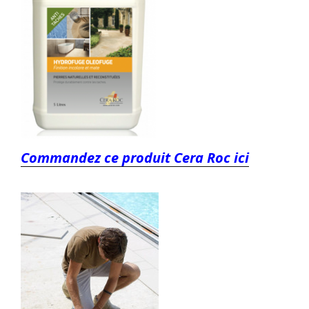
Commandez ce produit Cera Roc ici