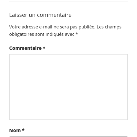
Laisser un commentaire
Votre adresse e-mail ne sera pas publiée.
Les champs
obligatoires sont indiqués avec
*
Commentaire
*
Nom
*