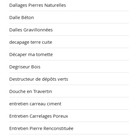
Dallages Pierres Naturelles
Dalle Béton
Dalles Gravillonnées
decapage terre cuite
Décaper ma tomette
Degriseur Bois
Destructeur de dépôts verts
Douche en Travertin
entretien carreau ciment
Entretien Carrelages Poreux
Entretien Pierre Renconstituée