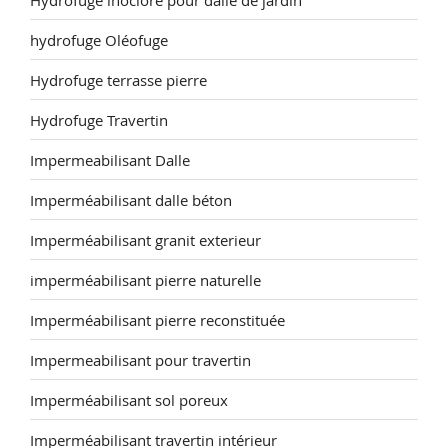
hydrofuge Oléofuge
Hydrofuge terrasse pierre
Hydrofuge Travertin
Impermeabilisant Dalle
Imperméabilisant dalle béton
Imperméabilisant granit exterieur
imperméabilisant pierre naturelle
Imperméabilisant pierre reconstituée
Impermeabilisant pour travertin
Imperméabilisant sol poreux
Imperméabilisant travertin intérieur