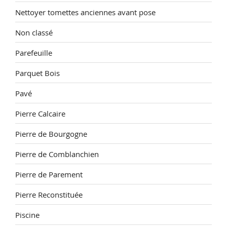
Nettoyer tomettes anciennes avant pose
Non classé
Parefeuille
Parquet Bois
Pavé
Pierre Calcaire
Pierre de Bourgogne
Pierre de Comblanchien
Pierre de Parement
Pierre Reconstituée
Piscine