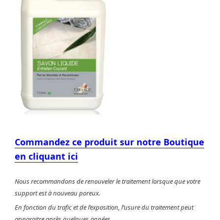
Commandez ce produit sur notre Boutique
en cliquant ici
Nous recommandons de renouveler le traitement lorsque que votre
support est à nouveau poreux.
En fonction du trafic et de l’exposition, l’usure du traitement peut
apparaitre après quelques années.