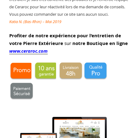
de Ceraroc pour leur réactivité lors de ma demande de conseils.
Vous pouvez commander sur ce site sans aucun souci.
Katia N. (Bas-Rhin) – Mai 2019
Profiter de notre expérience pour l’entretien de
votre
Pierre Extérieure
sur
notre Boutique en ligne
www.ceraroc.com