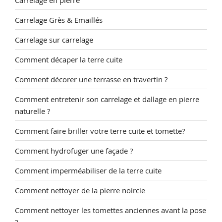
Carrelage Grès & Emaillés
Carrelage sur carrelage
Comment décaper la terre cuite
Comment décorer une terrasse en travertin ?
Comment entretenir son carrelage et dallage en pierre
naturelle ?
Comment faire briller votre terre cuite et tomette?
Comment hydrofuger une façade ?
Comment imperméabiliser de la terre cuite
Comment nettoyer de la pierre noircie
Comment nettoyer les tomettes anciennes avant la pose
?