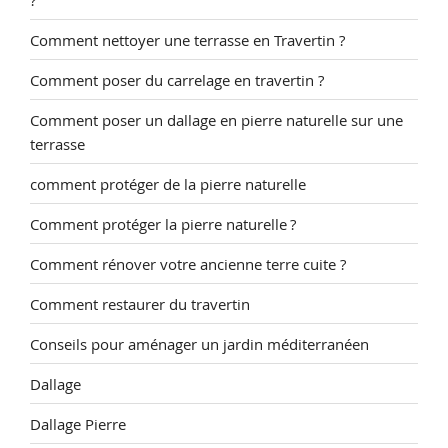
Comment nettoyer une terrasse en Travertin ?
Comment poser du carrelage en travertin ?
Comment poser un dallage en pierre naturelle sur une
terrasse
comment protéger de la pierre naturelle
Comment protéger la pierre naturelle ?
Comment rénover votre ancienne terre cuite ?
Comment restaurer du travertin
Conseils pour aménager un jardin méditerranéen
Dallage
Dallage Pierre