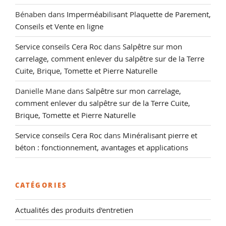
Bénaben
dans
Imperméabilisant Plaquette de Parement,
Conseils et Vente en ligne
Service conseils Cera Roc
dans
Salpêtre sur mon
carrelage, comment enlever du salpêtre sur de la Terre
Cuite, Brique, Tomette et Pierre Naturelle
Danielle Mane
dans
Salpêtre sur mon carrelage,
comment enlever du salpêtre sur de la Terre Cuite,
Brique, Tomette et Pierre Naturelle
Service conseils Cera Roc
dans
Minéralisant pierre et
béton : fonctionnement, avantages et applications
CATÉGORIES
Actualités des produits d'entretien