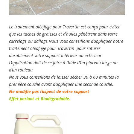
Le traitement oléofuge pour Travertin est conçu pour éviter
que les taches de graisses et d’huiles pénètrent dans votre
carrelage
ou dallage.
Nous vous conseillons d’appliquer notre
traitement oléofuge pour Travertin pour saturer
durablement votre support intérieur ou extérieur.
L’application doit de se faire à l’aide d’un pinceau large ou
d’un rouleau.
Nous vous conseillons de laisser sécher 30 à 60 minutes la
première couche avant d’appliquer une seconde couche.
Ne modifie pas l’aspect de votre support
Effet perlant et Biodégradable.