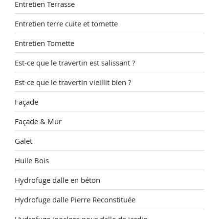
Entretien Terrasse
Entretien terre cuite et tomette
Entretien Tomette
Est-ce que le travertin est salissant ?
Est-ce que le travertin vieillit bien ?
Façade
Façade & Mur
Galet
Huile Bois
Hydrofuge dalle en béton
Hydrofuge dalle Pierre Reconstituée
Hydrofuge inoclore pour dalle de jardin