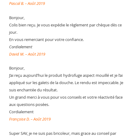
Pascal B. – Août 2019
Bonjour,
Colis bien reçu. Je vous expédie le règlement par chèque dès ce
jour.
En vous remerciant pour votre confiance.
Cordialement
David M. – Août 2019
Bonjour,
J’ai reçu aujourd’hui le produit hydrofuge aspect mouillé et je l’ai
appliqué sur les galets de la douche. Le rendu est impeccable. Je
suis enchantée du résultat.
Un grand merci à vous pour vos conseils et votre réactivité face
aux questions posées.
Cordialement
Françoise D. – Août 2019
Super SAV, je ne suis pas bricoleur, mais grace au conseil par