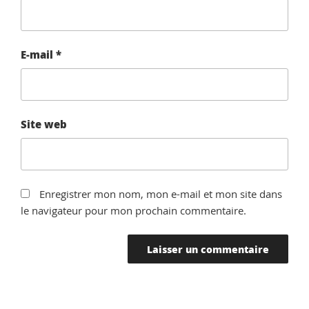
E-mail
*
Site web
Enregistrer mon nom, mon e-mail et mon site dans
le navigateur pour mon prochain commentaire.