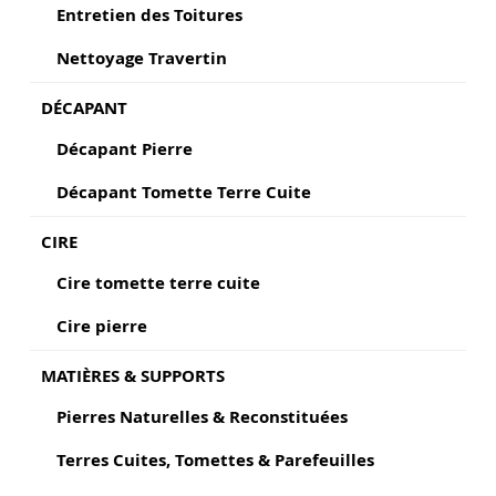
Entretien des Toitures
Nettoyage Travertin
DÉCAPANT
Décapant Pierre
Décapant Tomette Terre Cuite
CIRE
Cire tomette terre cuite
Cire pierre
MATIÈRES & SUPPORTS
Pierres Naturelles & Reconstituées
Terres Cuites, Tomettes & Parefeuilles