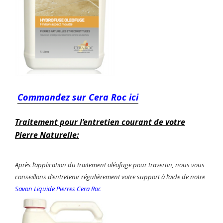
Commandez sur Cera Roc ici
Traitement pour l’entretien courant de votre
Pierre Naturelle:
Après l’application du traitement oléofuge pour travertin, nous vous
conseillons d’entretenir régulièrement votre support à l’aide de notre
Savon Liquide Pierres Cera Roc