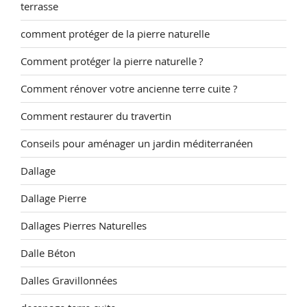
terrasse
comment protéger de la pierre naturelle
Comment protéger la pierre naturelle ?
Comment rénover votre ancienne terre cuite ?
Comment restaurer du travertin
Conseils pour aménager un jardin méditerranéen
Dallage
Dallage Pierre
Dallages Pierres Naturelles
Dalle Béton
Dalles Gravillonnées