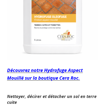
Découvrez notre Hydrofuge Aspect
Mouillé sur la boutique Cera Roc.
Nettoyer, décirer et détacher un sol en terre
cuite