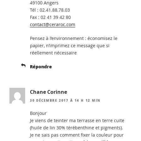
49100 Angers
Tél : 02.41.88.78.03
Fax : 02 41 39 42 80
contact@ceraroc.com
Pensez à l’environnement : économisez le
papier, n’imprimez ce message que si
réellement nécessaire
Répondre
Chane Corinne
30 DÉCEMBRE 2017 À 14 H 12 MIN
Bonjour
Je viens de teinter ma terrasse en terre cuite
(huile de lin 30% térébenthine et pigments).
Je ne sais pas comment fixer la couleur pour