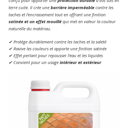
conçu pour apporter une
protection durable
à vos sols en
terre cuite. Il crée une
barrière imperméable
contre les
taches et l’encrassement tout en offrant une finition
satinée et un effet mouillé
qui met en valeur la couleur
naturelle du matériau.
✔ Protège durablement contre les taches et la saleté
✔ Ravive les couleurs et apporte une finition satinée
✔ Effet perlant pour repousser l’eau et les liquides
✔ Convient pour un usage
intérieur et extérieur