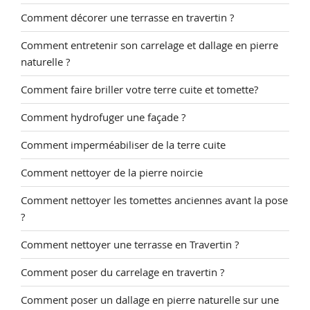
Comment décorer une terrasse en travertin ?
Comment entretenir son carrelage et dallage en pierre
naturelle ?
Comment faire briller votre terre cuite et tomette?
Comment hydrofuger une façade ?
Comment imperméabiliser de la terre cuite
Comment nettoyer de la pierre noircie
Comment nettoyer les tomettes anciennes avant la pose
?
Comment nettoyer une terrasse en Travertin ?
Comment poser du carrelage en travertin ?
Comment poser un dallage en pierre naturelle sur une