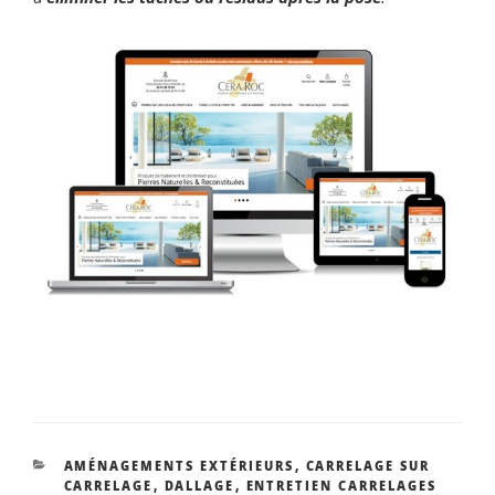
CATÉGORIES
AMÉNAGEMENTS EXTÉRIEURS
,
CARRELAGE SUR
CARRELAGE
,
DALLAGE
,
ENTRETIEN CARRELAGES