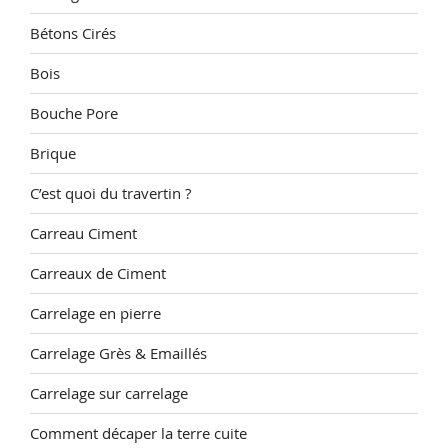
Bétons Cirés
Bois
Bouche Pore
Brique
C’est quoi du travertin ?
Carreau Ciment
Carreaux de Ciment
Carrelage en pierre
Carrelage Grès & Emaillés
Carrelage sur carrelage
Comment décaper la terre cuite