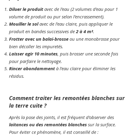
Diluer le produit
avec de l’eau (2 volumes d’eau pour 1
volume de produit ou pur selon l’encrassement).
Mouiller le sol
avec de l’eau claire, puis appliquer le
produit en bandes successives de
2 à 4 m²
.
Frotter avec un balai-brosse
ou une monobrosse pour
bien décoller les impuretés.
Laisser agir 10 minutes
, puis brosser une seconde fois
pour parfaire le nettoyage.
Rincer abondamment
à l’eau claire pour éliminer les
résidus.
Comment traiter les remontées blanches sur
la terre cuite ?
Après la pose des joints, il est fréquent d’observer des
laitances ou des remontées blanches
sur la surface.
Pour éviter ce phénomène, il est conseillé de :