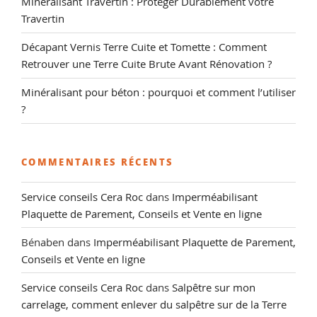
Minéralisant Travertin : Protéger Durablement votre
Travertin
Décapant Vernis Terre Cuite et Tomette : Comment
Retrouver une Terre Cuite Brute Avant Rénovation ?
Minéralisant pour béton : pourquoi et comment l’utiliser
?
COMMENTAIRES RÉCENTS
Service conseils Cera Roc
dans
Imperméabilisant
Plaquette de Parement, Conseils et Vente en ligne
Bénaben
dans
Imperméabilisant Plaquette de Parement,
Conseils et Vente en ligne
Service conseils Cera Roc
dans
Salpêtre sur mon
carrelage, comment enlever du salpêtre sur de la Terre