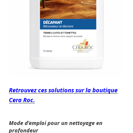
Retrouvez ces solutions sur la boutique
Cera Roc.
Mode d’emploi pour un nettoyage en
profondeur