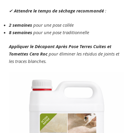
✔
Attendre le temps de séchage recommandé
:
2 semaines
pour une pose collée
8 semaines
pour une pose traditionnelle
Appliquer le Décapant Après Pose Terres Cuites et
Tomettes Cera Roc
pour éliminer les résidus de joints et
les traces blanches.