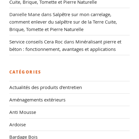
Cuite, Brique, Tomette et Pierre Naturelle
Danielle Mane
dans
Salpêtre sur mon carrelage,
comment enlever du salpêtre sur de la Terre Cuite,
Brique, Tomette et Pierre Naturelle
Service conseils Cera Roc
dans
Minéralisant pierre et
béton : fonctionnement, avantages et applications
CATÉGORIES
Actualités des produits d'entretien
Aménagements extérieurs
Anti Mousse
Ardoise
Bardage Bois