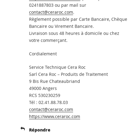
0241887803 ou par mail sur
contact@ceraroc.com
.
Règlement possible par Carte Bancaire, Chèque
Bancaire ou Virement Bancaire.
Livraison sous 48 heures à domicile ou chez
votre commerçant.
Cordialement
Service Technique Cera Roc
Sarl Cera Roc – Produits de Traitement
9 Bis Rue Chateaubriand
49000 Angers
RCS 530230259
Tél : 02.41.88.78.03
contact@ceraroc.com
https://www.ceraroc.com
Répondre