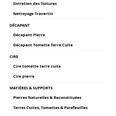
Entretien des Toitures
Nettoyage Travertin
DÉCAPANT
Décapant Pierre
Décapant Tomette Terre Cuite
CIRE
Cire tomette terre cuite
Cire pierre
MATIÈRES & SUPPORTS
Pierres Naturelles & Reconstituées
Terres Cuites, Tomettes & Parefeuilles