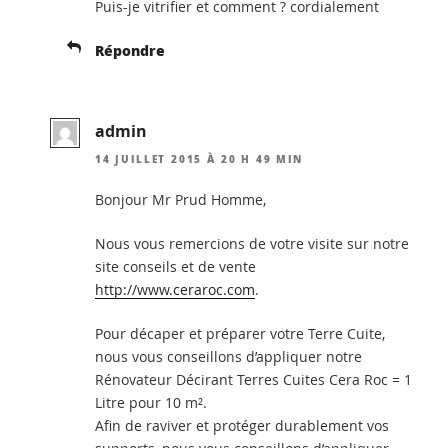
Puis-je vitrifier et comment ? cordialement
Répondre
admin
14 JUILLET 2015 À 20 H 49 MIN
Bonjour Mr Prud Homme,
Nous vous remercions de votre visite sur notre
site conseils et de vente
http://www.ceraroc.com
.
Pour décaper et préparer votre Terre Cuite,
nous vous conseillons d’appliquer notre
Rénovateur Décirant Terres Cuites Cera Roc = 1
Litre pour 10 m².
Afin de raviver et protéger durablement vos