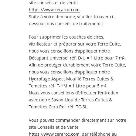
site conseils et de vente
https://www.ceraroc.com
.
Suite à votre demande, veuillez trouver ci-
dessous nos conseils de traitement :
Pour supprimer les couches de cires,
vitrificateur et préparer sur votre Terre Cuite,
nous vous conseillons d’appliquer notre
Décapant Universel réf. D-U = 1 Litre pour 7 m².
Afin de protéger durablement votre Terre Cuite,
nous vous conseillons d’appliquer notre
Hydrofuge Aspect Mouillé Terres Cuites &
Tomettes réf. T-HM = 1 Litre pour 5 m².
Nous vous conseillons d’effectuer l’entretien
avec notre Savon Liquide Terres Cuites &
Tomettes Cera Roc réf. TC-SL.
Vous pouvez commander directement sur notre
site Conseils et de Vente
https://www.ceraroc.com
, par téléphone au