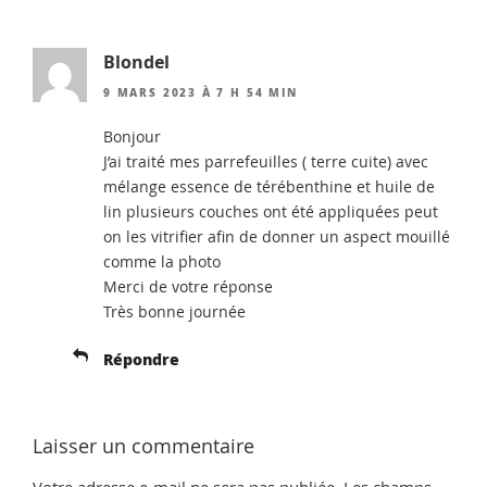
Blondel
9 MARS 2023 À 7 H 54 MIN
Bonjour
J’ai traité mes parrefeuilles ( terre cuite) avec
mélange essence de térébenthine et huile de
lin plusieurs couches ont été appliquées peut
on les vitrifier afin de donner un aspect mouillé
comme la photo
Merci de votre réponse
Très bonne journée
Répondre
Laisser un commentaire