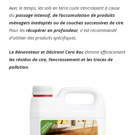
Avec le temps, les sols en terre cuite s’encrassent à cause
du
passage intensif, de l’accumulation de produits
ménagers inadaptés ou de couches successives de cire
.
Pour les
récupérer en profondeur
, il est recommandé
d’utiliser des produits spécifiques.
Le Rénovateur et Décirant Cera Roc
élimine efficacement
les résidus de cire, l’encrassement et les traces de
pollution
.