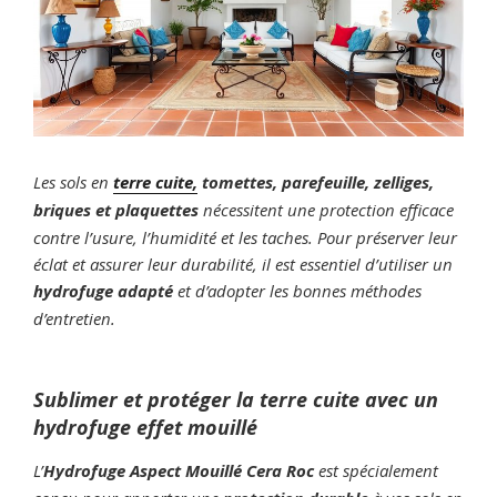
Les sols en
terre cuite
,
tomettes, parefeuille, zelliges,
briques et plaquettes
nécessitent une protection efficace
contre l’usure, l’humidité et les taches. Pour préserver leur
éclat et assurer leur durabilité, il est essentiel d’utiliser un
hydrofuge adapté
et d’adopter les bonnes méthodes
d’entretien.
Sublimer et protéger la terre cuite avec un
hydrofuge effet mouillé
L’
Hydrofuge Aspect Mouillé Cera Roc
est spécialement