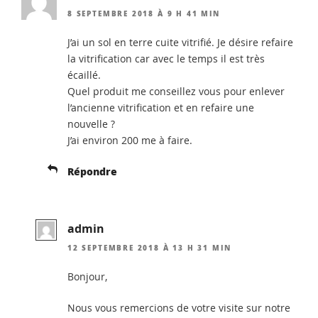
8 SEPTEMBRE 2018 À 9 H 41 MIN
J’ai un sol en terre cuite vitrifié. Je désire refaire
la vitrification car avec le temps il est très
écaillé.
Quel produit me conseillez vous pour enlever
l’ancienne vitrification et en refaire une
nouvelle ?
J’ai environ 200 me à faire.
Répondre
admin
12 SEPTEMBRE 2018 À 13 H 31 MIN
Bonjour,
Nous vous remercions de votre visite sur notre