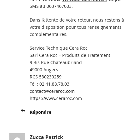
SMS au 0637467003.
Dans l’attente de votre retour, nous restons à
votre disposition pour tous renseignements
complémentaires.
Service Technique Cera Roc
Sarl Cera Roc – Produits de Traitement
9 Bis Rue Chateaubriand
49000 Angers
RCS 530230259
Tél : 02.41.88.78.03
contact@ceraroc.com
https://www.ceraroc.com
Répondre
Zucca Patrick