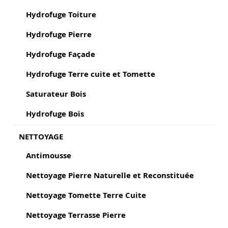
Hydrofuge Toiture
Hydrofuge Pierre
Hydrofuge Façade
Hydrofuge Terre cuite et Tomette
Saturateur Bois
Hydrofuge Bois
NETTOYAGE
Antimousse
Nettoyage Pierre Naturelle et Reconstituée
Nettoyage Tomette Terre Cuite
Nettoyage Terrasse Pierre