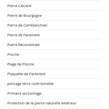
Pierre Calcaire
Pierre de Bourgogne
Pierre de Comblanchien
Pierre de Parement
Pierre Reconstituée
Piscine
Plage de Piscine
Plaquette de Parement
poncage terre cuite tomette
Primaire accrochage
Protection de la pierre naturelle extérieur