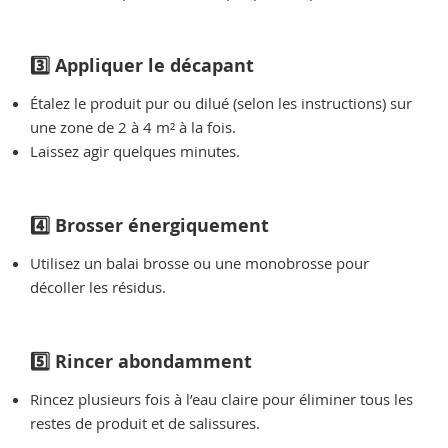
3️⃣ Appliquer le décapant
Étalez le produit pur ou dilué (selon les instructions) sur
une zone de 2 à 4 m² à la fois.
Laissez agir quelques minutes.
4️⃣ Brosser énergiquement
Utilisez un balai brosse ou une monobrosse pour
décoller les résidus.
5️⃣ Rincer abondamment
Rincez plusieurs fois à l’eau claire pour éliminer tous les
restes de produit et de salissures.