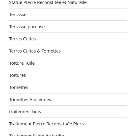
Statue Pierre Reconstitée et Naturelle
Terrasse
Terrasse poreuse
Terres Cuites
Terres Cuites & Tomettes
Toiture Tuile
Toitures
Tomettes
Tomettes Anciennes
traitement bois
Traitement Pierre Reconsttuée Pierra
Traitement Salon de Jardin