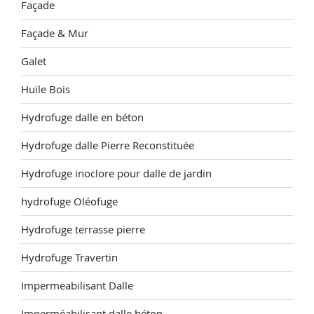
Façade
Façade & Mur
Galet
Huile Bois
Hydrofuge dalle en béton
Hydrofuge dalle Pierre Reconstituée
Hydrofuge inoclore pour dalle de jardin
hydrofuge Oléofuge
Hydrofuge terrasse pierre
Hydrofuge Travertin
Impermeabilisant Dalle
Imperméabilisant dalle béton