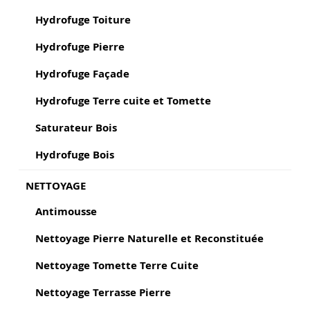
Hydrofuge Toiture
Hydrofuge Pierre
Hydrofuge Façade
Hydrofuge Terre cuite et Tomette
Saturateur Bois
Hydrofuge Bois
NETTOYAGE
Antimousse
Nettoyage Pierre Naturelle et Reconstituée
Nettoyage Tomette Terre Cuite
Nettoyage Terrasse Pierre