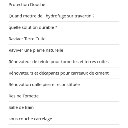
Protection Douche
Quand mettre de l hydrofuge sur travertin ?
quelle solution durable ?
Raviver Terre Cuite
Raviver une pierre naturelle
Rénovateur de teinte pour tomettes et terres cuites
Rénovateurs et décapants pour carreaux de ciment
Rénovation dalle pierre reconstituée
Resine Tomette
Salle de Bain
sous couche carrelage