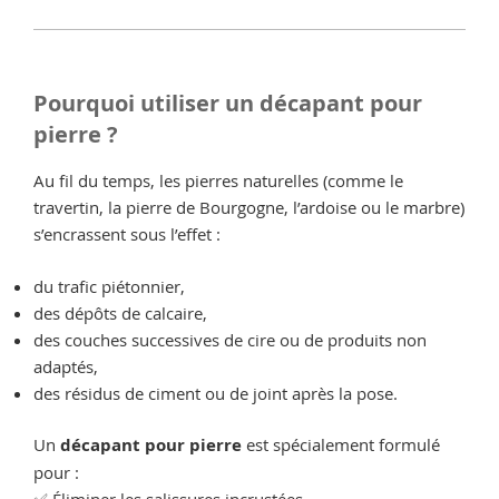
Pourquoi utiliser un décapant pour
pierre ?
Au fil du temps, les pierres naturelles (comme le
travertin, la pierre de Bourgogne, l’ardoise ou le marbre)
s’encrassent sous l’effet :
du trafic piétonnier,
des dépôts de calcaire,
des couches successives de cire ou de produits non
adaptés,
des résidus de ciment ou de joint après la pose.
Un
décapant pour pierre
est spécialement formulé
pour :