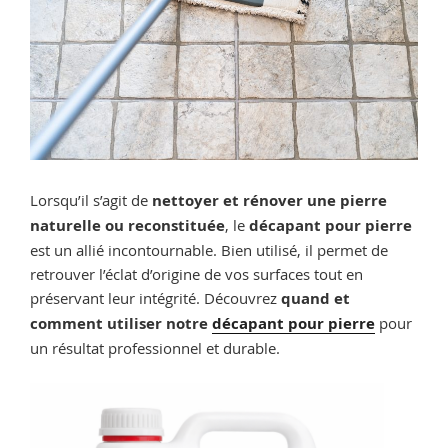
Lorsqu’il s’agit de
nettoyer et rénover une pierre
naturelle ou reconstituée
, le
décapant pour pierre
est un allié incontournable. Bien utilisé, il permet de
retrouver l’éclat d’origine de vos surfaces tout en
préservant leur intégrité. Découvrez
quand et
comment utiliser notre
décapant pour pierre
pour
un résultat professionnel et durable.