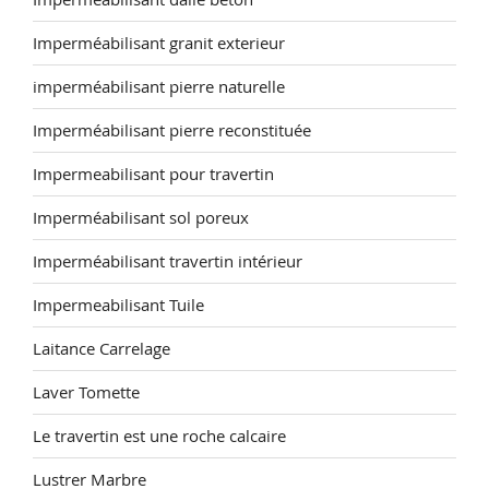
Imperméabilisant granit exterieur
imperméabilisant pierre naturelle
Imperméabilisant pierre reconstituée
Impermeabilisant pour travertin
Imperméabilisant sol poreux
Imperméabilisant travertin intérieur
Impermeabilisant Tuile
Laitance Carrelage
Laver Tomette
Le travertin est une roche calcaire
Lustrer Marbre