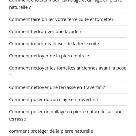
naturelle ?
Comment faire briller votre terre cuite et tomette?
Comment hydrofuger une façade ?
Comment imperméabiliser de la terre cuite
Comment nettoyer de la pierre noircie
Comment nettoyer les tomettes anciennes avant la pose
?
Comment nettoyer une terrasse en Travertin ?
Comment poser du carrelage en travertin ?
Comment poser un dallage en pierre naturelle sur une
terrasse
comment protéger de la pierre naturelle