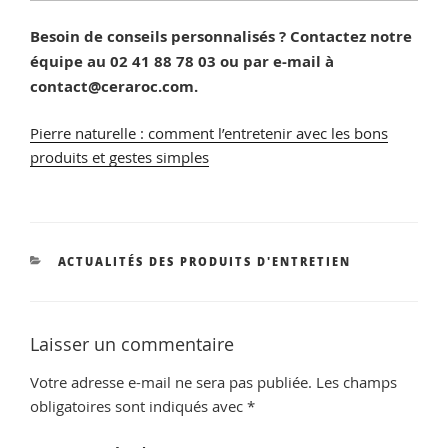
Besoin de conseils personnalisés ? Contactez notre
équipe au 02 41 88 78 03 ou par e-mail à
contact@ceraroc.com.
Pierre naturelle : comment l’entretenir avec les bons
produits et gestes simples
CATÉGORIES
ACTUALITÉS DES PRODUITS D'ENTRETIEN
Laisser un commentaire
Votre adresse e-mail ne sera pas publiée.
Les champs
obligatoires sont indiqués avec
*