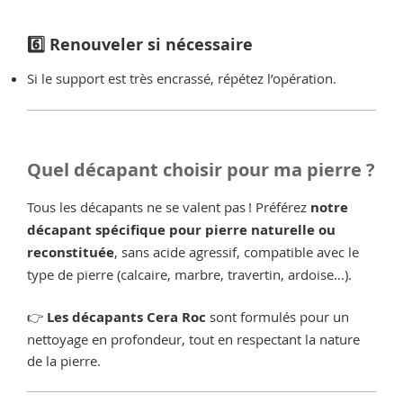
6️⃣ Renouveler si nécessaire
Si le support est très encrassé, répétez l’opération.
Quel décapant choisir pour ma pierre ?
Tous les décapants ne se valent pas ! Préférez
notre
décapant spécifique pour pierre naturelle ou
reconstituée
, sans acide agressif, compatible avec le
type de pierre (calcaire, marbre, travertin, ardoise…).
👉
Les décapants Cera Roc
sont formulés pour un
nettoyage en profondeur, tout en respectant la nature
de la pierre.