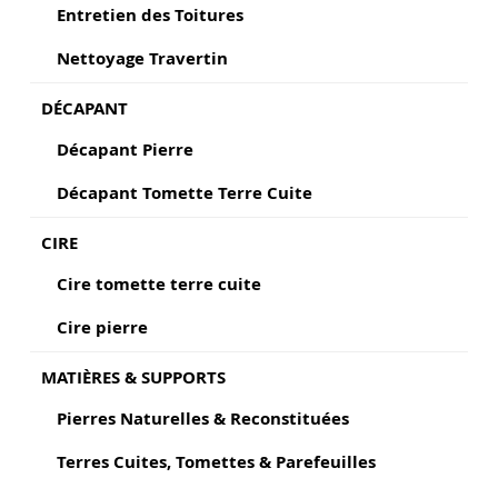
Entretien des Toitures
Nettoyage Travertin
DÉCAPANT
Décapant Pierre
Décapant Tomette Terre Cuite
CIRE
Cire tomette terre cuite
Cire pierre
MATIÈRES & SUPPORTS
Pierres Naturelles & Reconstituées
Terres Cuites, Tomettes & Parefeuilles