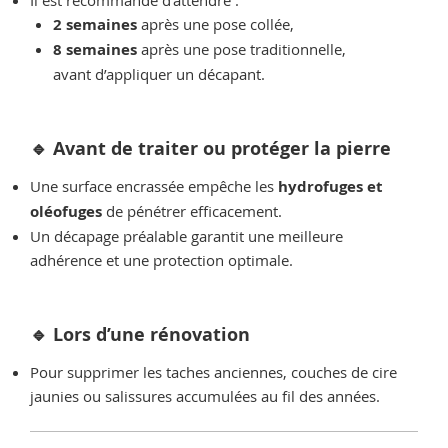
Il est recommandé d’attendre :
2 semaines
après une pose collée,
8 semaines
après une pose traditionnelle,
avant d’appliquer un décapant.
🔹 Avant de traiter ou protéger la pierre
Une surface encrassée empêche les
hydrofuges et
oléofuges
de pénétrer efficacement.
Un décapage préalable garantit une meilleure
adhérence et une protection optimale.
🔹 Lors d’une rénovation
Pour supprimer les taches anciennes, couches de cire
jaunies ou salissures accumulées au fil des années.