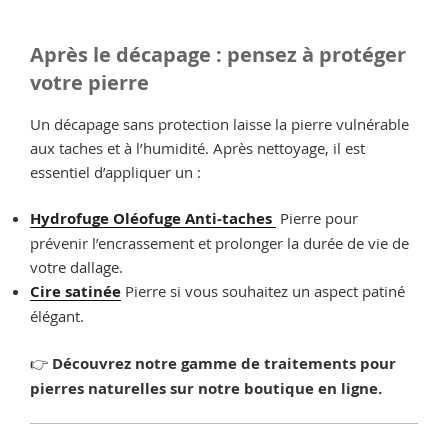
Après le décapage : pensez à protéger
votre pierre
Un décapage sans protection laisse la pierre vulnérable
aux taches et à l’humidité. Après nettoyage, il est
essentiel d’appliquer un :
Hydrofuge Oléofuge Anti-taches
Pierre pour
prévenir l’encrassement et prolonger la durée de vie de
votre dallage.
Cire satinée
Pierre si vous souhaitez un aspect patiné
élégant.
👉
Découvrez notre gamme de traitements pour
pierres naturelles sur notre boutique en ligne.