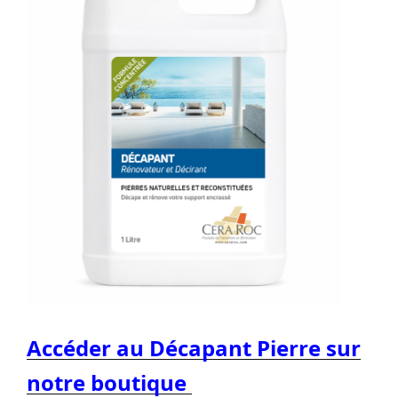
Accéder au Décapant Pierre sur
notre boutique