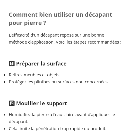
Comment bien utiliser un décapant
pour pierre ?
L’efficacité d’un décapant repose sur une bonne
méthode d’application. Voici les étapes recommandées :
1️⃣ Préparer la surface
Retirez meubles et objets.
Protégez les plinthes ou surfaces non concernées.
2️⃣ Mouiller le support
Humidifiez la pierre à l’eau claire avant d’appliquer le
décapant.
Cela limite la pénétration trop rapide du produit.