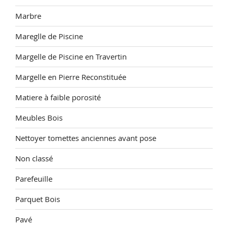
Marbre
Mareglle de Piscine
Margelle de Piscine en Travertin
Margelle en Pierre Reconstituée
Matiere à faible porosité
Meubles Bois
Nettoyer tomettes anciennes avant pose
Non classé
Parefeuille
Parquet Bois
Pavé