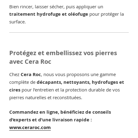
Bien rincer, laisser sécher, puis appliquer un
traitement hydrofuge et oléofuge
pour protéger la
surface.
Protégez et embellissez vos pierres
avec Cera Roc
Chez
Cera Roc
, nous vous proposons une gamme
complète de
décapants, nettoyants, hydrofuges et
cires
pour l’entretien et la protection durable de vos
pierres naturelles et reconstituées.
Commandez en ligne, bénéficiez de conseils
d’experts et d’une livraison rapide :
www.ceraroc.com