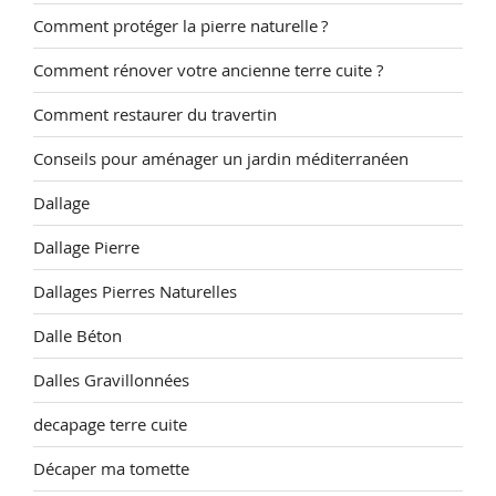
Comment protéger la pierre naturelle ?
Comment rénover votre ancienne terre cuite ?
Comment restaurer du travertin
Conseils pour aménager un jardin méditerranéen
Dallage
Dallage Pierre
Dallages Pierres Naturelles
Dalle Béton
Dalles Gravillonnées
decapage terre cuite
Décaper ma tomette