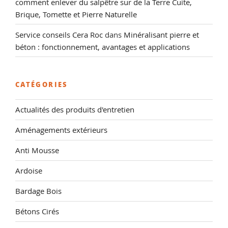
comment enlever du salpêtre sur de la Terre Cuite,
Brique, Tomette et Pierre Naturelle
Service conseils Cera Roc
dans
Minéralisant pierre et
béton : fonctionnement, avantages et applications
CATÉGORIES
Actualités des produits d'entretien
Aménagements extérieurs
Anti Mousse
Ardoise
Bardage Bois
Bétons Cirés