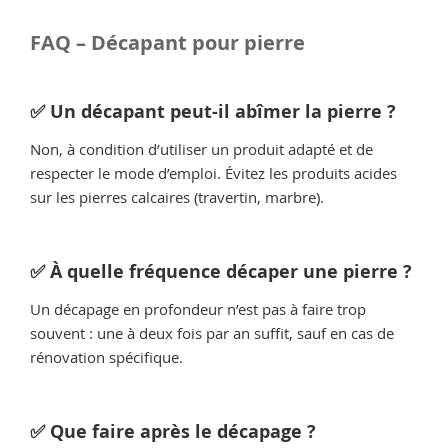
FAQ – Décapant pour pierre
✅ Un décapant peut-il abîmer la pierre ?
Non, à condition d’utiliser un produit adapté et de
respecter le mode d’emploi. Évitez les produits acides
sur les pierres calcaires (travertin, marbre).
✅ À quelle fréquence décaper une pierre ?
Un décapage en profondeur n’est pas à faire trop
souvent : une à deux fois par an suffit, sauf en cas de
rénovation spécifique.
✅ Que faire après le décapage ?