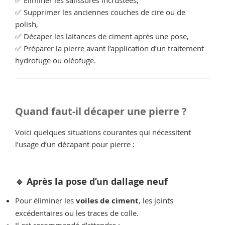
✅ Éliminer les salissures incrustées,
✅ Supprimer les anciennes couches de cire ou de
polish,
✅ Décaper les laitances de ciment après une pose,
✅ Préparer la pierre avant l’application d’un traitement
hydrofuge ou oléofuge.
Quand faut-il décaper une pierre ?
Voici quelques situations courantes qui nécessitent
l’usage d’un décapant pour pierre :
🔹 Après la pose d’un dallage neuf
Pour éliminer les
voiles de ciment
, les joints
excédentaires ou les traces de colle.