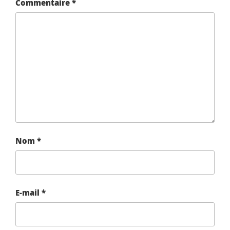
Commentaire
*
Nom
*
E-mail
*