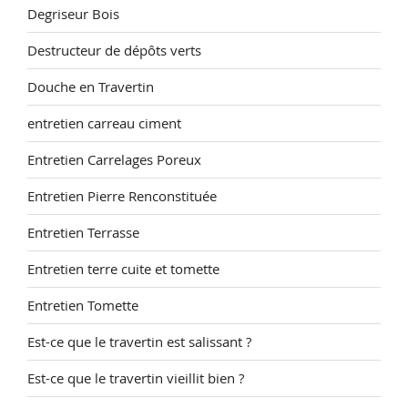
Degriseur Bois
Destructeur de dépôts verts
Douche en Travertin
entretien carreau ciment
Entretien Carrelages Poreux
Entretien Pierre Renconstituée
Entretien Terrasse
Entretien terre cuite et tomette
Entretien Tomette
Est-ce que le travertin est salissant ?
Est-ce que le travertin vieillit bien ?