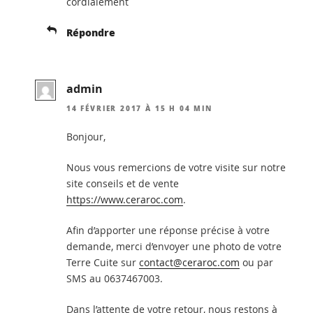
cordialement
Répondre
admin
14 FÉVRIER 2017 À 15 H 04 MIN
Bonjour,
Nous vous remercions de votre visite sur notre
site conseils et de vente
https://www.ceraroc.com
.
Afin d’apporter une réponse précise à votre
demande, merci d’envoyer une photo de votre
Terre Cuite sur
contact@ceraroc.com
ou par
SMS au 0637467003.
Dans l’attente de votre retour, nous restons à