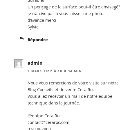
durable?
Un ponçage de la surface peut-il être envisagé?
je n’arrive pas à vous laisser une photo.
d’avance merci
Sylvie
Répondre
admin
9 MARS 2012 À 10 H 14 MIN
Nous vous remercions de votre visite sur notre
Blog Conseils et de vente Cera Roc.
Vous allez recevoir un mail de notre équipe
technique dans la journée.
L’équipe Cera Roc
contact@ceraroc.com
0241887803