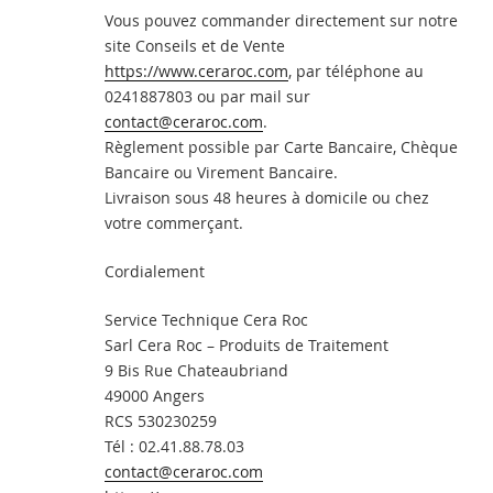
Vous pouvez commander directement sur notre
site Conseils et de Vente
https://www.ceraroc.com
, par téléphone au
0241887803 ou par mail sur
contact@ceraroc.com
.
Règlement possible par Carte Bancaire, Chèque
Bancaire ou Virement Bancaire.
Livraison sous 48 heures à domicile ou chez
votre commerçant.
Cordialement
Service Technique Cera Roc
Sarl Cera Roc – Produits de Traitement
9 Bis Rue Chateaubriand
49000 Angers
RCS 530230259
Tél : 02.41.88.78.03
contact@ceraroc.com