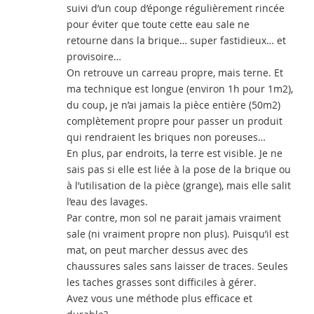
suivi d’un coup d’éponge régulièrement rincée
pour éviter que toute cette eau sale ne
retourne dans la brique… super fastidieux… et
provisoire…
On retrouve un carreau propre, mais terne. Et
ma technique est longue (environ 1h pour 1m2),
du coup, je n’ai jamais la pièce entière (50m2)
complètement propre pour passer un produit
qui rendraient les briques non poreuses…
En plus, par endroits, la terre est visible. Je ne
sais pas si elle est liée à la pose de la brique ou
à l’utilisation de la pièce (grange), mais elle salit
l’eau des lavages.
Par contre, mon sol ne parait jamais vraiment
sale (ni vraiment propre non plus). Puisqu’il est
mat, on peut marcher dessus avec des
chaussures sales sans laisser de traces. Seules
les taches grasses sont difficiles à gérer.
Avez vous une méthode plus efficace et