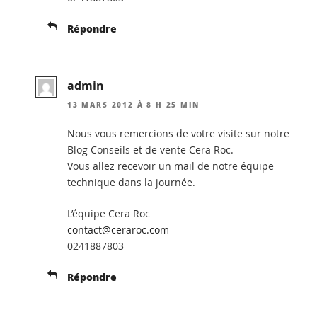
Répondre
admin
13 MARS 2012 À 8 H 25 MIN
Nous vous remercions de votre visite sur notre
Blog Conseils et de vente Cera Roc.
Vous allez recevoir un mail de notre équipe
technique dans la journée.
L’équipe Cera Roc
contact@ceraroc.com
0241887803
Répondre