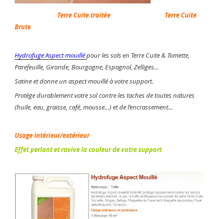
Terre Cuite traitée
Terre Cuite
Brute
Hydrofuge Aspect mouillé
pour les sols en Terre Cuite & Tomette,
Parefeuille, Gironde, Bourgogne, Espagnol, Zelliges…
Satine et donne un aspect mouillé à votre support.
Protège durablement votre sol contre les taches de toutes natures
(huile, eau, graisse, café, mousse…) et de l’encrassement…
Usage intérieur/extérieur
Effet perlant et ravive la couleur de votre support