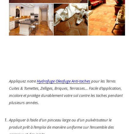
Appliquez notre
Hydrofuge Oleofuge Anti-taches
pour les Terres
Cuites & Tomettes, Zelliges, Briques, Terrasses… Facile d’application,
incolore et protège durablement votre sol contre les taches pendant
plusieurs années.
Appliquer à l’aide d’un pinceau large ou d’un pulvérisateur le
produit prêt à l’emploi de manière uniforme sur l’ensemble des