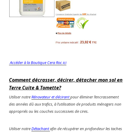
Accéder à la Boutique Cera Roc ici
Comment décrasser, décirer, détacher mon sol en
Terre Cuite & Tomette?
Utiliser notre
Rénovateur et décirant
pour éliminer l’encrassement
des années dû aux trafics, à l’utilisation de produits ménagers non
appropriés ou les couches successives de cires.
Utiliser notre
Détachant
afin de récupérer en profondeur les taches