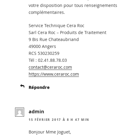
votre disposition pour tous renseignements
complémentaires.
Service Technique Cera Roc
Sarl Cera Roc – Produits de Traitement
9 Bis Rue Chateaubriand
49000 Angers
RCS 530230259
Tél : 02.41.88.78.03
contact@ceraroc.com
https://www.ceraroc.com
Répondre
admin
15 FÉVRIER 2017 À 8 H 47 MIN
Bonjour Mme Joguet,