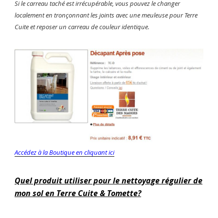
Si le carreau taché est irrécupérable, vous pouvez le changer
localement en tronçonnant les joints avec une meuleuse pour Terre
Cuite et reposer un carreau de couleur identique.
Accédez à la Boutique en cliquant ici
Quel produit utiliser pour le nettoyage régulier de
mon sol en Terre Cuite & Tomette
?