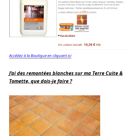
Accédez à la Boutique en cliquant ici
J’ai des remontées blanches sur ma Terre Cuite &
Tomette, que dois-je faire ?