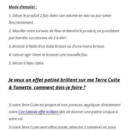
Mode d’emploi :
1. Diluer le produit 2 fois dans son volume en eau ou pur selon
l’encrassement.
2. Mouiller votre sol avec de l’eau et étendre le produit, en procédant
par bandes successives de 2 à 4m².
3. Brosser à l’aide d’un balai brosse ou d’une mono brosse.
4. Laisser agir 10mn et brosser une nouvelle fois.
5. Rincer à l’eau claire.
Je veux un effet patiné brillant sur ma Terre Cuite
& Tomette, comment dois-je faire ?
Si votre Terre Cuite est propre et non-poreuse, appliquer directement
notre
Cire Satinée effet brillant
afin de donner une patine unique à
votre sol.
Si votre Terre Cuite vient d’être posée, attendre 2 semaines en pose