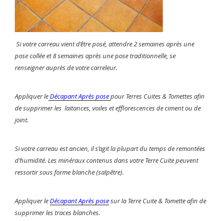
Si votre carreau vient d’être posé, attendre 2 semaines après une
pose collée et 8 semaines après une pose traditionnelle, se
renseigner auprès de votre carreleur.
Appliquer le
Décapant Après pose
pour Terres Cuites & Tomettes afin
de supprimer les laitances, voiles et efflorescences de ciment ou de
joint.
Si votre carreau est ancien, il s’agit la plupart du temps de remontées
d’humidité. Les minéraux contenus dans votre Terre Cuite peuvent
ressortir sous forme blanche (salpêtre).
Appliquer le
Décapant Après pose
sur la Terre Cuite & Tomette afin de
supprimer les traces blanches.