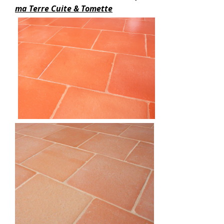
ma Terre Cuite & Tomette