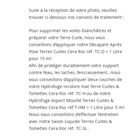
Suite à la réception de votre photo, veuillez
trouver ci-dessous nos conseils de traitement :
Pour supprimer les voiles blanchâtres et
préparer votre Terre Cuite, nous vous
conseillons d’appliquer notre Décapant Après
Pose Terres Cuites Cera Roc réf. TC-D = 1 Litre
pour 15 m².
Afin de protéger durablement votre support
contre l’eau, les taches, l’encrassement…nous
vous conseillons d’appliquer deux couches de
notre Hydrofuge incolore mat Terre Cuites &
Tomettes Cera Roc réf. TC-H ou de notre
Hydrofuge Aspect Mouillé Terres Cuites &
Tomettes Cera Roc réf T-HM = 1 Litre pour 5 m².
Nous vous conseillons d’effectuer l’entretien
avec notre Savon Liquide Terres Cuites &
Tomettes Cera Roc réf. TC-SL .