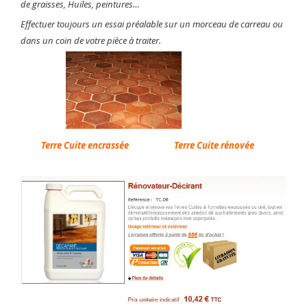
de graisses, Huiles, peintures…
Effectuer toujours un essai préalable sur un morceau de carreau ou
dans un coin de votre pièce à traiter.
Terre Cuite encrassée
Terre Cuite rénovée