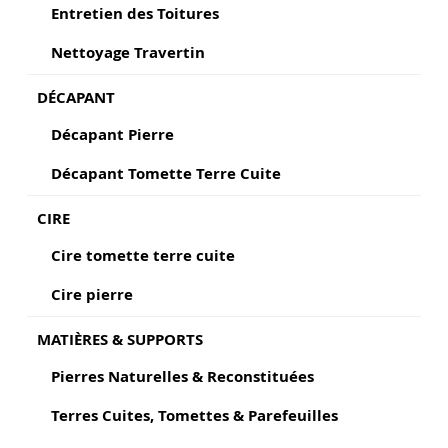
Entretien des Toitures
Nettoyage Travertin
DÉCAPANT
Décapant Pierre
Décapant Tomette Terre Cuite
CIRE
Cire tomette terre cuite
Cire pierre
MATIÈRES & SUPPORTS
Pierres Naturelles & Reconstituées
Terres Cuites, Tomettes & Parefeuilles