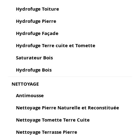
Hydrofuge Toiture
Hydrofuge Pierre
Hydrofuge Façade
Hydrofuge Terre cuite et Tomette
Saturateur Bois
Hydrofuge Bois
NETTOYAGE
Antimousse
Nettoyage Pierre Naturelle et Reconstituée
Nettoyage Tomette Terre Cuite
Nettoyage Terrasse Pierre