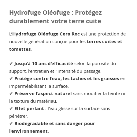
Hydrofuge Oléofuge : Protégez
durablement votre terre cuite
L’
Hydrofuge Oléofuge Cera Roc
est une protection de
nouvelle génération conçue pour les
terres cuites et
tomettes
.
✔
Jusqu’à 10 ans d’efficacité
selon la porosité du
support, l’entretien et l’intensité du passage.
✔
Protège contre l’eau, les taches et les graisses
en
imperméabilisant la surface.
✔
Préserve l’aspect naturel
sans modifier la teinte ni
la texture du matériau.
✔
Effet perlant
: l’eau glisse sur la surface sans
pénétrer.
✔
Biodégradable et sans danger pour
l’environnement
.