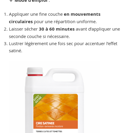
Mode d’emploi
Appliquer une fine couche
en mouvements
circulaires
pour une répartition uniforme.
Laisser sécher
30 à 60 minutes
avant d’appliquer une
seconde couche si nécessaire.
Lustrer légèrement une fois sec pour accentuer l’effet
satiné.