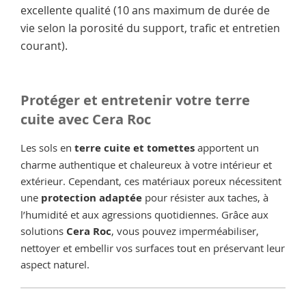
excellente qualité (10 ans maximum de durée de
vie selon la porosité du support, trafic et entretien
courant).
Protéger et entretenir votre terre
cuite avec Cera Roc
Les sols en
terre cuite et tomettes
apportent un
charme authentique et chaleureux à votre intérieur et
extérieur. Cependant, ces matériaux poreux nécessitent
une
protection adaptée
pour résister aux taches, à
l’humidité et aux agressions quotidiennes. Grâce aux
solutions
Cera Roc
, vous pouvez imperméabiliser,
nettoyer et embellir vos surfaces tout en préservant leur
aspect naturel.