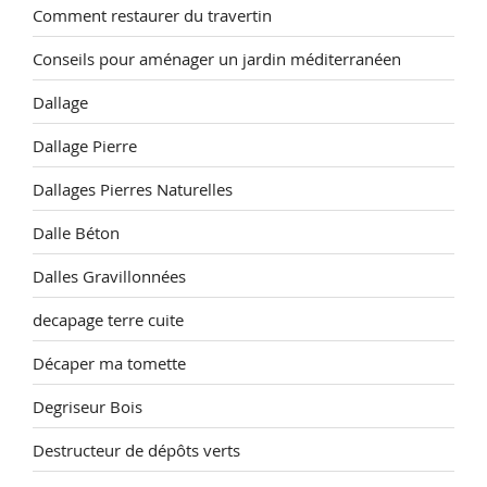
Comment restaurer du travertin
Conseils pour aménager un jardin méditerranéen
Dallage
Dallage Pierre
Dallages Pierres Naturelles
Dalle Béton
Dalles Gravillonnées
decapage terre cuite
Décaper ma tomette
Degriseur Bois
Destructeur de dépôts verts