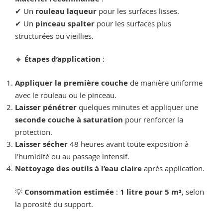
✔ Un
rouleau laqueur
pour les surfaces lisses.
✔ Un
pinceau spalter
pour les surfaces plus
structurées ou vieillies.
🔹
Étapes d’application
:
Appliquer la première couche
de manière uniforme
avec le rouleau ou le pinceau.
Laisser pénétrer
quelques minutes et appliquer une
seconde couche à saturation
pour renforcer la
protection.
Laisser sécher
48 heures avant toute exposition à
l’humidité ou au passage intensif.
Nettoyage des outils à l’eau claire
après application.
💡
Consommation estimée
:
1 litre pour 5 m²
, selon
la porosité du support.