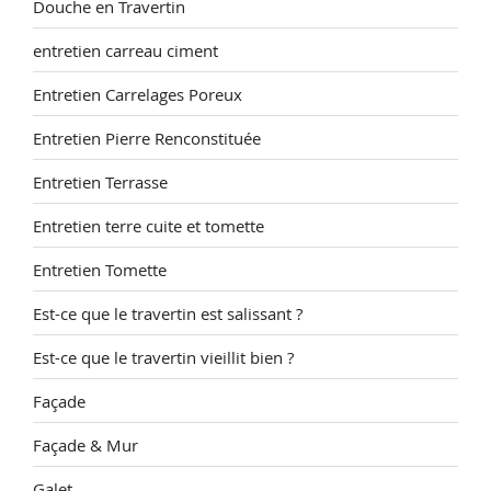
Douche en Travertin
entretien carreau ciment
Entretien Carrelages Poreux
Entretien Pierre Renconstituée
Entretien Terrasse
Entretien terre cuite et tomette
Entretien Tomette
Est-ce que le travertin est salissant ?
Est-ce que le travertin vieillit bien ?
Façade
Façade & Mur
Galet