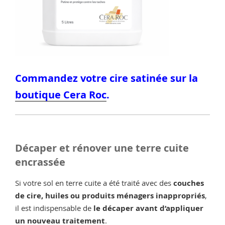
Commandez votre cire satinée sur la
boutique Cera Roc
.
Décaper et rénover une terre cuite
encrassée
Si votre sol en terre cuite a été traité avec des
couches
de cire, huiles ou produits ménagers inappropriés
,
il est indispensable de
le décaper avant d’appliquer
un nouveau traitement
.