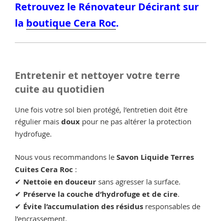
Retrouvez le Rénovateur Décirant sur
la
boutique Cera Roc
.
Entretenir et nettoyer votre terre
cuite au quotidien
Une fois votre sol bien protégé, l’entretien doit être
régulier mais
doux
pour ne pas altérer la protection
hydrofuge.
Nous vous recommandons le
Savon Liquide Terres
Cuites Cera Roc
:
✔
Nettoie en douceur
sans agresser la surface.
✔
Préserve la couche d’hydrofuge et de cire
.
✔
Évite l’accumulation des résidus
responsables de
l’encrassement.