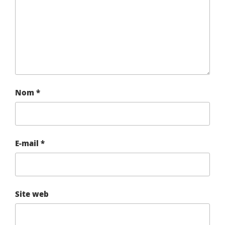
Nom
*
E-mail
*
Site web