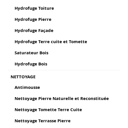
Hydrofuge Toiture
Hydrofuge Pierre
Hydrofuge Façade
Hydrofuge Terre cuite et Tomette
Saturateur Bois
Hydrofuge Bois
NETTOYAGE
Antimousse
Nettoyage Pierre Naturelle et Reconstituée
Nettoyage Tomette Terre Cuite
Nettoyage Terrasse Pierre