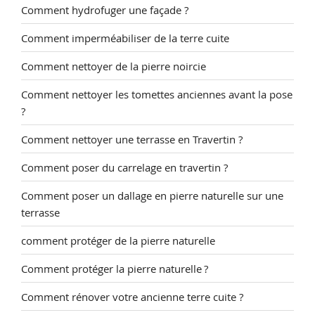
Comment hydrofuger une façade ?
Comment imperméabiliser de la terre cuite
Comment nettoyer de la pierre noircie
Comment nettoyer les tomettes anciennes avant la pose
?
Comment nettoyer une terrasse en Travertin ?
Comment poser du carrelage en travertin ?
Comment poser un dallage en pierre naturelle sur une
terrasse
comment protéger de la pierre naturelle
Comment protéger la pierre naturelle ?
Comment rénover votre ancienne terre cuite ?