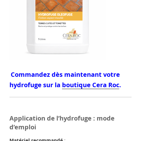
Commandez dès maintenant votre
hydrofuge sur la
boutique Cera Roc
.
Application de l’hydrofuge : mode
d’emploi
Matériel recommandé
: