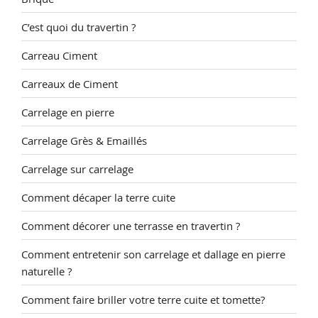
C’est quoi du travertin ?
Carreau Ciment
Carreaux de Ciment
Carrelage en pierre
Carrelage Grès & Emaillés
Carrelage sur carrelage
Comment décaper la terre cuite
Comment décorer une terrasse en travertin ?
Comment entretenir son carrelage et dallage en pierre
naturelle ?
Comment faire briller votre terre cuite et tomette?