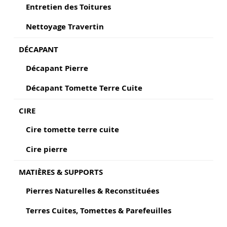
Entretien des Toitures
Nettoyage Travertin
DÉCAPANT
Décapant Pierre
Décapant Tomette Terre Cuite
CIRE
Cire tomette terre cuite
Cire pierre
MATIÈRES & SUPPORTS
Pierres Naturelles & Reconstituées
Terres Cuites, Tomettes & Parefeuilles