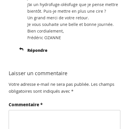
j’ai un hydrofuge-oléofuge que je pense mettre
bientôt. Puis-je mettre en plus une cire ?
Un grand merci de votre retour.
Je vous souhaite une belle et bonne journée.
Bien cordialement,
Frédéric OZANNE
Répondre
Laisser un commentaire
Votre adresse e-mail ne sera pas publiée.
Les champs
obligatoires sont indiqués avec
*
Commentaire
*