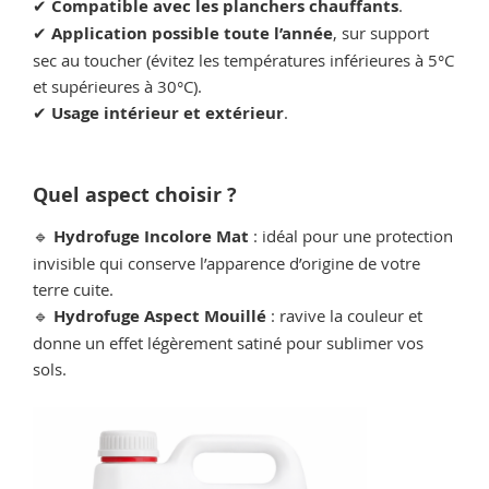
✔
Compatible avec les planchers chauffants
.
✔
Application possible toute l’année
, sur support
sec au toucher (évitez les températures inférieures à 5°C
et supérieures à 30°C).
✔
Usage intérieur et extérieur
.
Quel aspect choisir ?
🔹
Hydrofuge Incolore Mat
: idéal pour une protection
invisible qui conserve l’apparence d’origine de votre
terre cuite.
🔹
Hydrofuge Aspect Mouillé
: ravive la couleur et
donne un effet légèrement satiné pour sublimer vos
sols.