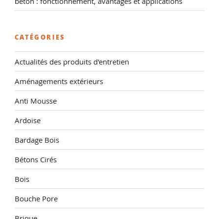
béton : fonctionnement, avantages et applications
CATÉGORIES
Actualités des produits d'entretien
Aménagements extérieurs
Anti Mousse
Ardoise
Bardage Bois
Bétons Cirés
Bois
Bouche Pore
Brique