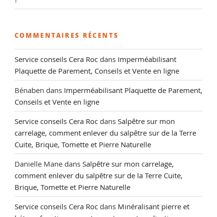
COMMENTAIRES RÉCENTS
Service conseils Cera Roc
dans
Imperméabilisant
Plaquette de Parement, Conseils et Vente en ligne
Bénaben
dans
Imperméabilisant Plaquette de Parement,
Conseils et Vente en ligne
Service conseils Cera Roc
dans
Salpêtre sur mon
carrelage, comment enlever du salpêtre sur de la Terre
Cuite, Brique, Tomette et Pierre Naturelle
Danielle Mane
dans
Salpêtre sur mon carrelage,
comment enlever du salpêtre sur de la Terre Cuite,
Brique, Tomette et Pierre Naturelle
Service conseils Cera Roc
dans
Minéralisant pierre et