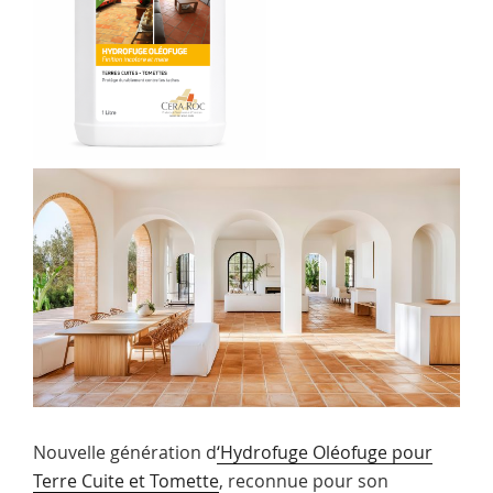
Nouvelle génération d
‘Hydrofuge Oléofuge pour
Terre Cuite et Tomette
, reconnue pour son