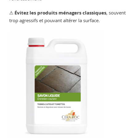
⚠
Évitez les produits ménagers classiques
, souvent
trop agressifs et pouvant altérer la surface.