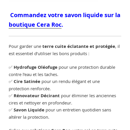
Commandez votre savon liquide sur la
boutique Cera Roc
.
Pour garder une
terre cuite éclatante et protégée
, il
est essentiel d’utiliser les bons produits :
✅
Hydrofuge Oléofuge
pour une protection durable
contre l’eau et les taches.
✅
Cire Satinée
pour un rendu élégant et une
protection renforcée.
✅
Rénovateur Décirant
pour éliminer les anciennes
cires et nettoyer en profondeur.
✅
Savon Liquide
pour un entretien quotidien sans
altérer la protection.